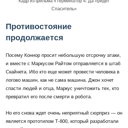
Кадр из фильма «Терминатор 4: Да придет
Спаситель»
Противостояние
продолжается
Посему Коннор просит небольшую отсрочку атаки,
и вместе с Маркусом Райтом отправляется в штаб
Скайнета. Ибо кто еще может провести человека в
логово машин, как не сама машина. Джон хочет
спасти людей и отца, Маркус уничтожить тех, кто
превратил его после смерти в робота.
Но его снова ждет очень неприятный сюрприз — он
является прототипом Т-800, который разработали