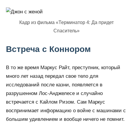
Кадр из фильма «Терминатор 4: Да придет
Спаситель»
Встреча с Коннором
В то же время Маркус Райт, преступник, который
много лет назад передал свое тело для
исследований после казни, появляется в
разрушенном Лос-Анджелесе и случайно
встречается с Кайлом Ризом. Сам Маркус
воспринимает информацию о войне с машинами с
большим удивлением и вообще ничего не помнит.