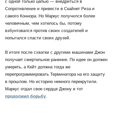
с одной только целью — внедриться в
Сопротивление и привести в Скайнет Риза и
самого Коннора. Но Маркус получился более
человечным, чем хотелось бы, потому
взбунтовался против своих создателей и
попытался спасти своих друзей.
В итоге после схватки с другими машинами Джон
получает смертельное ранение. По идее он должен
умереть, а Кейт должна тогда же
перепрограммировать Терминатора на его защиту
в прошлом. Но историю немного перекрутили.
Маркус отдал свое сердце Джону и тот
продолжил борьбу
.