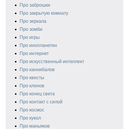
Про заброшки
Про закрытую комнату
Про зеркала
Про зомби
Про игры
Про инопланетян
Про интернет
Про искусственный интеллект
Про каннибалов
Про квесты
Про клонов
Про конец света
Про контакт с силой
Про космос
Про кукол
Про маньяков