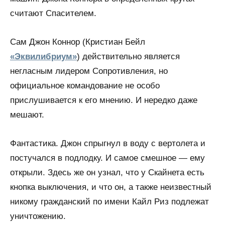
считают Спасителем.
Сам Джон Коннор (Кристиан Бейл
«Эквилибриум»
) действительно является
негласным лидером Сопротивления, но
официальное командование не особо
прислушивается к его мнению. И нередко даже
мешают.
Фантастика. Джон спрыгнул в воду с вертолета и
постучался в подлодку. И самое смешное — ему
открыли. Здесь же он узнал, что у Скайнета есть
кнопка выключения, и что он, а также неизвестный
никому гражданский по имени Кайл Риз подлежат
уничтожению.