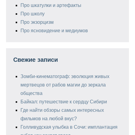
Про шкатулки и артефакты
Про школу
Про экзорцизм
Про ясновидение и медиумов
Свежие записи
Зомби-кинематограф: эволюция живых
мертвецов от рабов магии до зеркала
общества
Байкал: путешествие к сердцу Сибири
Где найти обзоры самых интересных
фильмов на любой вкус?
Голливудская улыбка в Сочи: имплантация