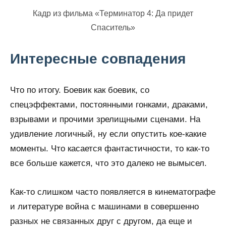
Кадр из фильма «Терминатор 4: Да придет
Спаситель»
Интересные совпадения
Что по итогу. Боевик как боевик, со
спецэффектами, постоянными гонками, драками,
взрывами и прочими зрелищными сценами. На
удивление логичный, ну если опустить кое-какие
моменты. Что касается фантастичности, то как-то
все больше кажется, что это далеко не вымысел.
Как-то слишком часто появляется в кинематографе
и литературе война с машинами в совершенно
разных не связанных друг с другом, да еще и