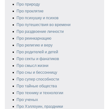
Про природу
Про проклятие
Про психушку и психов
Про путешествия во времени
Про раздвоение личности
Про реинкарнацию
Про религию и веру
Про родителей и детей
Про секты и фанатиков
Про смысл жизни
Про сны и бессонницу
Про супер способности
Про тайные общества
Про технику и технологии
Про ученых
Про Хэллоуин, праздники