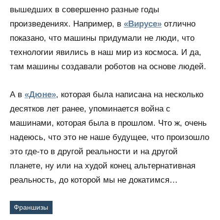
вышедших в совершенно разные годы
произведениях. Например, в
«Вирусе»
отлично
показано, что машины придумали не люди, что
технологии явились в наш мир из космоса. И да,
там машины создавали роботов на основе людей.
А в
«Дюне»
, которая была написана на несколько
десятков лет ранее, упоминается война с
машинами, которая была в прошлом. Что ж, очень
надеюсь, что это не наше будущее, что произошло
это где-то в другой реальности и на другой
планете, ну или на худой конец альтернативная
реальность, до которой мы не докатимся…
Франшизы
Метки