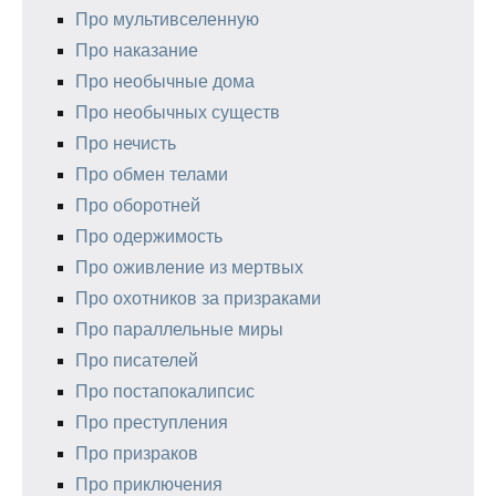
Про мультивселенную
Про наказание
Про необычные дома
Про необычных существ
Про нечисть
Про обмен телами
Про оборотней
Про одержимость
Про оживление из мертвых
Про охотников за призраками
Про параллельные миры
Про писателей
Про постапокалипсис
Про преступления
Про призраков
Про приключения