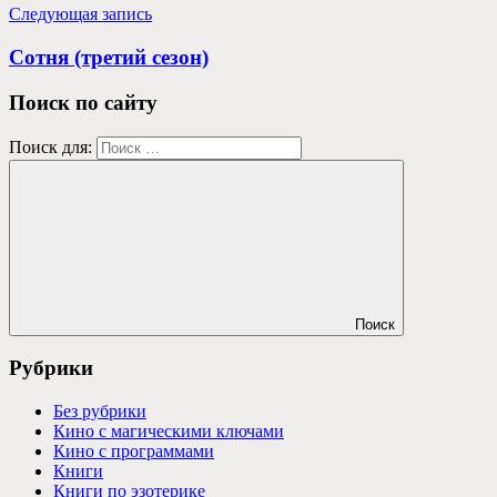
Следующая запись
Сотня (третий сезон)
Поиск по сайту
Поиск для:
Поиск
Рубрики
Без рубрики
Кино с магическими ключами
Кино с программами
Книги
Книги по эзотерике