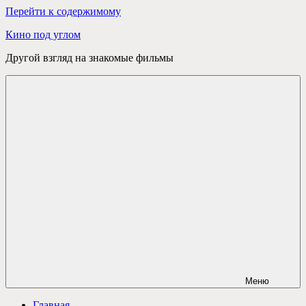
Перейти к содержимому
Кино под углом
Другой взгляд на знакомые фильмы
Меню
Главная