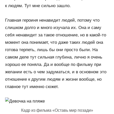
к людям. Тут мне сильно зашло.
Главная героиня ненавидит людей, потому что
слишком долго и много изучала их. Она и саму
себя ненавидит за такое отношение, но в какой-то
момент она понимает, что даже таких людей она
готова терпеть, лишь бы они просто были. На
самом деле тут сильная глубина, лично я очень
хорошо ее поняла. Да и вообще по фильму при
желании есть о чем задуматься, и в основном это
отношение к другим людям и жизни вообще, но
главное тут именно сюжет.
Кадр из фильма «Оставь мир позади»