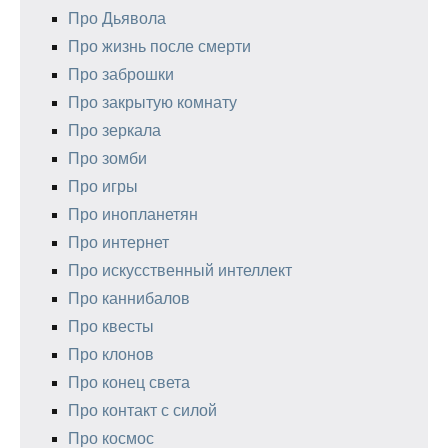
Про Дьявола
Про жизнь после смерти
Про заброшки
Про закрытую комнату
Про зеркала
Про зомби
Про игры
Про инопланетян
Про интернет
Про искусственный интеллект
Про каннибалов
Про квесты
Про клонов
Про конец света
Про контакт с силой
Про космос