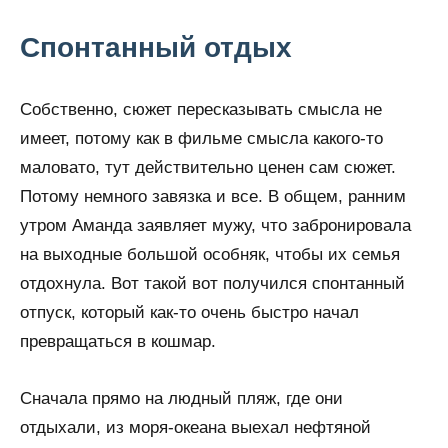
Спонтанный отдых
Собственно, сюжет пересказывать смысла не
имеет, потому как в фильме смысла какого-то
маловато, тут действительно ценен сам сюжет.
Потому немного завязка и все. В общем, ранним
утром Аманда заявляет мужу, что забронировала
на выходные большой особняк, чтобы их семья
отдохнула. Вот такой вот получился спонтанный
отпуск, который как-то очень быстро начал
превращаться в кошмар.
Сначала прямо на людный пляж, где они
отдыхали, из моря-океана выехал нефтяной