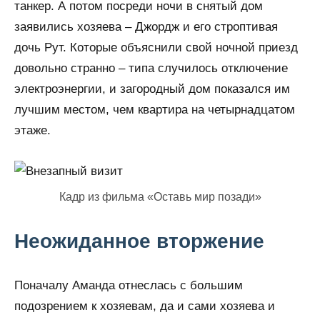
танкер. А потом посреди ночи в снятый дом
заявились хозяева – Джордж и его строптивая
дочь Рут. Которые объяснили свой ночной приезд
довольно странно – типа случилось отключение
электроэнергии, и загородный дом показался им
лучшим местом, чем квартира на четырнадцатом
этаже.
Кадр из фильма «Оставь мир позади»
Неожиданное вторжение
Поначалу Аманда отнеслась с большим
подозрением к хозяевам, да и сами хозяева и