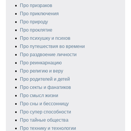
Про призраков
Про приключения
Про природу
Про проклятие
Про психушку и психов
Про путешествия во времени
Про раздвоение личности
Про реинкарнацию
Про религию и веру
Про родителей и детей
Про секты и фанатиков
Про смысл жизни
Про сны и бессонницу
Про супер способности
Про тайные общества
Про технику и технологии