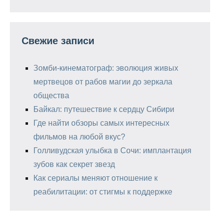
Свежие записи
Зомби-кинематограф: эволюция живых
мертвецов от рабов магии до зеркала
общества
Байкал: путешествие к сердцу Сибири
Где найти обзоры самых интересных
фильмов на любой вкус?
Голливудская улыбка в Сочи: имплантация
зубов как секрет звезд
Как сериалы меняют отношение к
реабилитации: от стигмы к поддержке