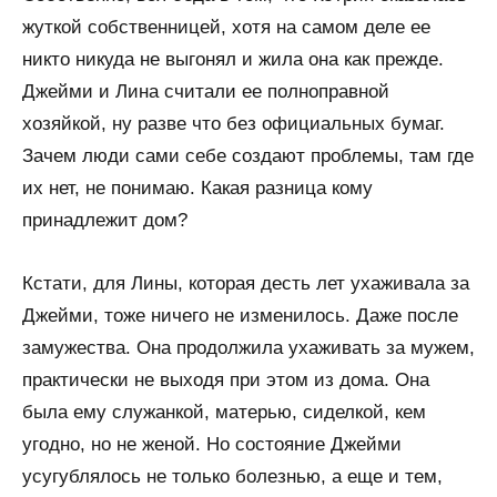
жуткой собственницей, хотя на самом деле ее
никто никуда не выгонял и жила она как прежде.
Джейми и Лина считали ее полноправной
хозяйкой, ну разве что без официальных бумаг.
Зачем люди сами себе создают проблемы, там где
их нет, не понимаю. Какая разница кому
принадлежит дом?
Кстати, для Лины, которая десть лет ухаживала за
Джейми, тоже ничего не изменилось. Даже после
замужества. Она продолжила ухаживать за мужем,
практически не выходя при этом из дома. Она
была ему служанкой, матерью, сиделкой, кем
угодно, но не женой. Но состояние Джейми
усугублялось не только болезнью, а еще и тем,