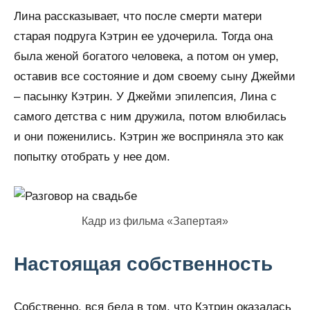
Лина рассказывает, что после смерти матери
старая подруга Кэтрин ее удочерила. Тогда она
была женой богатого человека, а потом он умер,
оставив все состояние и дом своему сыну Джейми
– пасынку Кэтрин. У Джейми эпилепсия, Лина с
самого детства с ним дружила, потом влюбилась
и они поженились. Кэтрин же восприняла это как
попытку отобрать у нее дом.
Кадр из фильма «Запертая»
Настоящая собственность
Собственно, вся беда в том, что Кэтрин оказалась