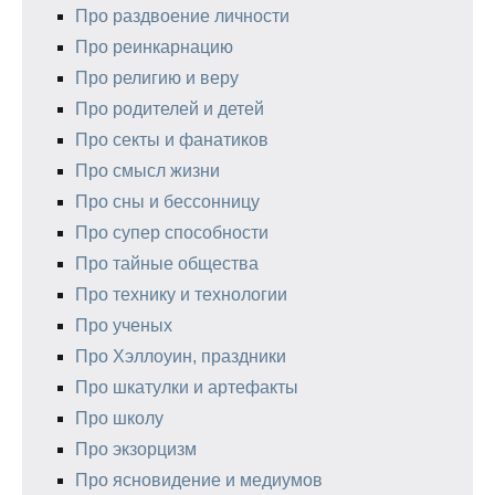
Про раздвоение личности
Про реинкарнацию
Про религию и веру
Про родителей и детей
Про секты и фанатиков
Про смысл жизни
Про сны и бессонницу
Про супер способности
Про тайные общества
Про технику и технологии
Про ученых
Про Хэллоуин, праздники
Про шкатулки и артефакты
Про школу
Про экзорцизм
Про ясновидение и медиумов