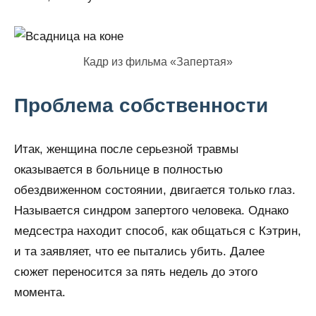
Кадр из фильма «Запертая»
Проблема собственности
Итак, женщина после серьезной травмы
оказывается в больнице в полностью
обездвиженном состоянии, двигается только глаз.
Называется синдром запертого человека. Однако
медсестра находит способ, как общаться с Кэтрин,
и та заявляет, что ее пытались убить. Далее
сюжет переносится за пять недель до этого
момента.