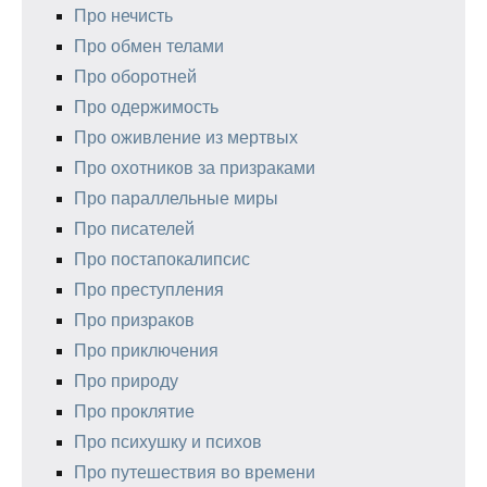
Про нечисть
Про обмен телами
Про оборотней
Про одержимость
Про оживление из мертвых
Про охотников за призраками
Про параллельные миры
Про писателей
Про постапокалипсис
Про преступления
Про призраков
Про приключения
Про природу
Про проклятие
Про психушку и психов
Про путешествия во времени