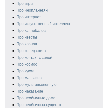
Про игры
Про инопланетян
Про интернет
Про искусственный интеллект
Про каннибалов
Про квесты
Про клонов
Про конец света
Про контакт с силой
Про космос
Про кукол
Про маньяков
Про мультивселенную
Про наказание
Про необычные дома
Про необычных существ