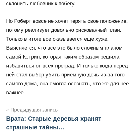
склонить любовник к побегу.
Но Роберт вовсе не хочет терять свое положение,
потому реализует довольно рискованный план.
Только в итоге все оказывается еще хуже.
Выясняется, что все это было сложным планом
самой Кэтрин, которая таким образом решила
избавиться от всех преград. И только когда перед
ней стал выбор убить приемную дочь из-за того
самого дома, она смогла осознать, что же для нее
важнее.
Предыдущая запись
Врата: Старые деревья хранят
Навигация
страшные тайны…
по