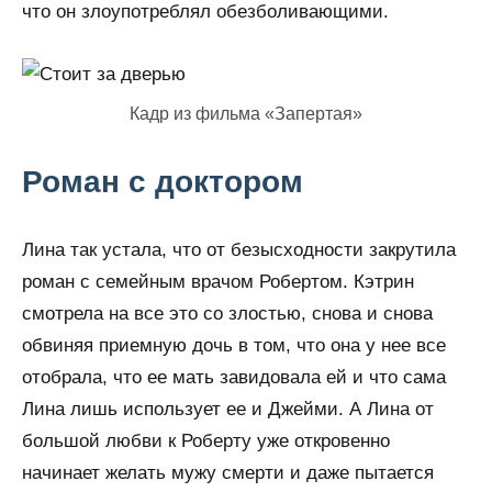
что он злоупотреблял обезболивающими.
Кадр из фильма «Запертая»
Роман с доктором
Лина так устала, что от безысходности закрутила
роман с семейным врачом Робертом. Кэтрин
смотрела на все это со злостью, снова и снова
обвиняя приемную дочь в том, что она у нее все
отобрала, что ее мать завидовала ей и что сама
Лина лишь использует ее и Джейми. А Лина от
большой любви к Роберту уже откровенно
начинает желать мужу смерти и даже пытается