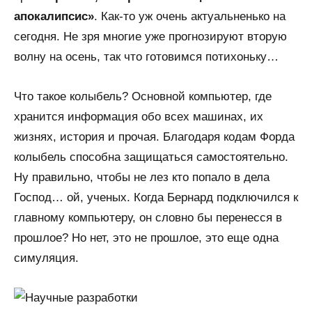
апокалипсис»
. Как-то уж очень актуальненько на
сегодня. Не зря многие уже прогнозируют вторую
волну на осень, так что готовимся потихоньку…
Что такое колыбель? Основной компьютер, где
хранится информация обо всех машинах, их
жизнях, история и прочая. Благодаря кодам Форда
колыбель способна защищаться самостоятельно.
Ну правильно, чтобы не лез кто попало в дела
Господ… ой, ученых. Когда Бернард подключился к
главному компьютеру, он словно бы перенесся в
прошлое? Но нет, это не прошлое, это еще одна
симуляция.