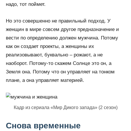
надо, тот поймет.
Но это совершенно не правильный подход. У
женщин в мире совсем другое предназначение и
вести по определению должен мужчина. Потому
как он создает проекты, а женщины их
реализовывают, буквально – рожают, а не
наоборот. Потому-то скажем Солнце это он, а
Земля она. Потому что он управляет на тонком
плане, а она управляет материей.
Кадр из сериала «Мир Дикого запада» (2 сезон)
Снова временные