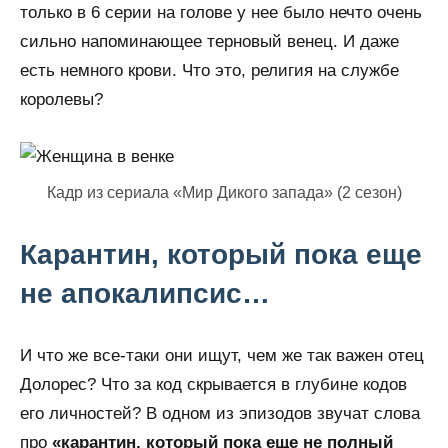
только в 6 серии на голове у нее было нечто очень
сильно напоминающее терновый венец. И даже
есть немного крови. Что это, религия на службе
королевы?
Кадр из сериала «Мир Дикого запада» (2 сезон)
Карантин, который пока еще
не апокалипсис…
И что же все-таки они ищут, чем же так важен отец
Долорес? Что за код скрывается в глубине кодов
его личностей? В одном из эпизодов звучат слова
про
«карантин, который пока еще не полный