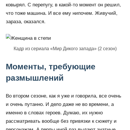
ковырял. С перепугу, в какой-то момент он решил,
что тоже машина. И все ему нипочем. Живучий,
зараза, оказался.
Кадр из сериала «Мир Дикого запада» (2 сезон)
Моменты, требующие
размышлений
Во втором сезоне, как я уже и говорила, все очень
и очень путанно. И дело даже не во времени, а
именно в словах героев. Думаю, их нужно
рассматривать вообще без привязки к сюжету и
персонажам. А перлы иной раз выдают знатные,