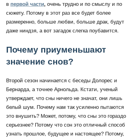
в
первой части
,
очень трудно и по смыслу и по
сюжету. Потому в этот раз все будет более
размеренно, больше любви, больше драк, будут
даже ниндзя, а вот загадок слегка поубавится.
Почему приуменьшают
значение снов?
Второй сезон начинается с беседы Долорес и
Бернарда, а точнее Арнольда. Кстати, ученый
утверждает, что сны ничего не значат, они лишь
белый шум. Почему нам так усиленно пытаются
это внушить? Может, потому, что сны это гораздо
серьезнее? Потому что сон это отличный способ
узнать прошлое, будущее и настоящее? Потому,