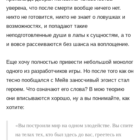
уверена, что после смерти вообще ничего нет.
никто не готовится, никто не знает о ловушках и
возможностях, и попадают такие
неподготовленные души в лапы к сущностям, а то
и вовсе рассеиваются без шанса на воплощение.
Еще хочу полностью привести небольшой монолог
одного из разработчиков игры. Но после того как он
тесно пообщался с Мейв заносчивый эгоист стал
героем. Что означают его слова? В мою теорию
они вписываются хорошо, ну а вы понимайте, как
хотите:
«Вы построили мир на одном злодействе. Вы спите
на телах тех, кто был здесь до вас, греетесь их