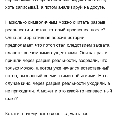
хоть записывай, а потом анализируй на досуге.
Насколько символичным можно считать разрыв
реальности и потоп, который произошел после?
Одна альтернативная версия истории
предполагает, что потоп стал следствием захвата
планеты внеземными существами. Они как раз и
пришли через разрыв реальности, взорвали, что
только можно, а потом уже начался естественный
потоп, вызванный всеми этими событиями. Но в
случае кино, через разрыв реальности уходили, а
не приходили. А может и это какой-то неизвестный
факт?
Кстати, почему некто хочет сделать нас