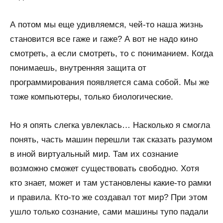
А потом мы еще удивляемся, чей-то наша жизнь
становится все гаже и гаже? А вот не надо кино
смотреть, а если смотреть, то с пониманием. Когда
понимаешь, внутренняя защита от
программирования появляется сама собой. Мы же
тоже компьютеры, только биологические.
Но я опять слегка увлеклась… Насколько я смогла
понять, часть машин перешли так сказать разумом
в иной виртуальный мир. Там их сознание
возможно сможет существовать свободно. Хотя
кто знает, может и там установлены какие-то рамки
и правила. Кто-то же создавал тот мир? При этом
ушло только сознание, сами машины тупо падали