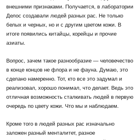
внешними признаками. Получается, в лаборатории
Делос создавали людей разных рас. Не только
белых и черных, но и с другим цветом кожи. В
итоге появились китайцы, корейцы и прочие
азиаты.
Вопрос, зачем такое разнообразие — человечество
в конце концов не флора и не фауна. Думаю, это
сделано намеренно. Тот, кто все это задумал и
реализовал, хорошо понимал, что делает. Ведь это
отличная возможность сталкивать людей в первую
очередь по цвету кожи. Что мы и наблюдаем.
Кроме того в людей разных рас изначально
заложен разный менталитет, разное