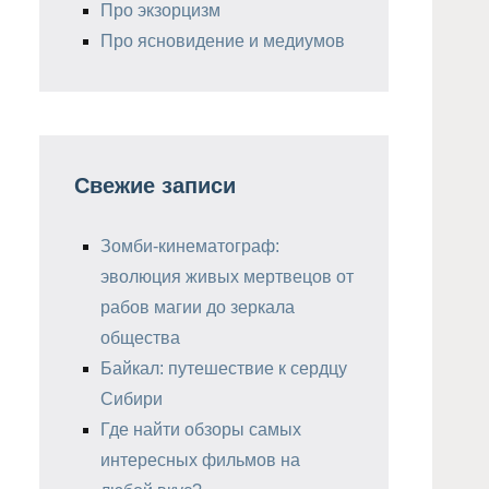
Про экзорцизм
Про ясновидение и медиумов
Свежие записи
Зомби-кинематограф:
эволюция живых мертвецов от
рабов магии до зеркала
общества
Байкал: путешествие к сердцу
Сибири
Где найти обзоры самых
интересных фильмов на