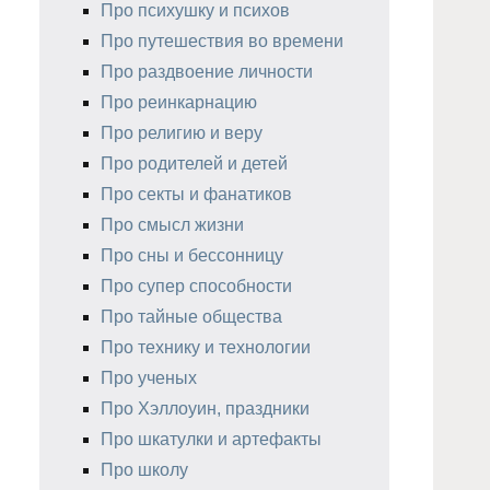
Про психушку и психов
Про путешествия во времени
Про раздвоение личности
Про реинкарнацию
Про религию и веру
Про родителей и детей
Про секты и фанатиков
Про смысл жизни
Про сны и бессонницу
Про супер способности
Про тайные общества
Про технику и технологии
Про ученых
Про Хэллоуин, праздники
Про шкатулки и артефакты
Про школу