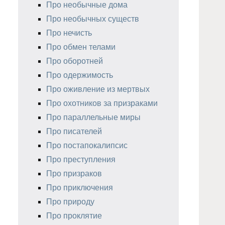
Про необычные дома
Про необычных существ
Про нечисть
Про обмен телами
Про оборотней
Про одержимость
Про оживление из мертвых
Про охотников за призраками
Про параллельные миры
Про писателей
Про постапокалипсис
Про преступления
Про призраков
Про приключения
Про природу
Про проклятие