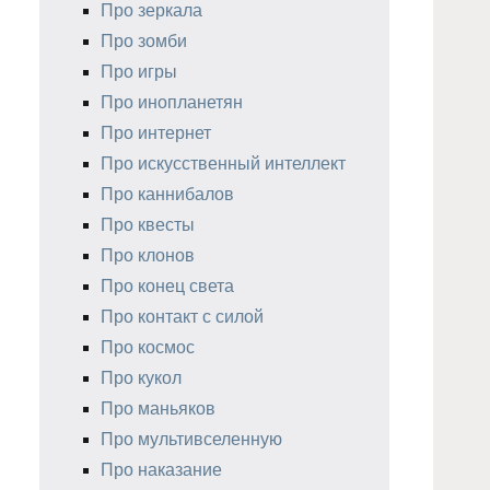
Про зеркала
Про зомби
Про игры
Про инопланетян
Про интернет
Про искусственный интеллект
Про каннибалов
Про квесты
Про клонов
Про конец света
Про контакт с силой
Про космос
Про кукол
Про маньяков
Про мультивселенную
Про наказание