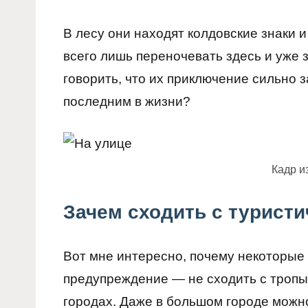
В лесу они находят колдовские знаки 
всего лишь переночевать здесь и уже 
говорить, что их приключение сильно з
последним в жизни?
Кадр и
Зачем сходить с турист
Вот мне интересно, почему некоторые
предупреждение — не сходить с тропы? 
городах. Даже в большом городе можно