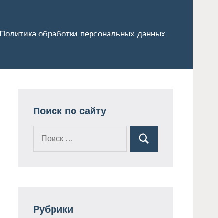
Политика обработки персональных данных
Поиск по сайту
Поиск
Поиск
для:
Рубрики