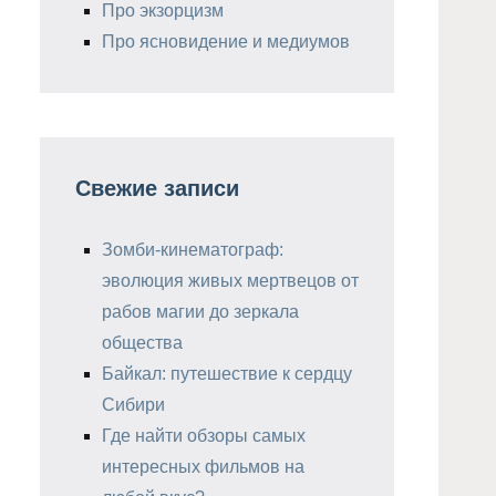
Про экзорцизм
Про ясновидение и медиумов
Свежие записи
Зомби-кинематограф:
эволюция живых мертвецов от
рабов магии до зеркала
общества
Байкал: путешествие к сердцу
Сибири
Где найти обзоры самых
интересных фильмов на