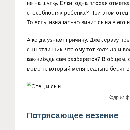
не на шутку. Елки, одна плохая отметк
способностях ребенка? При этом отец 
То есть, изначально винит сына в его 
А когда узнает причину, Джек сразу пр
сын отличник, что ему тот кол? Да и 
как-нибудь сам разберется? В общем, 
момент, который меня реально бесит в
Кадр из 
Потрясающее везение