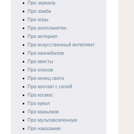
Про зеркала
Про зомби
Про игры
Про инопланетян
Про интернет
Про искусственный интеллект
Про каннибалов
Про квесты
Про клонов
Про конец света
Про контакт с силой
Про космос
Про кукол
Про маньяков
Про мультивселенную
Про наказание