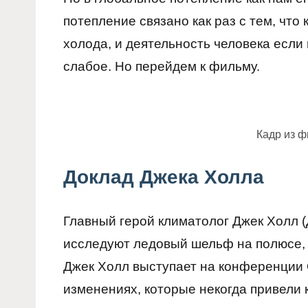
потепление связано как раз с тем, что
холода, и деятельность человека если 
слабое. Но перейдем к фильму.
Кадр из 
Доклад Джека Холла
Главный герой климатолог Джек Холл 
исследуют ледовый шельф на полюсе, и
Джек Холл выступает на конференции 
изменениях, которые некогда привели 