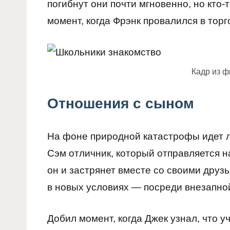
погибнут они почти мгновенно, но кто-
момент, когда Фрэнк провалился в торг
Кадр из 
Отношения с сыном
На фоне природной катастрофы идет 
Сэм отличник, который отправляется н
он и застрянет вместе со своими друзь
в новых условиях — посреди внезапно
Добил момент, когда Джек узнал, что у