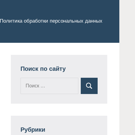
Политика обработки персональных данных
Поиск по сайту
Поиск
Поиск
для:
Рубрики