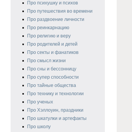
Про психушку и психов
Про путешествия во времени
Про раздвоение личности
Про реинкарнацию
Про религию и веру
Про родителей и детей
Про секты и фанатиков
Про смысл жизни
Про сны и бессонницу
Про супер способности
Про тайные общества
Про технику и технологии
Про ученых
Про Хэллоуин, праздники
Про шкатулки и артефакты
Про школу