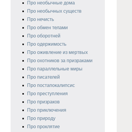
Про необычные дома
Про необычных существ
Про нечисть
Про обмен телами
Про оборотней
Про одержимость
Про оживление из мертвых
Про охотников за призраками
Про параллельные миры
Про писателей
Про постапокалипсис
Про преступления
Про призраков
Про приключения
Про природу
Про проклятие