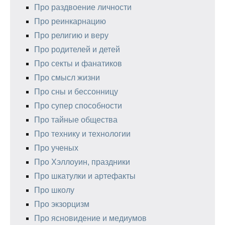
Про раздвоение личности
Про реинкарнацию
Про религию и веру
Про родителей и детей
Про секты и фанатиков
Про смысл жизни
Про сны и бессонницу
Про супер способности
Про тайные общества
Про технику и технологии
Про ученых
Про Хэллоуин, праздники
Про шкатулки и артефакты
Про школу
Про экзорцизм
Про ясновидение и медиумов