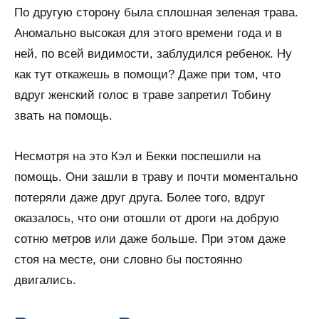
По другую сторону была сплошная зеленая трава.
Аномально высокая для этого времени года и в
ней, по всей видимости, заблудился ребенок. Ну
как тут откажешь в помощи? Даже при том, что
вдруг женский голос в траве запретил Тобину
звать на помощь.
Несмотря на это Кэл и Бекки поспешили на
помощь. Они зашли в траву и почти моментально
потеряли даже друг друга. Более того, вдруг
оказалось, что они отошли от дроги на добрую
сотню метров или даже больше. При этом даже
стоя на месте, они словно бы постоянно
двигались.