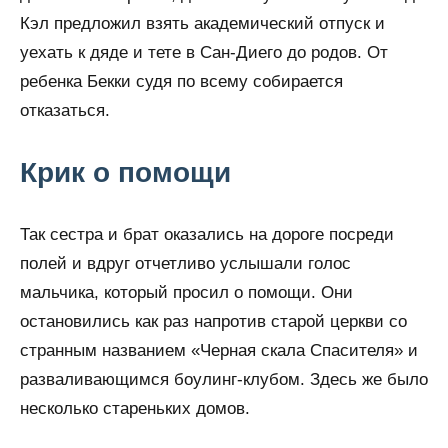
Кэл предложил взять академический отпуск и
уехать к дяде и тете в Сан-Диего до родов. От
ребенка Бекки судя по всему собирается
отказаться.
Крик о помощи
Так сестра и брат оказались на дороге посреди
полей и вдруг отчетливо услышали голос
мальчика, который просил о помощи. Они
остановились как раз напротив старой церкви со
странным названием «Черная скала Спасителя» и
разваливающимся боулинг-клубом. Здесь же было
несколько стареньких домов.