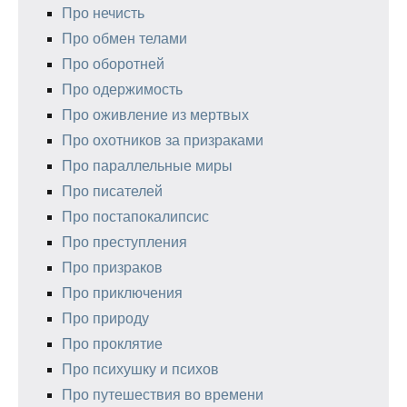
Про нечисть
Про обмен телами
Про оборотней
Про одержимость
Про оживление из мертвых
Про охотников за призраками
Про параллельные миры
Про писателей
Про постапокалипсис
Про преступления
Про призраков
Про приключения
Про природу
Про проклятие
Про психушку и психов
Про путешествия во времени