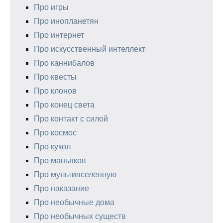
Про игры
Про инопланетян
Про интернет
Про искусственный интеллект
Про каннибалов
Про квесты
Про клонов
Про конец света
Про контакт с силой
Про космос
Про кукол
Про маньяков
Про мультивселенную
Про наказание
Про необычные дома
Про необычных существ