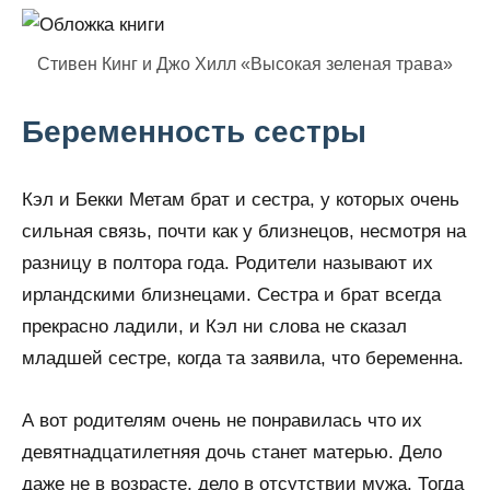
Стивен Кинг и Джо Хилл «Высокая зеленая трава»
Беременность сестры
Кэл и Бекки Метам брат и сестра, у которых очень
сильная связь, почти как у близнецов, несмотря на
разницу в полтора года. Родители называют их
ирландскими близнецами. Сестра и брат всегда
прекрасно ладили, и Кэл ни слова не сказал
младшей сестре, когда та заявила, что беременна.
А вот родителям очень не понравилась что их
девятнадцатилетняя дочь станет матерью. Дело
даже не в возрасте, дело в отсутствии мужа. Тогда