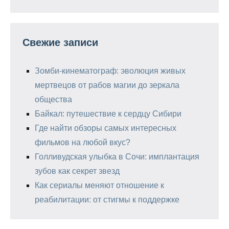
Свежие записи
Зомби-кинематограф: эволюция живых
мертвецов от рабов магии до зеркала
общества
Байкал: путешествие к сердцу Сибири
Где найти обзоры самых интересных
фильмов на любой вкус?
Голливудская улыбка в Сочи: имплантация
зубов как секрет звезд
Как сериалы меняют отношение к
реабилитации: от стигмы к поддержке