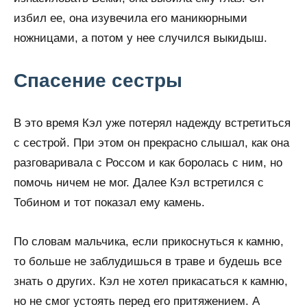
избил ее, она изувечила его маникюрными
ножницами, а потом у нее случился выкидыш.
Спасение сестры
В это время Кэл уже потерял надежду встретиться
с сестрой. При этом он прекрасно слышал, как она
разговаривала с Россом и как боролась с ним, но
помочь ничем не мог. Далее Кэл встретился с
Тобином и тот показал ему камень.
По словам мальчика, если прикоснуться к камню,
то больше не заблудишься в траве и будешь все
знать о других. Кэл не хотел прикасаться к камню,
но не смог устоять перед его притяжением. А