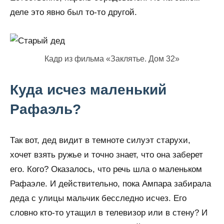
деле это явно был то-то другой.
Кадр из фильма «Заклятье. Дом 32»
Куда исчез маленький
Рафаэль?
Так вот, дед видит в темноте силуэт старухи,
хочет взять ружье и точно знает, что она заберет
его. Кого? Оказалось, что речь шла о маленьком
Рафаэле. И действительно, пока Ампара забирала
деда с улицы мальчик бесследно исчез. Его
словно кто-то утащил в телевизор или в стену? И