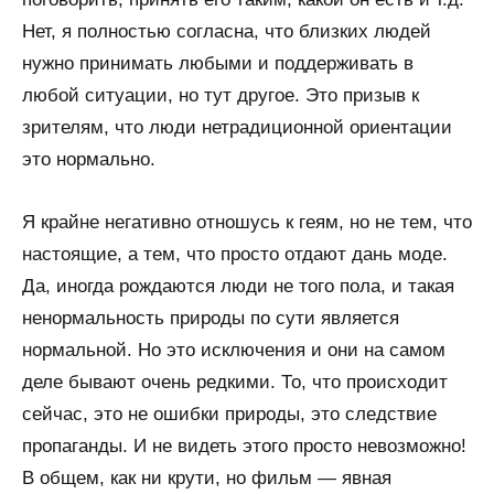
Нет, я полностью согласна, что близких людей
нужно принимать любыми и поддерживать в
любой ситуации, но тут другое. Это призыв к
зрителям, что люди нетрадиционной ориентации
это нормально.
Я крайне негативно отношусь к геям, но не тем, что
настоящие, а тем, что просто отдают дань моде.
Да, иногда рождаются люди не того пола, и такая
ненормальность природы по сути является
нормальной. Но это исключения и они на самом
деле бывают очень редкими. То, что происходит
сейчас, это не ошибки природы, это следствие
пропаганды. И не видеть этого просто невозможно!
В общем, как ни крути, но фильм — явная