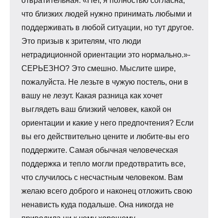
отвратительная. «Нет, я полностью согласна,
что близких людей нужно принимать любыми и
поддерживать в любой ситуации, но тут другое.
Это призыв к зрителям, что люди
нетрадиционной ориентации это нормально.»-
СЕРЬЕЗНО? Это смешно. Мыслите шире,
пожалуйста. Не лезьте в чужую постель, они в
вашу не лезут. Какая разница как хочет
выглядеть ваш близкий человек, какой он
ориентации и какие у него предпочтения? Если
вы его действительно цените и любите-вы его
поддержите. Самая обычная человеческая
поддержка и тепло могли предотвратить все,
что случилось с несчастным человеком. Вам
желаю всего доброго и наконец отложить свою
ненависть куда подальше. Она никогда не