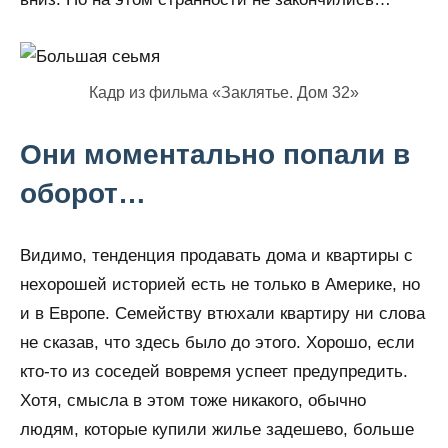
Кадр из фильма «Заклятье. Дом 32»
Они моментально попали в
оборот…
Видимо, тенденция продавать дома и квартиры с
нехорошей историей есть не только в Америке, но
и в Европе. Семейству втюхали квартиру ни слова
не сказав, что здесь было до этого. Хорошо, если
кто-то из соседей вовремя успеет предупредить.
Хотя, смысла в этом тоже никакого, обычно
людям, которые купили жилье задешево, больше