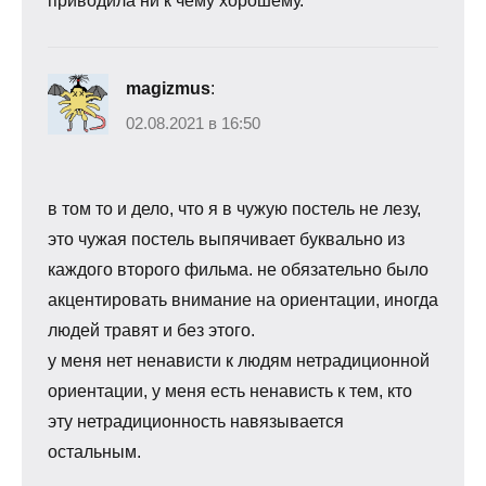
приводила ни к чему хорошему.
magizmus
:
02.08.2021 в 16:50
в том то и дело, что я в чужую постель не лезу,
это чужая постель выпячивает буквально из
каждого второго фильма. не обязательно было
акцентировать внимание на ориентации, иногда
людей травят и без этого.
у меня нет ненависти к людям нетрадиционной
ориентации, у меня есть ненависть к тем, кто
эту нетрадиционность навязывается
остальным.