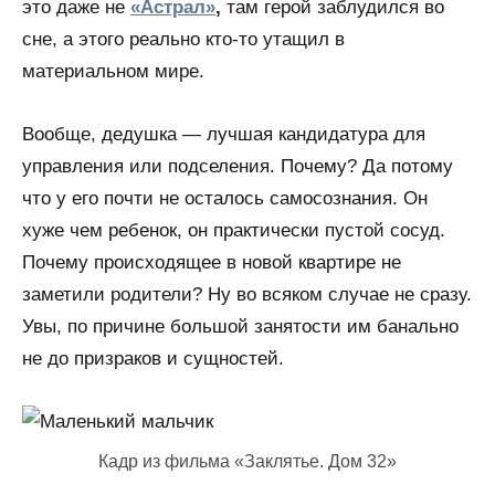
это даже не
«Астрал»
,
там герой заблудился во
сне, а этого реально кто-то утащил в
материальном мире.
Вообще, дедушка — лучшая кандидатура для
управления или подселения. Почему? Да потому
что у его почти не осталось самосознания. Он
хуже чем ребенок, он практически пустой сосуд.
Почему происходящее в новой квартире не
заметили родители? Ну во всяком случае не сразу.
Увы, по причине большой занятости им банально
не до призраков и сущностей.
Кадр из фильма «Заклятье. Дом 32»