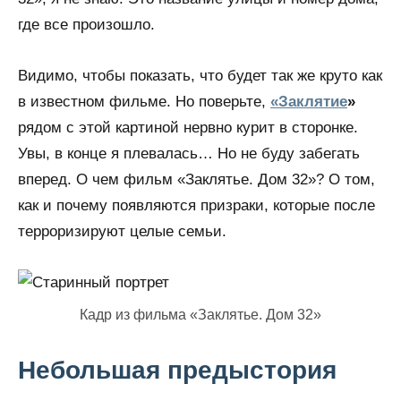
где все произошло.
Видимо, чтобы показать, что будет так же круто как
в известном фильме. Но поверьте,
«Заклятие
»
рядом с этой картиной нервно курит в сторонке.
Увы, в конце я плевалась… Но не буду забегать
вперед. О чем фильм «Заклятье. Дом 32»? О том,
как и почему появляются призраки, которые после
терроризируют целые семьи.
Кадр из фильма «Заклятье. Дом 32»
Небольшая предыстория