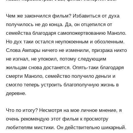
Чем же закончился фильм? Избавиться от духа
получилось не до конца. Да, он отцепился от
семейства благодаря самопожертвованию Маноло.
Но дух таки остался неупокоенным и обозленным.
Слова Ампары ничего не изменили, призрака никто
не изгнал, не упокоил, потому следующим
жильцам снова достанется. Опять-таки благодаря
смерти Маноло, семейство получило деньги и
смогло теперь устроить благополучную жизнь в
деревне.
Что по итогу? Несмотря на мое личное мнение, я
очень рекомендую этот фильм к просмотру
любителям мистики. Он действительно шикарный.