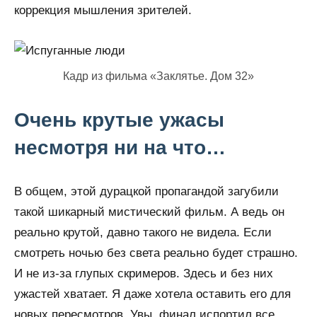
коррекция мышления зрителей.
Кадр из фильма «Заклятье. Дом 32»
Очень крутые ужасы
несмотря ни на что…
В общем, этой дурацкой пропагандой загубили
такой шикарный мистический фильм. А ведь он
реально крутой, давно такого не видела. Если
смотреть ночью без света реально будет страшно.
И не из-за глупых скримеров. Здесь и без них
ужастей хватает. Я даже хотела оставить его для
новых пересмотров. Увы, финал испортил все.