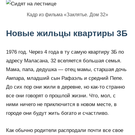
Кадр из фильма «Заклятье. Дом 32»
Новые жильцы квартиры 3Б
1976 год. Через 4 года в ту самую квартиру 3Б по
адресу Маласана, 32 вселяется большая семья.
Мама, папа, дедушка — отец мамы, старшая дочь
Ампара, младший сын Рафаэль и средний Пепе.
До сих пор они жили в деревне, но как-то странно
все они говорят о прошлой жизни. Что, мол, с
ними ничего не приключится в новом месте, в
городе они будут жить богато и счастливо.
Как обычно родители распродали почти все свое