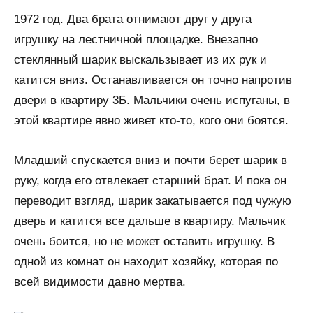
1972 год. Два брата отнимают друг у друга
игрушку на лестничной площадке. Внезапно
стеклянный шарик выскальзывает из их рук и
катится вниз. Останавливается он точно напротив
двери в квартиру 3Б. Мальчики очень испуганы, в
этой квартире явно живет кто-то, кого они боятся.
Младший спускается вниз и почти берет шарик в
руку, когда его отвлекает старший брат. И пока он
переводит взгляд, шарик закатывается под чужую
дверь и катится все дальше в квартиру. Мальчик
очень боится, но не может оставить игрушку. В
одной из комнат он находит хозяйку, которая по
всей видимости давно мертва.