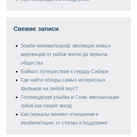
Свежие записи
Зомби-кинематограф: эволюция живых
мертвецов от рабов магии до зеркала
общества
Байкал: путешествие к сердцу Сибири
Где найти обзоры самых интересных
фильмов на любой вкус?
Голливудская улыбка в Сочи: имплантация
зубов как секрет звезд
Как сериалы меняют отношение к
реабилитации: от стигмы к поддержке