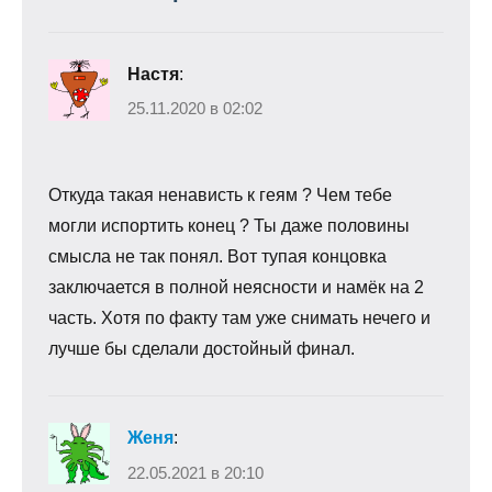
Настя
:
25.11.2020 в 02:02
Откуда такая ненависть к геям ? Чем тебе
могли испортить конец ? Ты даже половины
смысла не так понял. Вот тупая концовка
заключается в полной неясности и намёк на 2
часть. Хотя по факту там уже снимать нечего и
лучше бы сделали достойный финал.
Женя
:
22.05.2021 в 20:10