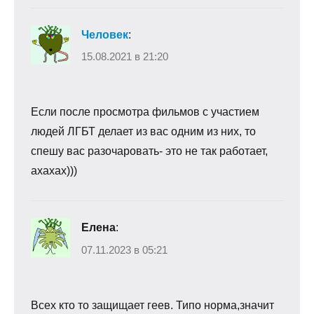
Человек
:
15.08.2021 в 21:20
Если после просмотра фильмов с участием
людей ЛГБТ делает из вас одним из них, то
спешу вас разочаровать- это не так работает,
ахахах)))
Елена
:
07.11.2023 в 05:21
Всех кто то защищает геев. Типо норма,значит