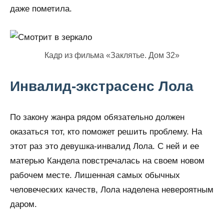
даже пометила.
Кадр из фильма «Заклятье. Дом 32»
Инвалид-экстрасенс Лола
По закону жанра рядом обязательно должен
оказаться тот, кто поможет решить проблему. На
этот раз это девушка-инвалид Лола. С ней и ее
матерью Кандела повстречалась на своем новом
рабочем месте. Лишенная самых обычных
человеческих качеств, Лола наделена невероятным
даром.