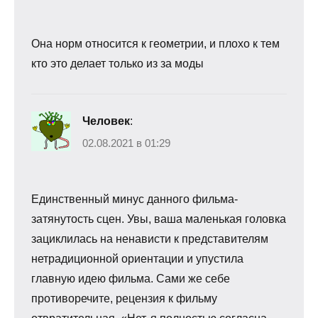
Она норм относится к геометрии, и плохо к тем
кто это делает только из за моды
Человек
:
02.08.2021 в 01:29
Единственный минус данного фильма-
затянутость сцен. Увы, ваша маленькая головка
зациклилась на ненависти к представителям
нетрадиционной ориентации и упустила
главную идею фильма. Сами же себе
противоречите, рецензия к фильму