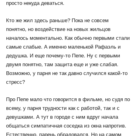
просто некуда деваться.
Кто же жил здесь раньше? Пока не совсем
понятно, но воздействие на новых жильцов
началось моментально. Как обычно первыми стали
самые слабые. А именно маленькой Рафаэль и
дедушка. И еще почему-то Пепе. Ну с первыми
двумя понятно, там защита еще и уже слабая.
Возможно, у парня не так давно случился какой-то
стресс?
Про Пепе мало что говорится в фильме, но судя по
всему, у парня трудности как с работой, так и с
девушками. А тут в городе с ним вдруг начала
общаться симпатичная соседка из окна напротив.
Естественно, парень обрадовался. Но на самом