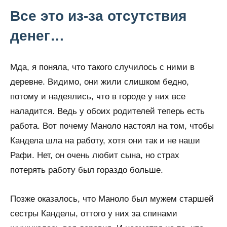
Все это из-за отсутствия
денег…
Мда, я поняла, что такого случилось с ними в
деревне. Видимо, они жили слишком бедно,
потому и надеялись, что в городе у них все
наладится. Ведь у обоих родителей теперь есть
работа. Вот почему Маноло настоял на том, чтобы
Кандела шла на работу, хотя они так и не наши
Рафи. Нет, он очень любит сына, но страх
потерять работу был гораздо больше.
Позже оказалось, что Маноло был мужем старшей
сестры Канделы, оттого у них за спинами