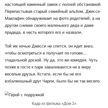
настоящий каменный замок с полной обстановкой.
Перелистывая старый семейный альбом, Джесси
Маклафен обнаруживает на фото родителей, а на
другом снимке своего маленького деда и даже
прадеда, в честь которого его и назвали.
Той же ночью Джесси не спится, он идет вниз,
чтобы осмотреться и получает по голове…
гладильной доской. Ну да, это же комедия. Чуть
позже в госте к паре заваливаются не в меру
веселые друзья. Кстати, если бы не его
взбалмошный друг Чарли, было бы не так весело.
Кадр из фильма «Дом 2»