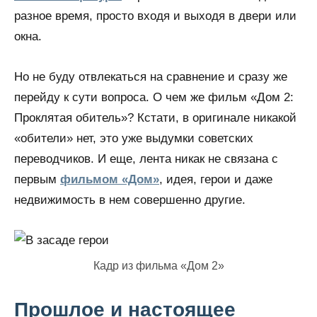
разное время, просто входя и выходя в двери или
окна.
Но не буду отвлекаться на сравнение и сразу же
перейду к сути вопроса. О чем же фильм «Дом 2:
Проклятая обитель»? Кстати, в оригинале никакой
«обители» нет, это уже выдумки советских
переводчиков. И еще, лента никак не связана с
первым
фильмом «Дом»
, идея, герои и даже
недвижимость в нем совершенно другие.
Кадр из фильма «Дом 2»
Прошлое и настоящее