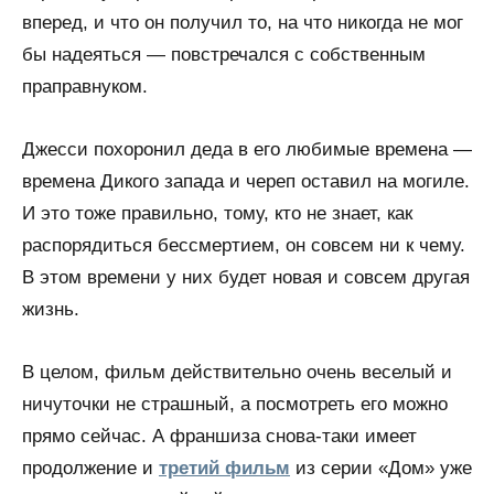
вперед, и что он получил то, на что никогда не мог
бы надеяться — повстречался с собственным
праправнуком.
Джесси похоронил деда в его любимые времена —
времена Дикого запада и череп оставил на могиле.
И это тоже правильно, тому, кто не знает, как
распорядиться бессмертием, он совсем ни к чему.
В этом времени у них будет новая и совсем другая
жизнь.
В целом, фильм действительно очень веселый и
ничуточки не страшный, а посмотреть его можно
прямо сейчас. А франшиза снова-таки имеет
продолжение и
третий фильм
из серии «Дом» уже