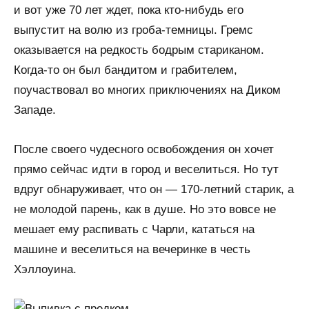
и вот уже 70 лет ждет, пока кто-нибудь его
выпустит на волю из гроба-темницы. Гремс
оказывается на редкость бодрым стариканом.
Когда-то он был бандитом и грабителем,
поучаствовал во многих приключениях на Диком
Западе.
После своего чудесного освобождения он хочет
прямо сейчас идти в город и веселиться. Но тут
вдруг обнаруживает, что он — 170-летний старик, а
не молодой парень, как в душе. Но это вовсе не
мешает ему распивать с Чарли, кататься на
машине и веселиться на вечеринке в честь
Хэллоуина.