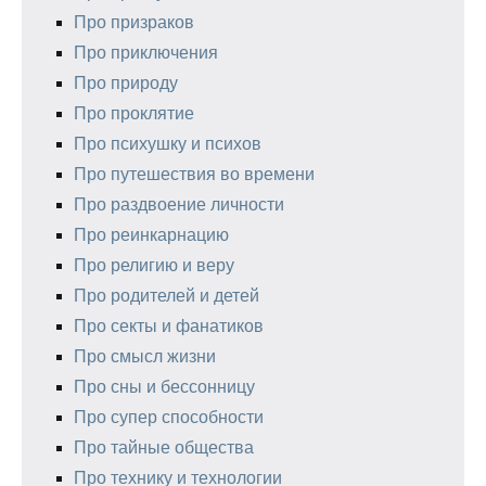
Про призраков
Про приключения
Про природу
Про проклятие
Про психушку и психов
Про путешествия во времени
Про раздвоение личности
Про реинкарнацию
Про религию и веру
Про родителей и детей
Про секты и фанатиков
Про смысл жизни
Про сны и бессонницу
Про супер способности
Про тайные общества
Про технику и технологии