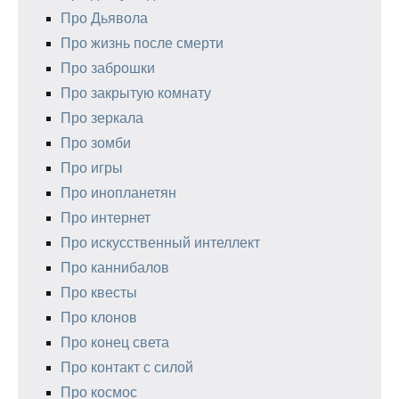
Про Дьявола
Про жизнь после смерти
Про заброшки
Про закрытую комнату
Про зеркала
Про зомби
Про игры
Про инопланетян
Про интернет
Про искусственный интеллект
Про каннибалов
Про квесты
Про клонов
Про конец света
Про контакт с силой
Про космос