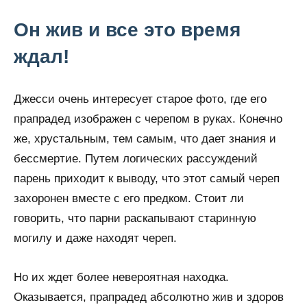
Он жив и все это время
ждал!
Джесси очень интересует старое фото, где его
прапрадед изображен с черепом в руках. Конечно
же, хрустальным, тем самым, что дает знания и
бессмертие. Путем логических рассуждений
парень приходит к выводу, что этот самый череп
захоронен вместе с его предком. Стоит ли
говорить, что парни раскапывают старинную
могилу и даже находят череп.
Но их ждет более невероятная находка.
Оказывается, прапрадед абсолютно жив и здоров