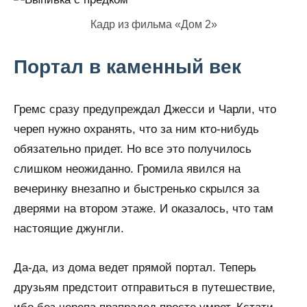
Кадр из фильма «Дом 2»
Портал в каменный век
Гремс сразу предупреждал Джесси и Чарли, что
череп нужно охранять, что за ним кто-нибудь
обязательно придет. Но все это получилось
слишком неожиданно. Громила явился на
вечеринку внезапно и быстренько скрылся за
дверями на втором этаже. И оказалось, что там
настоящие джунгли.
Да-да, из дома ведет прямой портал. Теперь
друзьям предстоит отправиться в путешествие,