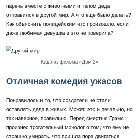
парень вместе с животными и телом деда
отправился в другой мир. А что еще было делать?
Как объяснить полицейским что произошло, если
даже любимая девушка в это не поверила?
Кадр из фильма «Дом 2»
Отличная комедия ужасов
Понравилось и то, что создатели не стали
оставлять деда в живых. Может, это и печально, но
так наверное, правильно. Перед смертью Грэмс
произнес трогательный монолог о том, что ему не
страшно умирать, что пришла пора двигаться