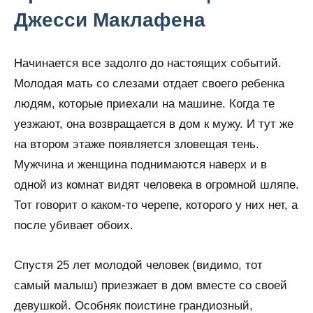
Джесси Маклафена
Начинается все задолго до настоящих событий.
Молодая мать со слезами отдает своего ребенка
людям, которые приехали на машине. Когда те
уезжают, она возвращается в дом к мужу. И тут же
на втором этаже появляется зловещая тень.
Мужчина и женщина поднимаются наверх и в
одной из комнат видят человека в огромной шляпе.
Тот говорит о каком-то черепе, которого у них нет, а
после убивает обоих.
Спустя 25 лет молодой человек (видимо, тот
самый малыш) приезжает в дом вместе со своей
девушкой. Особняк поистине грандиозный,