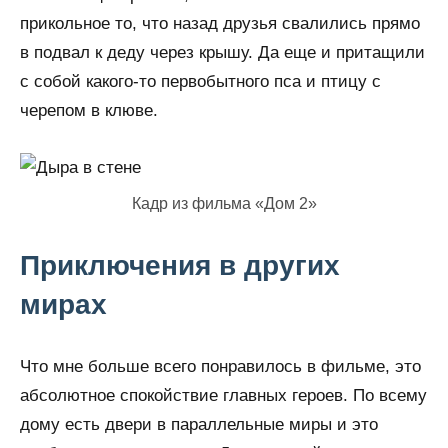
прикольное то, что назад друзья свалились прямо
в подвал к деду через крышу. Да еще и притащили
с собой какого-то первобытного пса и птицу с
черепом в клюве.
Кадр из фильма «Дом 2»
Приключения в других
мирах
Что мне больше всего понравилось в фильме, это
абсолютное спокойствие главных героев. По всему
дому есть двери в параллельные миры и это