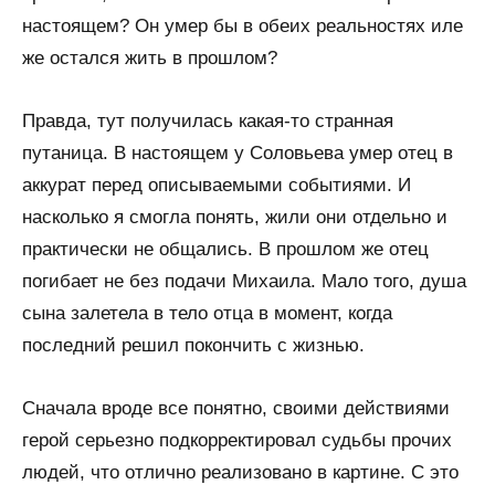
настоящем? Он умер бы в обеих реальностях иле
же остался жить в прошлом?
Правда, тут получилась какая-то странная
путаница. В настоящем у Соловьева умер отец в
аккурат перед описываемыми событиями. И
насколько я смогла понять, жили они отдельно и
практически не общались. В прошлом же отец
погибает не без подачи Михаила. Мало того, душа
сына залетела в тело отца в момент, когда
последний решил покончить с жизнью.
Сначала вроде все понятно, своими действиями
герой серьезно подкорректировал судьбы прочих
людей, что отлично реализовано в картине. С это