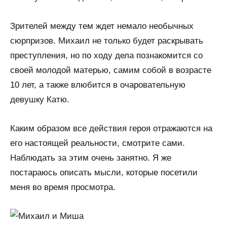
Зрителей между тем ждет немало необычных
сюрпризов. Михаил не только будет раскрывать
преступления, но по ходу дела познакомится со
своей молодой матерью, самим собой в возрасте
10 лет, а также влюбится в очаровательную
девушку Катю.
Каким образом все действия героя отражаются на
его настоящей реальности, смотрите сами.
Наблюдать за этим очень занятно. Я же
постараюсь описать мысли, которые посетили
меня во время просмотра.