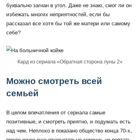
буквально загнан в угол. Даже не знаю, смог ли он
избежать многих неприятностей, если бы
рассказал все хотя бы той же матери или самому
себе?
Кард из сериала «Обратная сторона луны 2»
Можно смотреть всей
семьей
В целом впечатления от сериала самые
позитивные, и смотреть приятно, и подумать есть
над чем. Неплохо в показано общество конца 70-х,
вроде жили еще относительно хорошо, но роптать