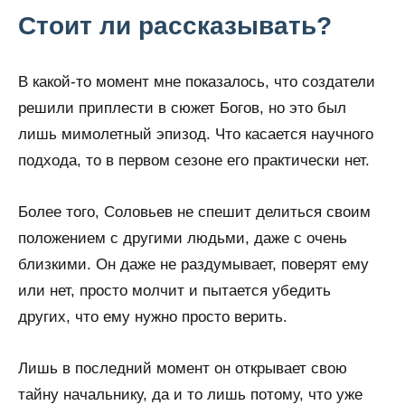
Стоит ли рассказывать?
В какой-то момент мне показалось, что создатели
решили приплести в сюжет Богов, но это был
лишь мимолетный эпизод. Что касается научного
подхода, то в первом сезоне его практически нет.
Более того, Соловьев не спешит делиться своим
положением с другими людьми, даже с очень
близкими. Он даже не раздумывает, поверят ему
или нет, просто молчит и пытается убедить
других, что ему нужно просто верить.
Лишь в последний момент он открывает свою
тайну начальнику, да и то лишь потому, что уже