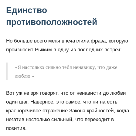
Единство
противоположностей
Но больше всего меня впечатлила фраза, которую
произносит Рыжим в одну из последних встреч:
«Я настолько сильно тебя ненавижу, что даже
люблю.»
Вот уж не зря говорят, что от ненависти до любви
один шаг. Наверное, это самое, что ни на есть
красноречивое отражение Закона крайностей, когда
негатив настолько сильный, что переходит в
позитив.