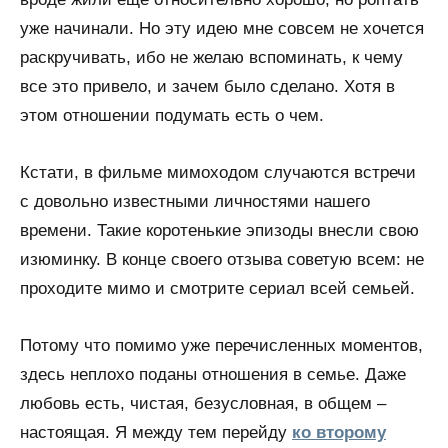
уже начинали. Но эту идею мне совсем не хочется
раскручивать, ибо не желаю вспоминать, к чему
все это привело, и зачем было сделано. Хотя в
этом отношении подумать есть о чем.
Кстати, в фильме мимоходом случаются встречи
с довольно известными личностями нашего
времени. Такие коротенькие эпизоды внесли свою
изюминку. В конце своего отзыва советую всем: не
проходите мимо и смотрите сериал всей семьей.
Потому что помимо уже перечисленных моментов,
здесь неплохо поданы отношения в семье. Даже
любовь есть, чистая, безусловная, в общем –
настоящая. Я между тем перейду
ко второму