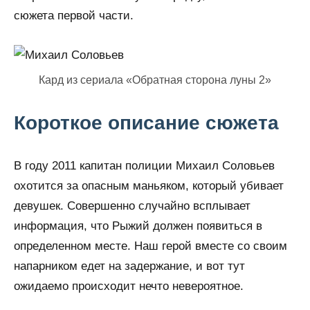
сюжета первой части.
Кард из сериала «Обратная сторона луны 2»
Короткое описание сюжета
В году 2011 капитан полиции Михаил Соловьев
охотится за опасным маньяком, который убивает
девушек. Совершенно случайно всплывает
информация, что Рыжий должен появиться в
определенном месте. Наш герой вместе со своим
напарником едет на задержание, и вот тут
ожидаемо происходит нечто невероятное.