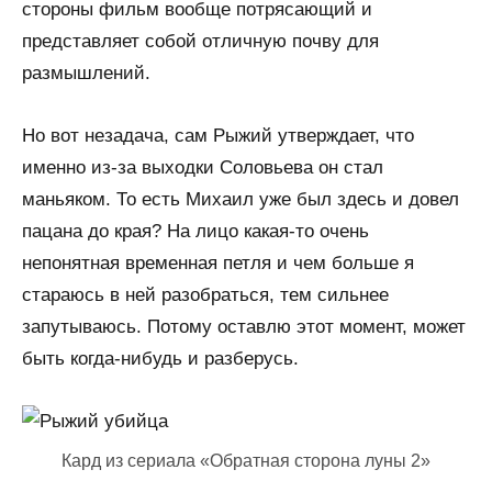
стороны фильм вообще потрясающий и
представляет собой отличную почву для
размышлений.
Но вот незадача, сам Рыжий утверждает, что
именно из-за выходки Соловьева он стал
маньяком. То есть Михаил уже был здесь и довел
пацана до края? На лицо какая-то очень
непонятная временная петля и чем больше я
стараюсь в ней разобраться, тем сильнее
запутываюсь. Потому оставлю этот момент, может
быть когда-нибудь и разберусь.
Кард из сериала «Обратная сторона луны 2»