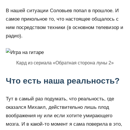
В нашей ситуации Соловьев попал в прошлое. И
самое прикольное то, что настоящее общалось с
ним посредством техники (в основном телевизор и
радио).
Кард из сериала «Обратная сторона луны 2»
Что есть наша реальность?
Тут в самый раз подумать, что реальность, где
оказался Михаил, действительно лишь плод
воображения ну или если хотите умирающего
мозга. И в какой-то момент я сама поверила в это,