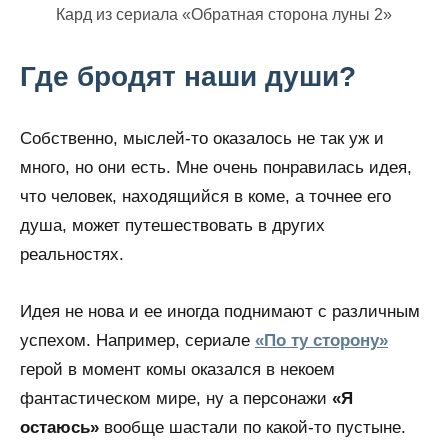
Кард из сериала «Обратная сторона луны 2»
Где бродят наши души?
Собственно, мыслей-то оказалось не так уж и
много, но они есть. Мне очень понравилась идея,
что человек, находящийся в коме, а точнее его
душа, может путешествовать в других
реальностях.
Идея не нова и ее иногда поднимают с различным
успехом. Например, сериале
«По ту сторону»
герой в момент комы оказался в некоем
фантастическом мире, ну а персонажи
«Я
остаюсь»
вообще шастали по какой-то пустыне.