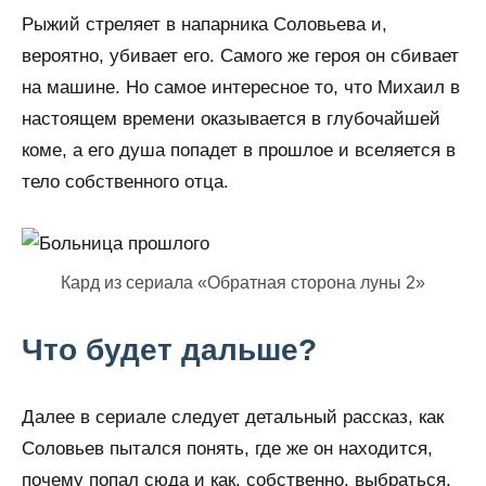
Рыжий стреляет в напарника Соловьева и,
вероятно, убивает его. Самого же героя он сбивает
на машине. Но самое интересное то, что Михаил в
настоящем времени оказывается в глубочайшей
коме, а его душа попадет в прошлое и вселяется в
тело собственного отца.
Кард из сериала «Обратная сторона луны 2»
Что будет дальше?
Далее в сериале следует детальный рассказ, как
Соловьев пытался понять, где же он находится,
почему попал сюда и как, собственно, выбраться.