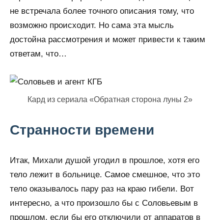
не встречала более точного описания тому, что
возможно происходит. Но сама эта мысль
достойна рассмотрения и может привести к таким
ответам, что…
Кард из сериала «Обратная сторона луны 2»
Странности времени
Итак, Михали душой угодил в прошлое, хотя его
тело лежит в больнице. Самое смешное, что это
тело оказывалось пару раз на краю гибели. Вот
интересно, а что произошло бы с Соловьевым в
прошлом, если бы его отключили от аппаратов в