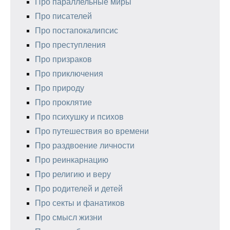
Про параллельные миры
Про писателей
Про постапокалипсис
Про преступления
Про призраков
Про приключения
Про природу
Про проклятие
Про психушку и психов
Про путешествия во времени
Про раздвоение личности
Про реинкарнацию
Про религию и веру
Про родителей и детей
Про секты и фанатиков
Про смысл жизни