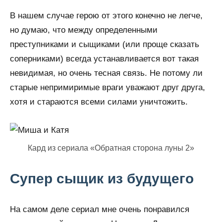
В нашем случае герою от этого конечно не легче,
но думаю, что между определенными
преступниками и сыщиками (или проще сказать
соперниками) всегда устанавливается вот такая
невидимая, но очень тесная связь. Не потому ли
старые непримиримые враги уважают друг друга,
хотя и стараются всеми силами уничтожить.
Кард из сериала «Обратная сторона луны 2»
Супер сыщик из будущего
На самом деле сериал мне очень понравился