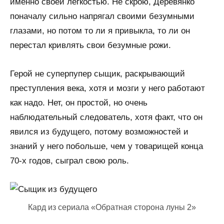
именно своей легкостью. Не скрою, Деревянко
поначалу сильно напрягал своими безумными
глазами, но потом то ли я привыкла, то ли он
перестал кривлять свои безумные рожи.
Герой не суперпупер сыщик, раскрывающий
преступления века, хотя и мозги у него работают
как надо. Нет, он простой, но очень
наблюдательный следователь, хотя факт, что он
явился из будущего, потому возможностей и
знаний у него побольше, чем у товарищей конца
70-х годов, сыграл свою роль.
Кард из сериала «Обратная сторона луны 2»