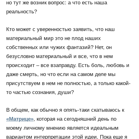
но тут же возник вопрос: а что есть наша
реальность?
Кто может с уверенностью заявить, что наш
материальный мир это не плод наших
собственных или чужих фантазий? Нет, он
безусловно материальный и все, что в нем
происходит – все взаправду. Есть боль, любовь и
даже смерть, но что если на самом деле мы
присутствуем в нем не полностью, а только какой-
то частью сознания, души?
В общем, как обычно я опять-таки скатываюсь к
«Матрице»
, которая на сегодняшний день по
моему личному мнению является идеальным
вариантом интерпретации этой идеи. Пока еще я