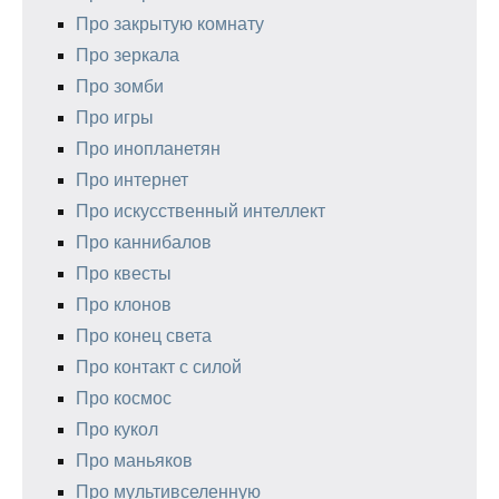
Про закрытую комнату
Про зеркала
Про зомби
Про игры
Про инопланетян
Про интернет
Про искусственный интеллект
Про каннибалов
Про квесты
Про клонов
Про конец света
Про контакт с силой
Про космос
Про кукол
Про маньяков
Про мультивселенную