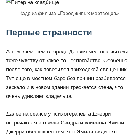
Кадр из фильма «Город живых мертвецов»
Первые странности
А тем временем в городе Данвич местные жители
тоже чувствуют какое-то беспокойство. Особенно,
после того, как повесился приходской священник.
Тут еще в местном баре без причин разбивается
зеркало и в новом здании трескается стена, что
очень удивляет владельца.
Далее на сеансе у психотерапевта Джерри
встречаются его жена Сандра и клиентка Эмили.
Джерри обеспокоен тем, что Эмили видится с