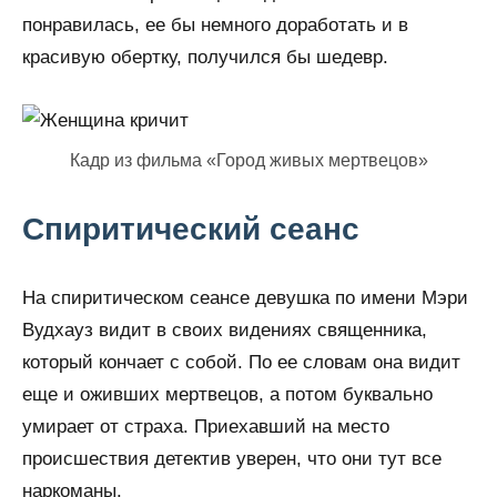
понравилась, ее бы немного доработать и в
красивую обертку, получился бы шедевр.
Кадр из фильма «Город живых мертвецов»
Спиритический сеанс
На спиритическом сеансе девушка по имени Мэри
Вудхауз видит в своих видениях священника,
который кончает с собой. По ее словам она видит
еще и оживших мертвецов, а потом буквально
умирает от страха. Приехавший на место
происшествия детектив уверен, что они тут все
наркоманы.