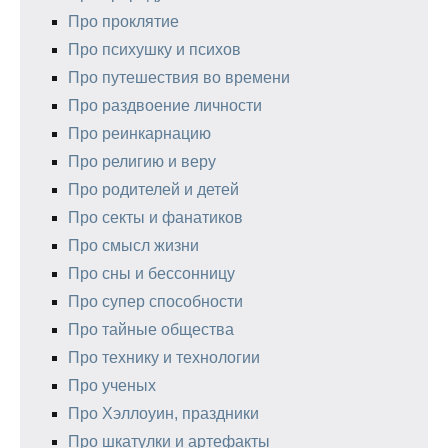
Про проклятие
Про психушку и психов
Про путешествия во времени
Про раздвоение личности
Про реинкарнацию
Про религию и веру
Про родителей и детей
Про секты и фанатиков
Про смысл жизни
Про сны и бессонницу
Про супер способности
Про тайные общества
Про технику и технологии
Про ученых
Про Хэллоуин, праздники
Про шкатулки и артефакты