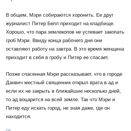
В общем, Мэри собираются хоронить. Ее друг
журналист Питер Белл приходит на кладбище.
Хорошо, что пара землекопов не успевает закопать
гроб Мэри. Ввиду конца рабочего дня они
оставляют работу на завтра. В это время женщина
приходит в себя в гробу и Питер ее спасает.
Позже спасенная Мэри рассказывает, что в городе
Данвич местный священник открыл врата в ад и
если их не закрыть в ближайшие несколько дней,
то ад воцарится на всей земле. Так что Мэри и
Питер еду искать город, не зная даже, где он
находится.