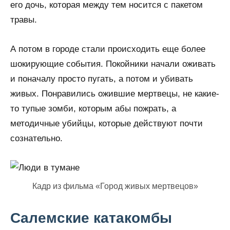
его дочь, которая между тем носится с пакетом
травы.
А потом в городе стали происходить еще более
шокирующие события. Покойники начали оживать
и поначалу просто пугать, а потом и убивать
живых. Понравились ожившие мертвецы, не какие-
то тупые зомби, которым абы пожрать, а
методичные убийцы, которые действуют почти
сознательно.
Кадр из фильма «Город живых мертвецов»
Салемские катакомбы