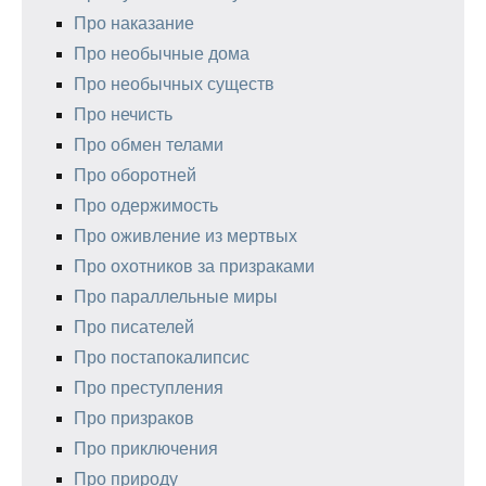
Про наказание
Про необычные дома
Про необычных существ
Про нечисть
Про обмен телами
Про оборотней
Про одержимость
Про оживление из мертвых
Про охотников за призраками
Про параллельные миры
Про писателей
Про постапокалипсис
Про преступления
Про призраков
Про приключения
Про природу