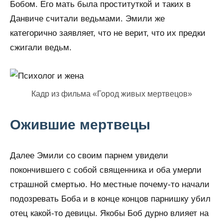
Бобом. Его мать была проституткой и таких в
Данвиче считали ведьмами. Эмили же
категорично заявляет, что не верит, что их предки
сжигали ведьм.
Кадр из фильма «Город живых мертвецов»
Ожившие мертвецы
Далее Эмили со своим парнем увидели
покончившего с собой священника и оба умерли
страшной смертью. Но местные почему-то начали
подозревать Боба и в конце концов парнишку убил
отец какой-то девицы. Якобы Боб дурно влияет на