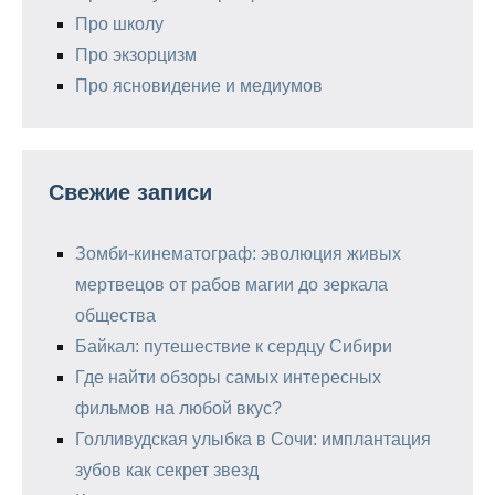
Про школу
Про экзорцизм
Про ясновидение и медиумов
Свежие записи
Зомби-кинематограф: эволюция живых
мертвецов от рабов магии до зеркала
общества
Байкал: путешествие к сердцу Сибири
Где найти обзоры самых интересных
фильмов на любой вкус?
Голливудская улыбка в Сочи: имплантация
зубов как секрет звезд