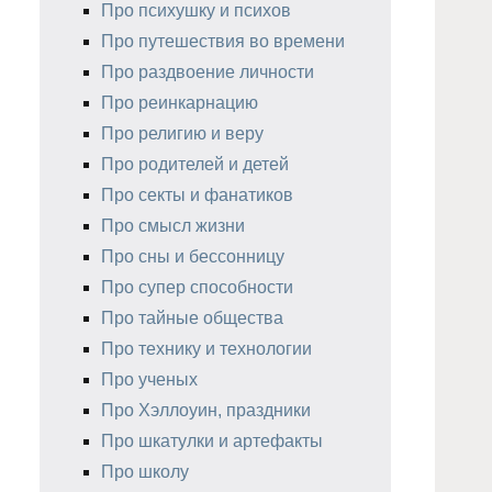
Про психушку и психов
Про путешествия во времени
Про раздвоение личности
Про реинкарнацию
Про религию и веру
Про родителей и детей
Про секты и фанатиков
Про смысл жизни
Про сны и бессонницу
Про супер способности
Про тайные общества
Про технику и технологии
Про ученых
Про Хэллоуин, праздники
Про шкатулки и артефакты
Про школу