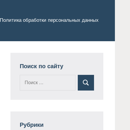
Политика обработки персональных данных
Поиск по сайту
Поиск
Поиск
для:
Рубрики