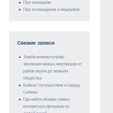
Про экзорцизм
Про ясновидение и медиумов
Свежие записи
Зомби-кинематограф:
эволюция живых мертвецов от
рабов магии до зеркала
общества
Байкал: путешествие к сердцу
Сибири
Где найти обзоры самых
интересных фильмов на