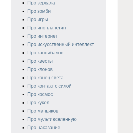
Про зеркала
Про зомби
Про игры
Про инопланетян
Про интернет
Про искусственный интеллект
Про каннибалов
Про квесты
Про клонов
Про конец света
Про контакт с силой
Про космос
Про кукол
Про маньяков
Про мультивселенную
Про наказание