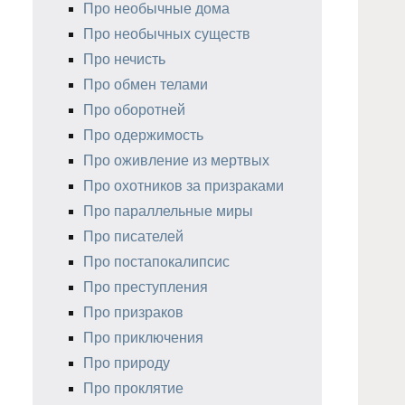
Про необычные дома
Про необычных существ
Про нечисть
Про обмен телами
Про оборотней
Про одержимость
Про оживление из мертвых
Про охотников за призраками
Про параллельные миры
Про писателей
Про постапокалипсис
Про преступления
Про призраков
Про приключения
Про природу
Про проклятие