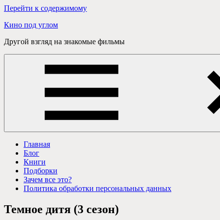
Перейти к содержимому
Кино под углом
Другой взгляд на знакомые фильмы
Главная
Блог
Книги
Подборки
Зачем все это?
Политика обработки персональных данных
Темное дитя (3 сезон)