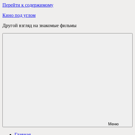
Перейти к содержимому
Кино под углом
Другой взгляд на знакомые фильмы
Меню
Главная