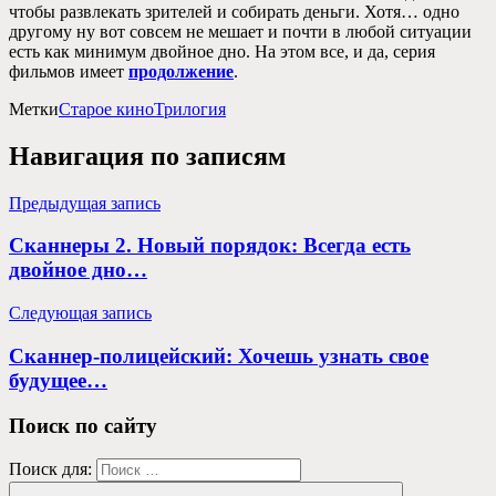
чтобы развлекать зрителей и собирать деньги. Хотя… одно
другому ну вот совсем не мешает и почти в любой ситуации
есть как минимум двойное дно. На этом все, и да, серия
фильмов имеет
продолжение
.
Метки
Старое кино
Трилогия
Навигация по записям
Предыдущая запись
Сканнеры 2. Новый порядок: Всегда есть
двойное дно…
Следующая запись
Сканнер-полицейский: Хочешь узнать свое
будущее…
Поиск по сайту
Поиск для: