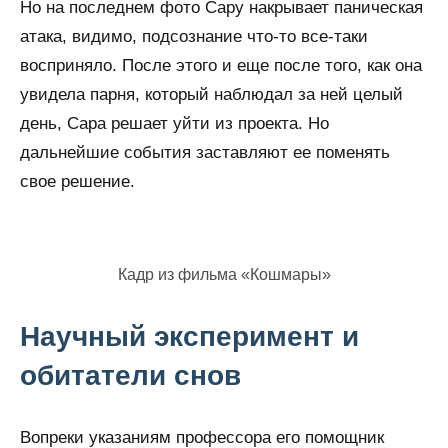
Но на последнем фото Сару накрывает паническая
атака, видимо, подсознание что-то все-таки
восприняло. После этого и еще после того, как она
увидела парня, который наблюдал за ней целый
день, Сара решает уйти из проекта. Но
дальнейшие события заставляют ее поменять
свое решение.
Кадр из фильма «Кошмары»
Научный эксперимент и
обитатели снов
Вопреки указаниям профессора его помощник