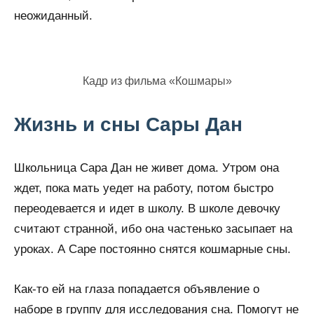
неожиданный.
Кадр из фильма «Кошмары»
Жизнь и сны Сары Дан
Школьница Сара Дан не живет дома. Утром она
ждет, пока мать уедет на работу, потом быстро
переодевается и идет в школу. В школе девочку
считают странной, ибо она частенько засыпает на
уроках. А Саре постоянно снятся кошмарные сны.
Как-то ей на глаза попадается объявление о
наборе в группу для исследования сна. Помогут не