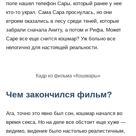
поле нашел телефон Сары, который ранее у нее
кто-то украл. Сама Сара проснулась, но они
втроем оказались в лесу среди теней, которые
забрали сначала Аниту, а потом и Рифа. Может
Саре все еще снится кошмар? Уж больно все
нелогично для настоящей реальности.
Кадр из фильма «Кошмары»
Чем закончился фильм?
Ага, точно это явно был сон, кошмар начался во
время секса. Но на деле все обстоит еще хуже —
видимо, видение было настолько реалистичным,