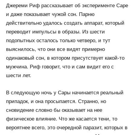
Джереми Риф рассказывает об эксперименте Саре
и даже показывает чужой сон. Парню
действительно удалось создать аппарат, который
переводит импульсы в образы. Из шести
подопытных осталось только четверо, и тут
выяснилось, что они все видят примерно
одинаковый сон, в котором присутствует какой-то
мужчина. Риф говорит, что и сам видит его с
шести лет.
В следующую ночь у Сары начинается реальный
припадок, и она просыпается. Странно, но
сновидение словно бы оказывает на нее
физическое влияние. Что же касается тени, то
вероятнее всего, это очередной паразит, которых в