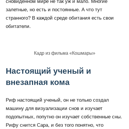
сновиденном мире не так уж и мало. Многие
залетные, но есть и постоянные. А что тут
странного? В каждой среде обитания есть свои
обитатели.
Кадр из фильма «Кошмары»
Настоящий ученый и
внезапная кома
Риф настоящий ученый, он не только создал
машину для визуализации снов и изучает
подопытных, попутно он изучает собственные сны.
Рифу снится Сара, и без того понятно, что