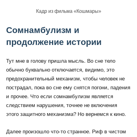
Кадр из фильма «Кошмары»
Сомнамбулизм и
продолжение истории
Тут мне в голову пришла мысль. Во сне тело
обычно буквально отключается, видимо, это
предохранительный механизм, чтобы человек не
пострадал, пока во сне ему снятся погони, падения
и прочее. Что если сомнамбулизм является
следствием нарушения, точнее не включения
этого защитного механизма? Но вернемся к кино.
Далее произошло что-то странное. Риф в чистом