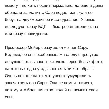
помогут, но хоть поспит нормально, да еще и денег
обещали заплатить. Сара подает заявку, и ее
берут на двухмесячное исследование. Ученые
исследуют фазу БДГ — быстрое движение глаз
или фазу сновидения.
Профессор Мейер сразу же отмечает Сару.
Видимо, ее сны особенные. На следующее утро
девушке показывают несколько черно-белых фото,
на которых едва угадываются какие-то образы.
Очень похоже на то, что ученые умудрились
запечатлеть сон Сары. Она не помнит ничего,
потому что большинство людей не помнит свои
сны.