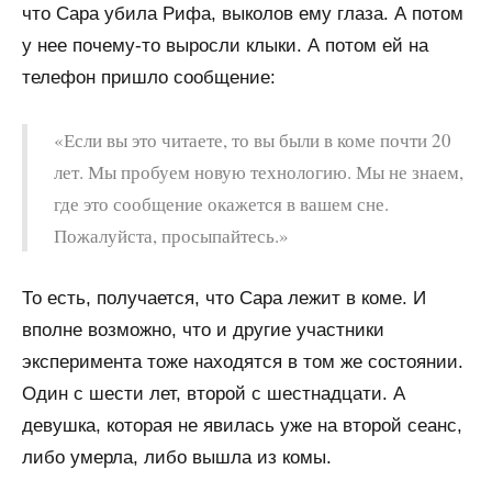
что Сара убила Рифа, выколов ему глаза. А потом
у нее почему-то выросли клыки. А потом ей на
телефон пришло сообщение:
«Если вы это читаете, то вы были в коме почти 20
лет. Мы пробуем новую технологию. Мы не знаем,
где это сообщение окажется в вашем сне.
Пожалуйста, просыпайтесь.»
То есть, получается, что Сара лежит в коме. И
вполне возможно, что и другие участники
эксперимента тоже находятся в том же состоянии.
Один с шести лет, второй с шестнадцати. А
девушка, которая не явилась уже на второй сеанс,
либо умерла, либо вышла из комы.