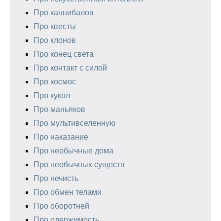
Про каннибалов
Про квесты
Про клонов
Про конец света
Про контакт с силой
Про космос
Про кукол
Про маньяков
Про мультивселенную
Про наказание
Про необычные дома
Про необычных существ
Про нечисть
Про обмен телами
Про оборотней
Про одержимость