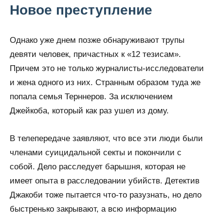
Новое преступление
Однако уже днем позже обнаруживают трупы
девяти человек, причастных к «12 тезисам».
Причем это не только журналисты-исследователи
и жена одного из них. Странным образом туда же
попала семья Терннеров. За исключением
Джейкоба, который как раз ушел из дому.
В телепередаче заявляют, что все эти люди были
членами суицидальной секты и покончили с
собой. Дело расследует барышня, которая не
имеет опыта в расследовании убийств. Детектив
Джакоби тоже пытается что-то разузнать, но дело
быстренько закрывают, а всю информацию