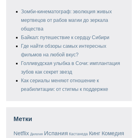
Зомби-кинематограф: эволюция живых
мертвецов от рабов магии до зеркала
общества
Байкал: путешествие к сердцу Сибири
Где найти обзоры самых интересных
фильмов на любой вкус?
Голливудская улыбка в Сочи: имплантация
зубов как секрет звезд
Как сериалы меняют отношение к
реабилитации: от стигмы к поддержке
Метки
Испания
Кинг
Netflix
Комедия
Кастанеда
Дилогия