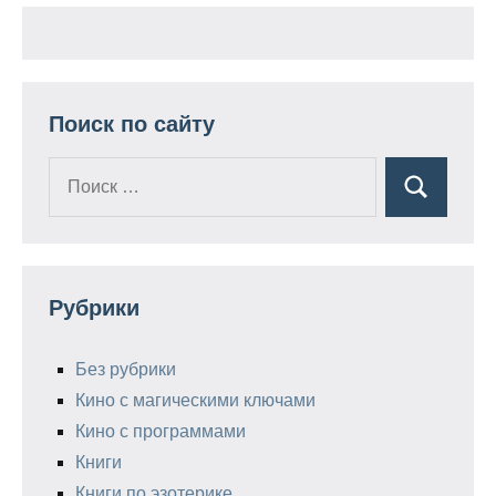
Поиск по сайту
Поиск
Поиск
для:
Рубрики
Без рубрики
Кино с магическими ключами
Кино с программами
Книги
Книги по эзотерике