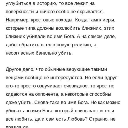
углубиться в историю, то все лежит на
поверхности и ничего особо не скрывается.
Например, крестовые походы. Когда тамплиеры,
которые типа должны возлюбить ближних, этих
ближних убивали во имя Бога. А на самом деле,
дабы обратить всех в новую религию, а
несогласных банально убить.
Другое дело, что обычные верующие такими
вещами вообще не интересуются. Но если вдруг
кто-то просто озвучивает очевидное, то яростно
кидаются на оппонента, а некоторые способны
даже убить. Снова-таки во имя Бога. Но как можно
убивать во имя Бога, который призывает всех и
все любить, да и сам есть Любовь? Странно, не
правда ли…