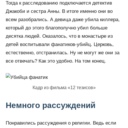
Тогда к расследованию подключается детектив
Джакоби и сестра Анны. В итоге именно они во
всем разобрались. А девица даже убила киллера,
который до этого благополучно убил больше
десятка людей. Оказалось, что в монастыре из
детей воспитывали фанатиков-убийц. Церковь,
естественно, отстранилась. Ну не могут же они за
все отвечать? Как это удобно. На том конец.
Кадр из фильма «12 тезисов»
Немного рассуждений
Понравились рассуждения о религии. Ведь если