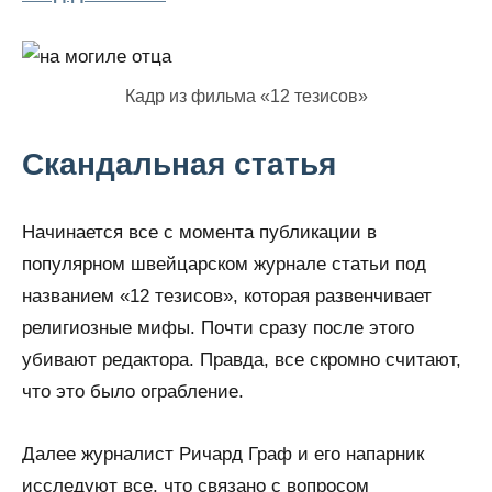
Кадр из фильма «12 тезисов»
Скандальная статья
Начинается все с момента публикации в
популярном швейцарском журнале статьи под
названием «12 тезисов», которая развенчивает
религиозные мифы. Почти сразу после этого
убивают редактора. Правда, все скромно считают,
что это было ограбление.
Далее журналист Ричард Граф и его напарник
исследуют все, что связано с вопросом