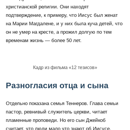
христианской религии. Они находят
подтверждение, к примеру, что Иисус был женат
на Марии Магдалене, и у них была куча детей, что
он не умер на кресте, а прожил долгую по тем
временам жизнь — более 50 лет.
Кадр из фильма «12 тезисов»
Разногласия отца и сына
Отдельно показана семья Теннеров. Глава семьи
пастор, ревнивый служитель церкви, читает
пламенные проповеди. Но его сын Джейкоб
считает, что люди мало что знают об Иисусе,