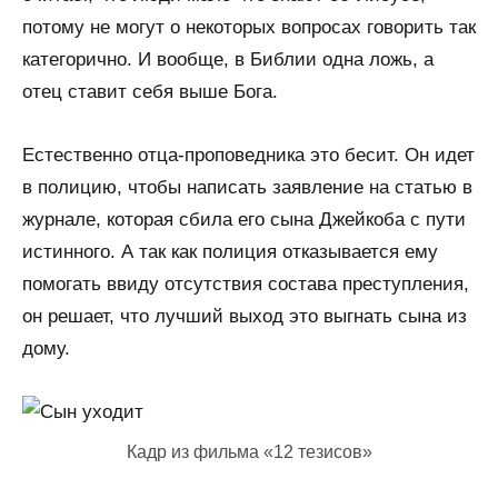
потому не могут о некоторых вопросах говорить так
категорично. И вообще, в Библии одна ложь, а
отец ставит себя выше Бога.
Естественно отца-проповедника это бесит. Он идет
в полицию, чтобы написать заявление на статью в
журнале, которая сбила его сына Джейкоба с пути
истинного. А так как полиция отказывается ему
помогать ввиду отсутствия состава преступления,
он решает, что лучший выход это выгнать сына из
дому.
Кадр из фильма «12 тезисов»