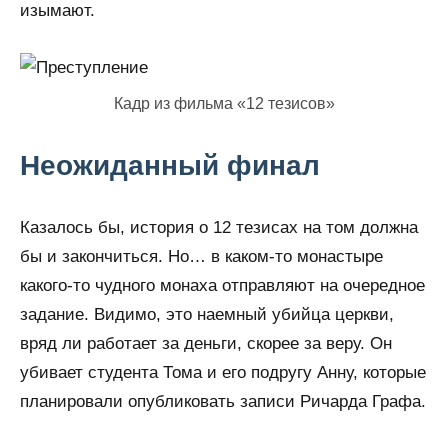
изымают.
Кадр из фильма «12 тезисов»
Неожиданный финал
Казалось бы, история о 12 тезисах на том должна
бы и закончиться. Но… в каком-то монастыре
какого-то чудного монаха отправляют на очередное
задание. Видимо, это наемный убийца церкви,
вряд ли работает за деньги, скорее за веру. Он
убивает студента Тома и его подругу Анну, которые
планировали опубликовать записи Ричарда Графа.