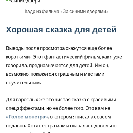
Кадр из фильма «За синими дверями»
Хорошая сказка для детей
Выводы после просмотра окажутся еще более
короткими. Этот фантастический фильм, как я уже
говорила, предназначается для детей. Им он,
возможно, покажется страшным и местами
поучительным.
Для взрослых же это чистая сказка с красивыми
спецэффектами, но не более того. Это вам не
, о котором я писала совсем
«Голос монстра»
недавно. Хотя сестра мамы оказалась довольно