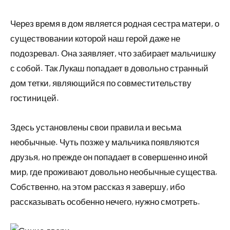
Через время в дом является родная сестра матери, о
существовании которой наш герой даже не
подозревал. Она заявляет, что забирает мальчишку
с собой. Так Лукаш попадает в довольно странный
дом тетки, являющийся по совместительству
гостиницей.
Здесь установлены свои правила и весьма
необычные. Чуть позже у мальчика появляются
друзья, но прежде он попадает в совершенно иной
мир, где проживают довольно необычные существа.
Собственно, на этом рассказ я завершу, ибо
рассказывать особенно нечего, нужно смотреть.