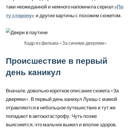
таки неожиданной и немного напомнила сериал
«По
и другие картины с похожим сюжетом.
ту сторону»
Кадр из фильма «За синими дверями»
Происшествие в первый
день каникул
Вначале, довольно короткое описание сюжета «За
дверями». В первый день каникул Лукаш с мамой
отравляются в небольшое путешествие и тут же
попадают в автокатастрофу. Чуть позже
выясняется, что мальчик выжил и вполне здоров,