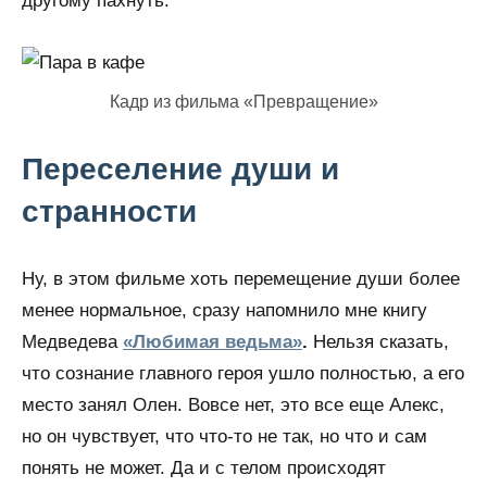
другому пахнуть.
Кадр из фильма «Превращение»
Переселение души и
странности
Ну, в этом фильме хоть перемещение души более
менее нормальное, сразу напомнило мне книгу
Медведева
«Любимая ведьма»
.
Нельзя сказать,
что сознание главного героя ушло полностью, а его
место занял Олен. Вовсе нет, это все еще Алекс,
но он чувствует, что что-то не так, но что и сам
понять не может. Да и с телом происходят