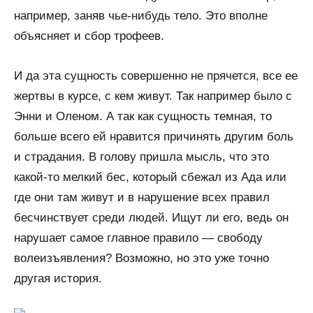
например, заняв чье-нибудь тело. Это вполне
объясняет и сбор трофеев.
И да эта сущность совершенно не прячется, все ее
жертвы в курсе, с кем живут. Так например было с
Энни и Оленом. А так как сущность темная, то
больше всего ей нравится причинять другим боль
и страдания. В голову пришла мысль, что это
какой-то мелкий бес, который сбежал из Ада или
где они там живут и в нарушение всех правил
бесчинствует среди людей. Ищут ли его, ведь он
нарушает самое главное правило — свободу
волеизъявления? Возможно, но это уже точно
другая история.