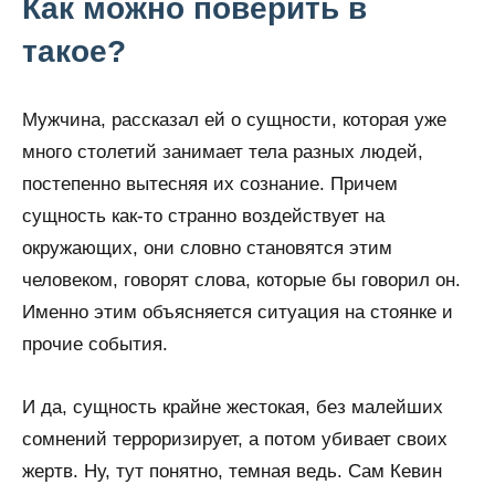
Как можно поверить в
такое?
Мужчина, рассказал ей о сущности, которая уже
много столетий занимает тела разных людей,
постепенно вытесняя их сознание. Причем
сущность как-то странно воздействует на
окружающих, они словно становятся этим
человеком, говорят слова, которые бы говорил он.
Именно этим объясняется ситуация на стоянке и
прочие события.
И да, сущность крайне жестокая, без малейших
сомнений терроризирует, а потом убивает своих
жертв. Ну, тут понятно, темная ведь. Сам Кевин