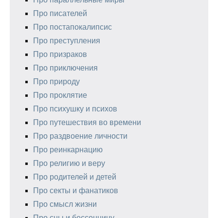
Про писателей
Про постапокалипсис
Про преступления
Про призраков
Про приключения
Про природу
Про проклятие
Про психушку и психов
Про путешествия во времени
Про раздвоение личности
Про реинкарнацию
Про религию и веру
Про родителей и детей
Про секты и фанатиков
Про смысл жизни
Про сны и бессонницу