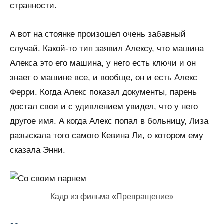
странности.
А вот на стоянке произошел очень забавный
случай. Какой-то тип заявил Алексу, что машина
Алекса это его машина, у него есть ключи и он
знает о машине все, и вообще, он и есть Алекс
Ферри. Когда Алекс показал документы, парень
достал свои и с удивлением увидел, что у него
другое имя. А когда Алекс попал в больницу, Лиза
разыскала того самого Кевина Ли, о котором ему
сказала Энни.
Кадр из фильма «Превращение»