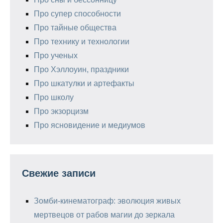
Про супер способности
Про тайные общества
Про технику и технологии
Про ученых
Про Хэллоуин, праздники
Про шкатулки и артефакты
Про школу
Про экзорцизм
Про ясновидение и медиумов
Свежие записи
Зомби-кинематограф: эволюция живых
мертвецов от рабов магии до зеркала