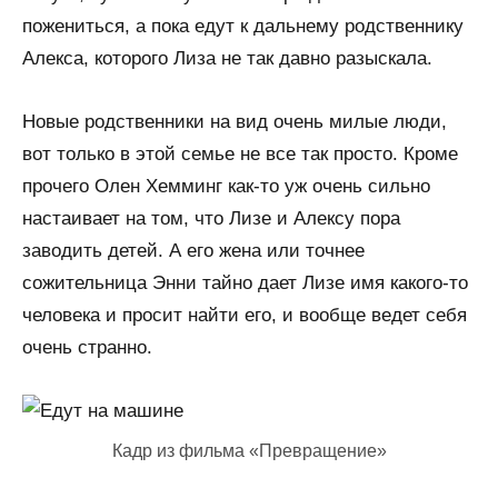
пожениться, а пока едут к дальнему родственнику
Алекса, которого Лиза не так давно разыскала.
Новые родственники на вид очень милые люди,
вот только в этой семье не все так просто. Кроме
прочего Олен Хемминг как-то уж очень сильно
настаивает на том, что Лизе и Алексу пора
заводить детей. А его жена или точнее
сожительница Энни тайно дает Лизе имя какого-то
человека и просит найти его, и вообще ведет себя
очень странно.
Кадр из фильма «Превращение»