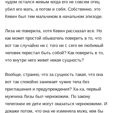
чудом остался живым когда его не совсем отец
убил его мать, а потом и себя. Собственно, это
Кевин был тем мальчиком в начальном эпизоде.
Лиза не поверила, хотя Кевин рассказал все. Но
как может простой обыватель поверить в то, что
вот так случайно ни с того ни с сего ее любимый
человек перестал быть собой? Как поверить в то,
что внутри него живет некая сущность?
Вообще, странно, что за сущность такая, что она
вот так спокойно занимает чужие тела без
приглашения и предупреждения? Ха-ха, первый
мужчина Лизы был чернокожим. По закону
телегонии ее дети могут оказаться чернокожими. И
докажи потом, что она не изменяла мужу, кем бы