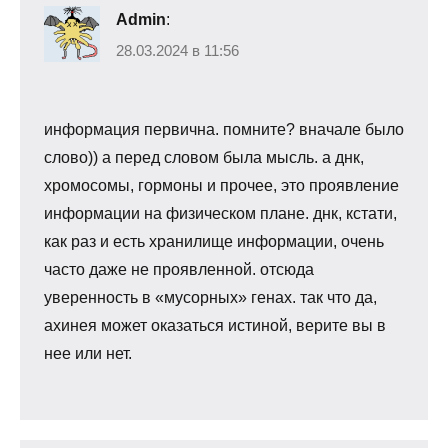
Admin
:
28.03.2024 в 11:56
информация первична. помните? вначале было
слово)) а перед словом была мысль. а днк,
хромосомы, гормоны и прочее, это проявление
информации на физическом плане. днк, кстати,
как раз и есть хранилище информации, очень
часто даже не проявленной. отсюда
уверенность в «мусорных» генах. так что да,
ахинея может оказаться истиной, верите вы в
нее или нет.