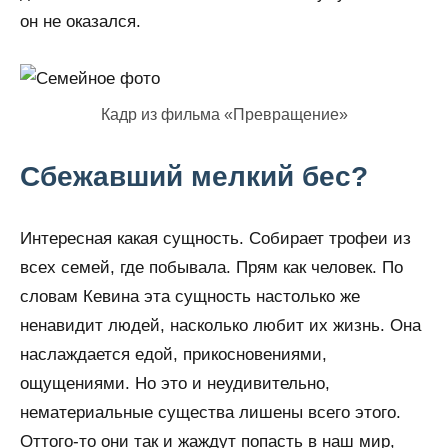
он не оказался.
Кадр из фильма «Превращение»
Сбежавший мелкий бес?
Интересная какая сущность. Собирает трофеи из
всех семей, где побывала. Прям как человек. По
словам Кевина эта сущность настолько же
ненавидит людей, насколько любит их жизнь. Она
наслаждается едой, прикосновениями,
ощущениями. Но это и неудивительно,
нематериальные существа лишены всего этого.
Оттого-то они так и жаждут попасть в наш мир,