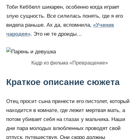
Тоби Кеббелл шикарен, особенно когда играет
злую сущность. Все силилась понять, где я его
видела раньше. Ах да, вспомнила,
«Ученик
чародея»
. Это не те дроиды…
Кадр из фильма «Превращение»
Краткое описание сюжета
Отец просит сына принести его пистолет, который
находится в комнате, где лежит мертвая мать, а
потом убивает себя на глазах у мальчика. Наши
дни пара молодых влюбленных проводят свой
отпуск, путешествуя. Они скоро должны