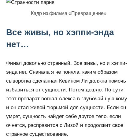
Кадр из фильма «Превращение»
Все живы, но хэппи-энда
нет…
Финал довольно странный. Все живы, но и хэппи-
энда нет. Сначала я не поняла, каким образом
сыворотка сделанная Кевином Ли должна помочь
избавиться от сущности. Потом дошло. По сути
этот препарат вогнал Алекса в глубочайшую кому
и он стал живой тюрьмой для сущности. Если он
умрет, сущность найдет себе другое тело, если
очнется, расправится с Лизой и продолжит свое
странное существование.