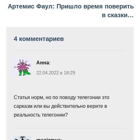
Артемис Фаул: Пришло время поверить
в сказки…
4 комментариев
Анна
:
22.04.2022 в 18:29
Статья норм, но по поводу телегонии это
сарказм или вы действительно верите в
реальность телегонии?