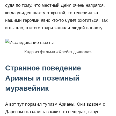
судя по тому, что местный Дейл очень напрягся,
когда увидел шахту открытой, то теперича за
нашими героями явно кто-то будет охотиться. Так
и вышло, в итоге твари загнали людей в шахту.
Кадр из фильма «Хребет дьявола»
Странное поведение
Арианы и поземный
муравейник
А вот тут поразил тупизм Арианы. Они вдвоем с
Дареном оказались в каких-то пещерах, вкруг