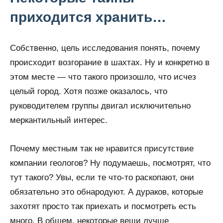
приходится хранить…
Собственно, цель исследования понять, почему
происходит возгорание в шахтах. Ну и конкретно в
этом месте — что такого произошло, что исчез
целый город. Хотя позже оказалось, что
руководителем группы двигал исключительно
меркантильный интерес.
Почему местным так не нравится присутствие
компании геологов? Ну подумаешь, посмотрят, что
тут такого? Увы, если те что-то раскопают, они
обязательно это обнародуют. А дураков, которые
захотят просто так приехать и посмотреть есть
много. В общем, некоторые вещи лучше