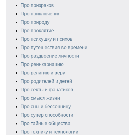
Про призраков
Про приключения
Про природу
Про проклятие
Про психушку и психов
Про путешествия во времени
Про раздвоение личности
Про реинкарнацию
Про религию и веру
Про родителей и детей
Про секты и фанатиков
Про смысл жизни
Про сны и бессонницу
Про супер способности
Про тайные общества
Про технику и технологии