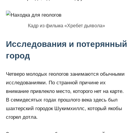
Кадр из фильма «Хребет дьявола»
Исследования и потерянный
город
Четверо молодых геологов занимаются обычными
исследованиями. По странной причине их
внимание привлекло место, которого нет на карте.
В семидесятых годах прошлого века здесь был
шахтерский городок Шукимхиллс, который якобы
сгорел дотла.