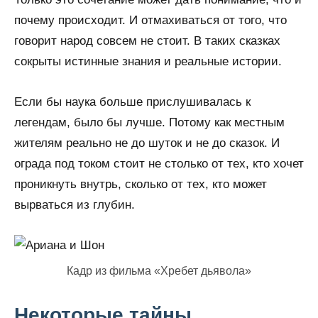
почему происходит. И отмахиваться от того, что
говорит народ совсем не стоит. В таких сказках
сокрыты истинные знания и реальные истории.
Если бы наука больше прислушивалась к
легендам, было бы лучше. Потому как местным
жителям реально не до шуток и не до сказок. И
ограда под током стоит не столько от тех, кто хочет
проникнуть внутрь, сколько от тех, кто может
вырваться из глубин.
Кадр из фильма «Хребет дьявола»
Некоторые тайны