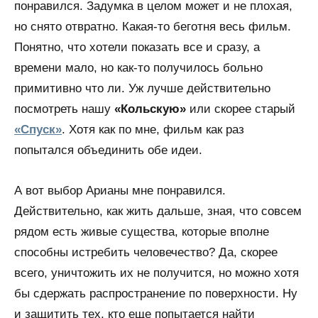
понравился. Задумка в целом может и не плохая,
но снято отвратно. Какая-то беготня весь фильм.
Понятно, что хотели показать все и сразу, а
времени мало, но как-то получилось больно
примитивно что ли. Уж лучше действительно
посмотреть нашу
«Кольскую»
или скорее старый
«Спуск»
. Хотя как по мне, фильм как раз
попытался объединить обе идеи.
А вот выбор Арианы мне понравился.
Действительно, как жить дальше, зная, что совсем
рядом есть живые существа, которые вполне
способны истребить человечество? Да, скорее
всего, уничтожить их не получится, но можно хотя
бы сдержать распространение по поверхности. Ну
и защитить тех, кто еще попытается найти