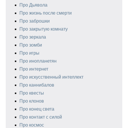
Про Дьявола
Про жизнь после смерти
Про заброшки
Про закрытую комнату
Про зеркала
Про зомби
Про игры
Про инопланетян
Про интернет
Про искусственный интеллект
Про каннибалов
Про квесты
Про клонов
Про конец света
Про контакт с силой
Про космос