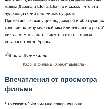
живых Дарена и Шона. Шон-то и сказал, что эти
чудовища некий вид живых существ.
Примитивных, живущих под землей и образующих
колонии по типу муравейника или пчелиного роя. У
них даже матка есть. Так что в итоге в живых
осталась только Ариана.
Кадр из фильма «Хребет дьявола»
Впечатления от просмотра
фильма
Что сказать? Фильм мне совершенно не