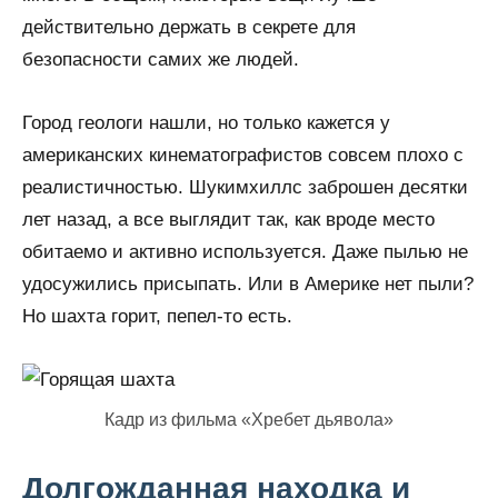
действительно держать в секрете для
безопасности самих же людей.
Город геологи нашли, но только кажется у
американских кинематографистов совсем плохо с
реалистичностью. Шукимхиллс заброшен десятки
лет назад, а все выглядит так, как вроде место
обитаемо и активно используется. Даже пылью не
удосужились присыпать. Или в Америке нет пыли?
Но шахта горит, пепел-то есть.
Кадр из фильма «Хребет дьявола»
Долгожданная находка и