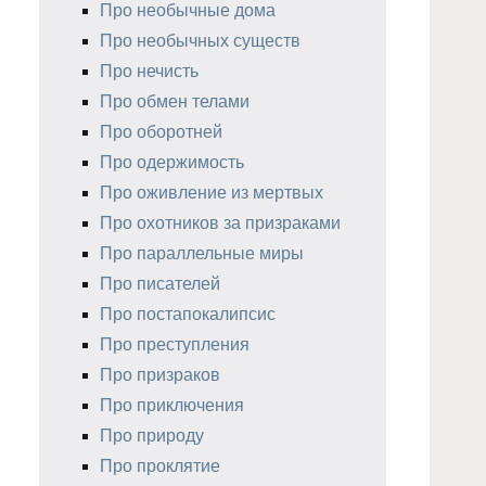
Про необычные дома
Про необычных существ
Про нечисть
Про обмен телами
Про оборотней
Про одержимость
Про оживление из мертвых
Про охотников за призраками
Про параллельные миры
Про писателей
Про постапокалипсис
Про преступления
Про призраков
Про приключения
Про природу
Про проклятие