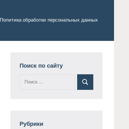
Политика обработки персональных данных
Поиск по сайту
Поиск
Поиск
для:
Рубрики