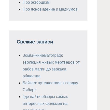
Про экзорцизм
Про ясновидение и медиумов
Свежие записи
Зомби-кинематограф:
эволюция живых мертвецов от
рабов магии до зеркала
общества
Байкал: путешествие к сердцу
Сибири
Где найти обзоры самых
интересных фильмов на