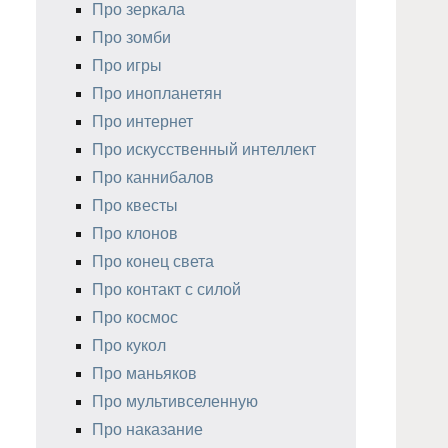
Про зеркала
Про зомби
Про игры
Про инопланетян
Про интернет
Про искусственный интеллект
Про каннибалов
Про квесты
Про клонов
Про конец света
Про контакт с силой
Про космос
Про кукол
Про маньяков
Про мультивселенную
Про наказание