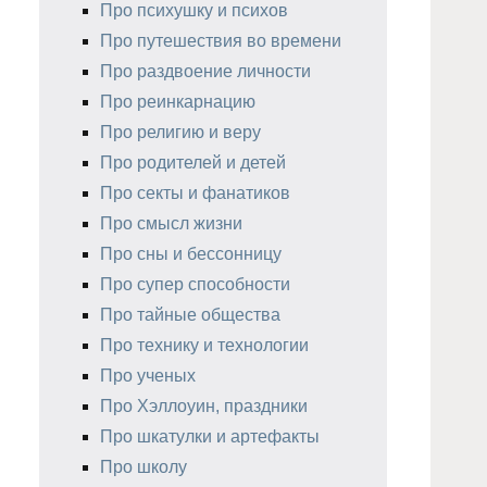
Про психушку и психов
Про путешествия во времени
Про раздвоение личности
Про реинкарнацию
Про религию и веру
Про родителей и детей
Про секты и фанатиков
Про смысл жизни
Про сны и бессонницу
Про супер способности
Про тайные общества
Про технику и технологии
Про ученых
Про Хэллоуин, праздники
Про шкатулки и артефакты
Про школу