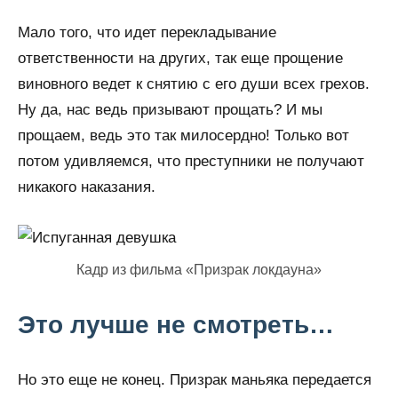
Мало того, что идет перекладывание
ответственности на других, так еще прощение
виновного ведет к снятию с его души всех грехов.
Ну да, нас ведь призывают прощать? И мы
прощаем, ведь это так милосердно! Только вот
потом удивляемся, что преступники не получают
никакого наказания.
Кадр из фильма «Призрак локдауна»
Это лучше не смотреть…
Но это еще не конец. Призрак маньяка передается