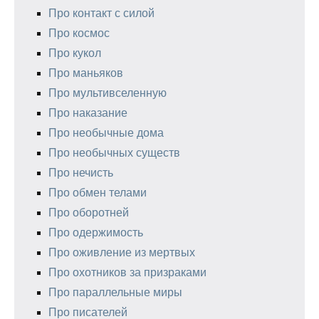
Про контакт с силой
Про космос
Про кукол
Про маньяков
Про мультивселенную
Про наказание
Про необычные дома
Про необычных существ
Про нечисть
Про обмен телами
Про оборотней
Про одержимость
Про оживление из мертвых
Про охотников за призраками
Про параллельные миры
Про писателей