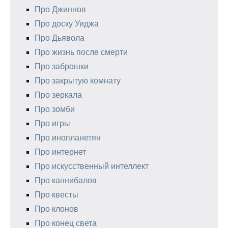
Про Джиннов
Про доску Уиджа
Про Дьявола
Про жизнь после смерти
Про заброшки
Про закрытую комнату
Про зеркала
Про зомби
Про игры
Про инопланетян
Про интернет
Про искусственный интеллект
Про каннибалов
Про квесты
Про клонов
Про конец света