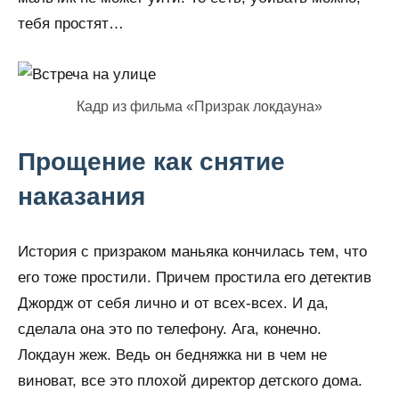
тебя простят…
Кадр из фильма «Призрак локдауна»
Прощение как снятие
наказания
История с призраком маньяка кончилась тем, что
его тоже простили. Причем простила его детектив
Джордж от себя лично и от всех-всех. И да,
сделала она это по телефону. Ага, конечно.
Локдаун жеж. Ведь он бедняжка ни в чем не
виноват, все это плохой директор детского дома.