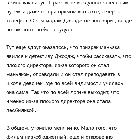
в кино как вирус. Причем не воздушно-капельным
путем и даже не при прямом контакте, а через
телефон. С кем мадам Джордж не поговорит, везде
потом полтергейст орудует.
Тут еще вдруг оказалось, что призрак маньяка
явился к детективу Джордж, чтобы рассказать, что
плохого директора, из-за которого он стал
маньяком, оправдали и он стал преподавать в
школе девочек, где по всей видимости училась
она сама. Так что по всей логике выходит, что
именно из-за плохого директора она стала
лесбиянкой.
В общем, утомило меня кино. Мало того, что
фильм низкобюджетный, еще и откровенно