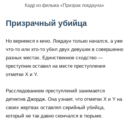
Кадр из фильма «Призрак локдауна»
Призрачный убийца
Но вернемся к кино. Локдаун только начался, а уже
что-то или кто-то убил двух девушек в совершенно
разных местах. Единственное сходство —
преступник оставил на месте преступления
отметки Х и Y.
Расследованием преступлений занимается
детектив Джордж. Она узнает, что отметки Х и Y на
своих жертвах оставлял серийный убийца,
который не так давно скончался в тюрьме.