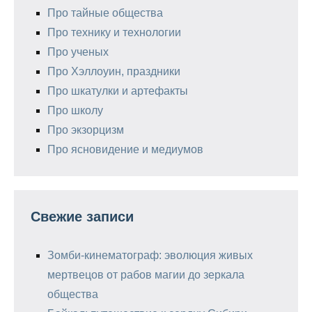
Про тайные общества
Про технику и технологии
Про ученых
Про Хэллоуин, праздники
Про шкатулки и артефакты
Про школу
Про экзорцизм
Про ясновидение и медиумов
Свежие записи
Зомби-кинематограф: эволюция живых
мертвецов от рабов магии до зеркала
общества