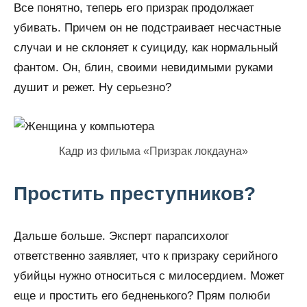
Все понятно, теперь его призрак продолжает
убивать. Причем он не подстраивает несчастные
случаи и не склоняет к суициду, как нормальный
фантом. Он, блин, своими невидимыми руками
душит и режет. Ну серьезно?
Кадр из фильма «Призрак локдауна»
Простить преступников?
Дальше больше. Эксперт парапсихолог
ответственно заявляет, что к призраку серийного
убийцы нужно относиться с милосердием. Может
еще и простить его бедненького? Прям полюби