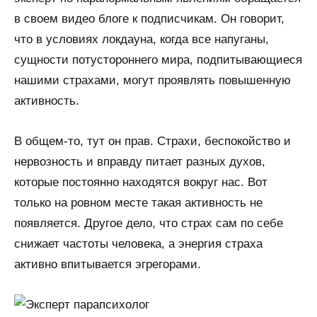
в своем видео блоге к подписчикам. Он говорит,
что в условиях локдауна, когда все напуганы,
сущности потустороннего мира, подпитывающиеся
нашими страхами, могут проявлять повышенную
активность.
В общем-то, тут он прав. Страхи, беспокойство и
нервозность и вправду питает разных духов,
которые постоянно находятся вокруг нас. Вот
только на ровном месте такая активность не
появляется. Другое дело, что страх сам по себе
снижает частоты человека, а энергия страха
активно впитывается эгрегорами.