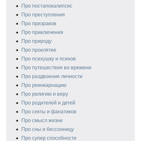
Про постапокалипсис
Про преступления
Про призраков
Про приключения
Про природу
Про проклятие
Про психушку и психов
Про путешествия во времени
Про раздвоение личности
Про реинкарнацию
Про религию и веру
Про родителей и детей
Про секты и фанатиков
Про смысл жизни
Про сны и бессонницу
Про супер способности