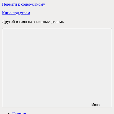
Перейти к содержимому
Кино под углом
Другой взгляд на знакомые фильмы
Меню
Главная