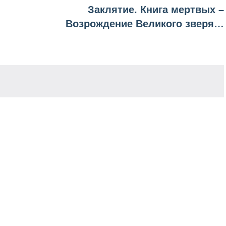
Заклятие. Книга мертвых –
Возрождение Великого зверя…