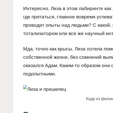
Интересно, Лиза в этом лабиринте как
где прятаться, главное вовремя успева
проводит опыты над людьми? С какой,
тотализатором или все же научный ин
Мда, точно как крысы. Лиза хотела пом
собственной жизни, без сомнений вып
оказался Адам. Каким-то образом они 
подопытными.
Кадр из филь