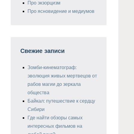
Про экзорцизм
Про ясновидение и медиумов
Свежие записи
Зомби-кинематограф:
эволюция живых мертвецов от
рабов магии до зеркала
общества
Байкал: путешествие к сердцу
Сибири
Где найти обзоры самых
интересных фильмов на