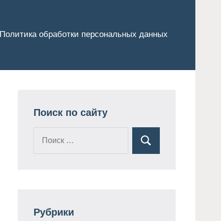
Политика обработки персональных данных
Поиск по сайту
Поиск
Поиск
для:
Рубрики