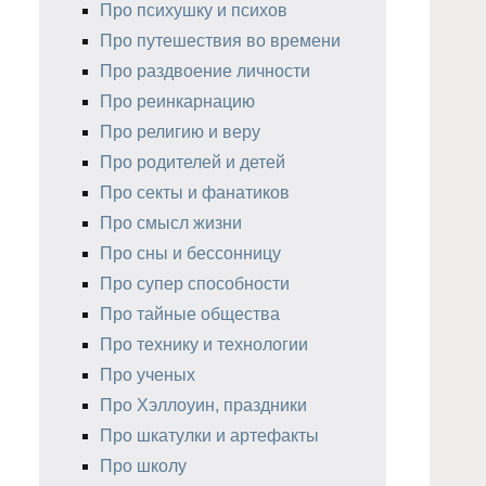
Про психушку и психов
Про путешествия во времени
Про раздвоение личности
Про реинкарнацию
Про религию и веру
Про родителей и детей
Про секты и фанатиков
Про смысл жизни
Про сны и бессонницу
Про супер способности
Про тайные общества
Про технику и технологии
Про ученых
Про Хэллоуин, праздники
Про шкатулки и артефакты
Про школу