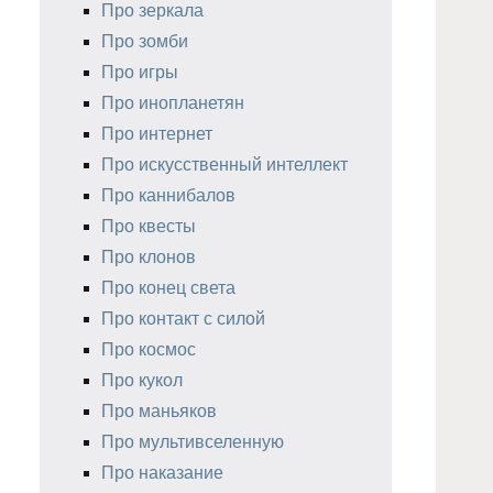
Про зеркала
Про зомби
Про игры
Про инопланетян
Про интернет
Про искусственный интеллект
Про каннибалов
Про квесты
Про клонов
Про конец света
Про контакт с силой
Про космос
Про кукол
Про маньяков
Про мультивселенную
Про наказание