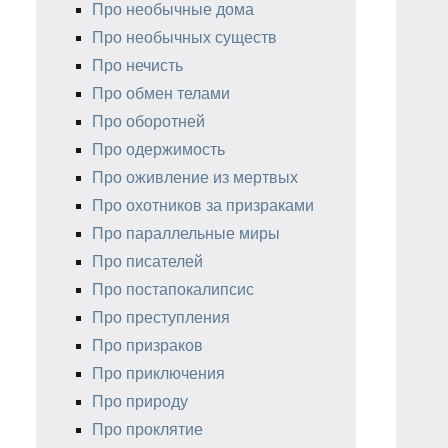
Про необычные дома
Про необычных существ
Про нечисть
Про обмен телами
Про оборотней
Про одержимость
Про оживление из мертвых
Про охотников за призраками
Про параллельные миры
Про писателей
Про постапокалипсис
Про преступления
Про призраков
Про приключения
Про природу
Про проклятие