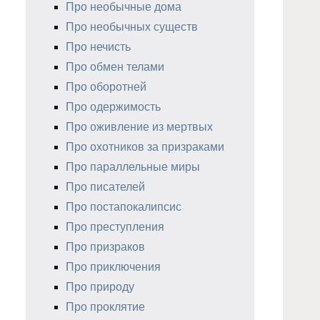
Про необычные дома
Про необычных существ
Про нечисть
Про обмен телами
Про оборотней
Про одержимость
Про оживление из мертвых
Про охотников за призраками
Про параллельные миры
Про писателей
Про постапокалипсис
Про преступления
Про призраков
Про приключения
Про природу
Про проклятие