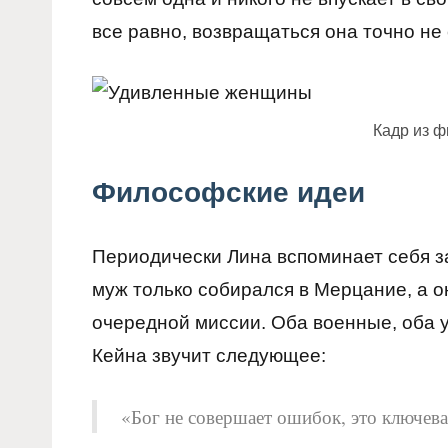
все равно, возвращаться она точно не
Кадр из 
Философские идеи
Периодически Лина вспоминает себя за
муж только собирался в Мерцание, а о
очередной миссии. Оба военные, оба 
Кейна звучит следующее:
«Бог не совершает ошибок, это ключева