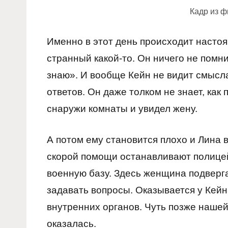
Кадр из 
Именно в этот день происходит настоя
странный какой-то. Он ничего не помни
знаю». И вообще Кейн не видит смысла
ответов. Он даже толком не знает, как
снаружи комнаты и увидел жену.
А потом ему становится плохо и Лина 
скорой помощи останавливают полицей
военную базу. Здесь женщина подверга
задавать вопросы. Оказывается у Кейн
внутренних органов. Чуть позже нашей
оказалась.