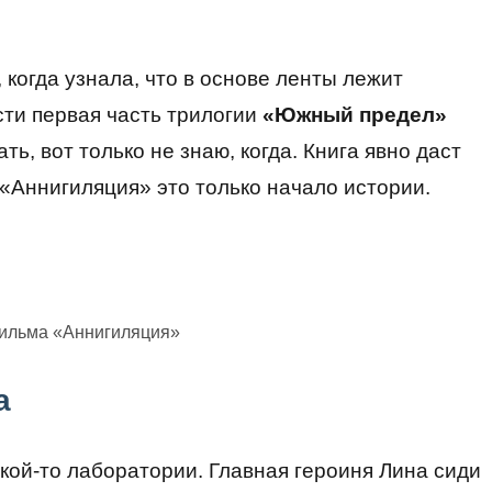
 когда узнала, что в основе ленты лежит
сти первая часть трилогии
«Южный предел»
, вот только не знаю, когда. Книга явно даст
 «Аннигиляция» это только начало истории.
фильма «Аннигиляция»
а
кой-то лаборатории. Главная героиня Лина сиди