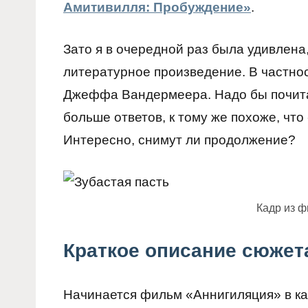
Амитивилля: Пробуждение»
.
Зато я в очередной раз была удивлена,
литературное произведение. В частно
Джеффа Вандермеера. Надо бы почитать
больше ответов, к тому же похоже, что
Интересно, снимут ли продолжение?
Кадр из 
Краткое описание сюжет
Начинается фильм «Аннигиляция» в ка