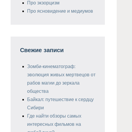
Про экзорцизм
Про ясновидение и медиумов
Свежие записи
Зомби-кинематограф:
эволюция живых мертвецов от
рабов магии до зеркала
общества
Байкал: путешествие к сердцу
Сибири
Где найти обзоры самых
интересных фильмов на