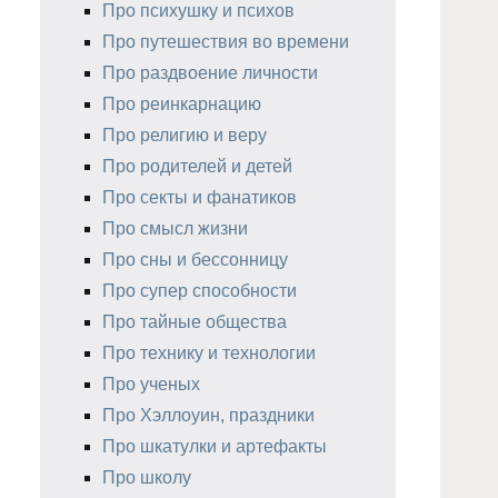
Про психушку и психов
Про путешествия во времени
Про раздвоение личности
Про реинкарнацию
Про религию и веру
Про родителей и детей
Про секты и фанатиков
Про смысл жизни
Про сны и бессонницу
Про супер способности
Про тайные общества
Про технику и технологии
Про ученых
Про Хэллоуин, праздники
Про шкатулки и артефакты
Про школу