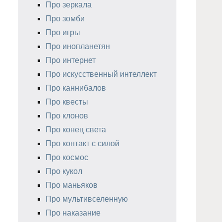
Про зеркала
Про зомби
Про игры
Про инопланетян
Про интернет
Про искусственный интеллект
Про каннибалов
Про квесты
Про клонов
Про конец света
Про контакт с силой
Про космос
Про кукол
Про маньяков
Про мультивселенную
Про наказание