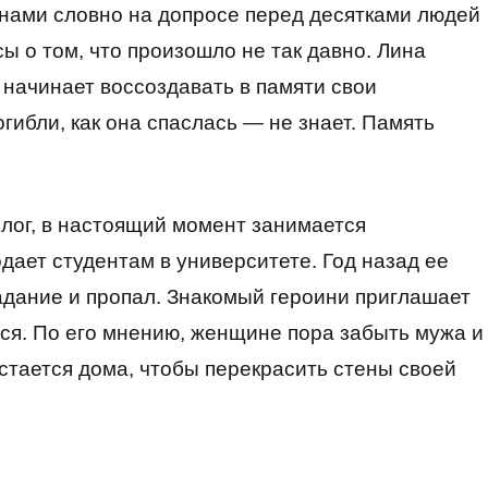
енами словно на допросе перед десятками людей
ы о том, что произошло не так давно. Лина
 начинает воссоздавать в памяти свои
гибли, как она спаслась — не знает. Память
лог, в настоящий момент занимается
дает студентам в университете. Год назад ее
адание и пропал. Знакомый героини приглашает
ся. По его мнению, женщине пора забыть мужа и
остается дома, чтобы перекрасить стены своей