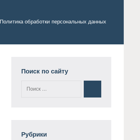
Политика обработки персональных данных
Поиск по сайту
Поиск
Поиск
для:
Рубрики