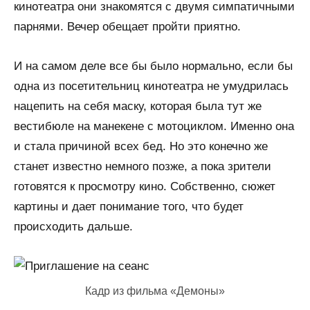
кинотеатра они знакомятся с двумя симпатичными
парнями. Вечер обещает пройти приятно.
И на самом деле все бы было нормально, если бы
одна из посетительниц кинотеатра не умудрилась
нацепить на себя маску, которая была тут же
вестибюле на манекене с мотоциклом. Именно она
и стала причиной всех бед. Но это конечно же
станет известно немного позже, а пока зрители
готовятся к просмотру кино. Собственно, сюжет
картины и дает понимание того, что будет
происходить дальше.
Кадр из фильма «Демоны»