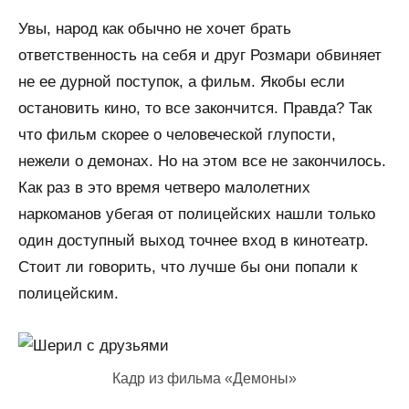
Увы, народ как обычно не хочет брать
ответственность на себя и друг Розмари обвиняет
не ее дурной поступок, а фильм. Якобы если
остановить кино, то все закончится. Правда? Так
что фильм скорее о человеческой глупости,
нежели о демонах. Но на этом все не закончилось.
Как раз в это время четверо малолетних
наркоманов убегая от полицейских нашли только
один доступный выход точнее вход в кинотеатр.
Стоит ли говорить, что лучше бы они попали к
полицейским.
Кадр из фильма «Демоны»