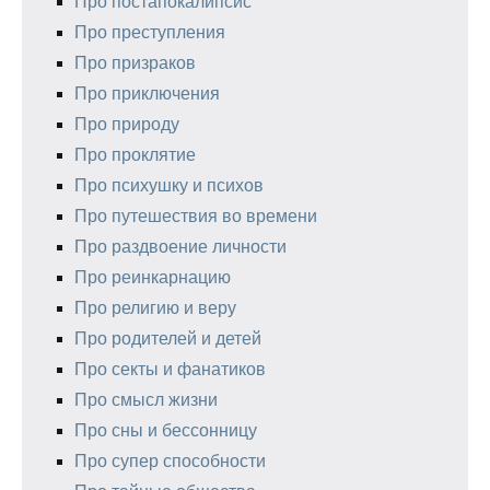
Про постапокалипсис
Про преступления
Про призраков
Про приключения
Про природу
Про проклятие
Про психушку и психов
Про путешествия во времени
Про раздвоение личности
Про реинкарнацию
Про религию и веру
Про родителей и детей
Про секты и фанатиков
Про смысл жизни
Про сны и бессонницу
Про супер способности