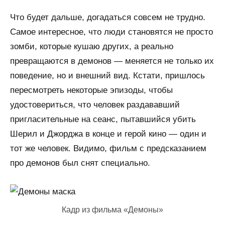
Что будет дальше, догадаться совсем не трудно.
Самое интересное, что люди становятся не просто
зомби, которые кушаю других, а реально
превращаются в демонов — меняется не только их
поведение, но и внешний вид. Кстати, пришлось
пересмотреть некоторые эпизоды, чтобы
удостовериться, что человек раздававший
пригласительные на сеанс, пытавшийся убить
Шерил и Джорджа в конце и герой кино — один и
тот же человек. Видимо, фильм с предсказанием
про демонов был снят специально.
Кадр из фильма «Демоны»