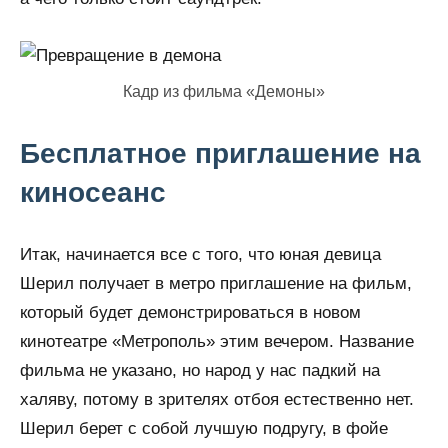
Кадр из фильма «Демоны»
Бесплатное приглашение на
киносеанс
Итак, начинается все с того, что юная девица
Шерил получает в метро приглашение на фильм,
который будет демонстрироваться в новом
кинотеатре «Метрополь» этим вечером. Название
фильма не указано, но народ у нас падкий на
халяву, потому в зрителях отбоя естественно нет.
Шерил берет с собой лучшую подругу, в фойе