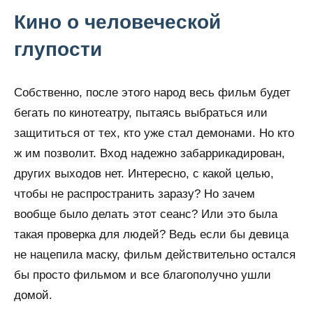
Кино о человеческой
глупости
Собственно, после этого народ весь фильм будет
бегать по кинотеатру, пытаясь выбраться или
защититься от тех, кто уже стал демонами. Но кто
ж им позволит. Вход надежно забаррикадирован,
других выходов нет. Интересно, с какой целью,
чтобы не распространить заразу? Но зачем
вообще было делать этот сеанс? Или это была
такая проверка для людей? Ведь если бы девица
не нацепила маску, фильм действительно остался
бы просто фильмом и все благополучно ушли
домой.