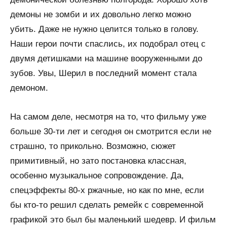
демоны не зомби и их довольно легко можно
убить. Даже не нужно целится только в голову.
Наши герои почти спаслись, их подобрал отец с
двумя детишками на машине вооруженными до
зубов. Увы, Шерил в последний момент стала
демоном.
На самом деле, несмотря на то, что фильму уже
больше 30-ти лет и сегодня он смотрится если не
страшно, то прикольно. Возможно, сюжет
примитивный, но зато постановка классная,
особенно музыкальное сопровождение. Да,
спецэффекты 80-х ржачные, но как по мне, если
бы кто-то решил сделать ремейк с современной
графикой это был бы маленький шедевр. И фильм