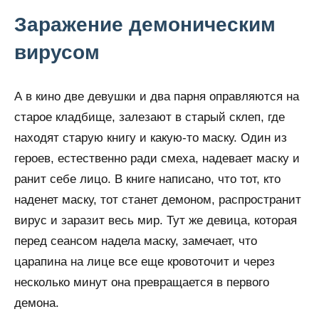
Заражение демоническим
вирусом
А в кино две девушки и два парня оправляются на
старое кладбище, залезают в старый склеп, где
находят старую книгу и какую-то маску. Один из
героев, естественно ради смеха, надевает маску и
ранит себе лицо. В книге написано, что тот, кто
наденет маску, тот станет демоном, распространит
вирус и заразит весь мир. Тут же девица, которая
перед сеансом надела маску, замечает, что
царапина на лице все еще кровоточит и через
несколько минут она превращается в первого
демона.