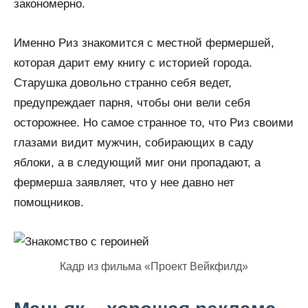
закономерно.
Именно Риз знакомится с местной фермершей,
которая дарит ему книгу с историей города.
Старушка довольно странно себя ведет,
предупреждает парня, чтобы они вели себя
осторожнее. Но самое странное то, что Риз своими
глазами видит мужчин, собирающих в саду
яблоки, а в следующий миг они пропадают, а
фермерша заявляет, что у нее давно нет
помощников.
Кадр из фильма «Проект Вейкфилд»