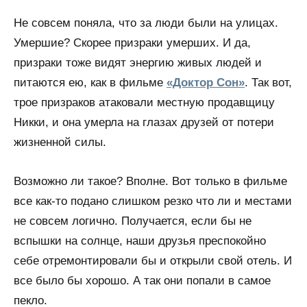
Не совсем поняла, что за люди были на улицах.
Умершие? Скорее призраки умерших. И да,
призраки тоже видят энергию живых людей и
питаются ею, как в фильме
«Доктор Сон»
. Так вот,
трое призраков атаковали местную продавщицу
Никки, и она умерла на глазах друзей от потери
жизненной силы.
Возможно ли такое? Вполне. Вот только в фильме
все как-то подано слишком резко что ли и местами
не совсем логично. Получается, если бы не
вспышки на солнце, наши друзья преспокойно
себе отремонтировали бы и открыли свой отель. И
все было бы хорошо. А так они попали в самое
пекло.