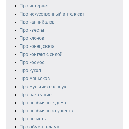
Про интернет
Про искусственный интеллект
Про каннибалов
Про квесты
Про клонов
Про конец света
Про контакт с силой
Про космос
Про кукол
Про маньяков
Про мультивселенную
Про наказание
Про необычные дома
Про необычных существ
Про нечисть
Про обмен телами