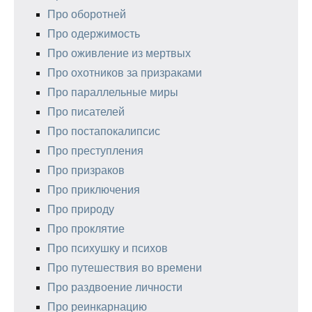
Про оборотней
Про одержимость
Про оживление из мертвых
Про охотников за призраками
Про параллельные миры
Про писателей
Про постапокалипсис
Про преступления
Про призраков
Про приключения
Про природу
Про проклятие
Про психушку и психов
Про путешествия во времени
Про раздвоение личности
Про реинкарнацию