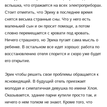
вспышка, что отражается на всех электроприборах.
Стоит отметить, что Эрику в последнее время
снятся весьма странные сны. Что у него есть
маленький сын и он просит помощи, а потом
словно перемещается с кровати под кровать.
Ничего страшного, но Эрика пугает сама мысль о
ребенке. В остальном все идет хорошо: работа по
восстановлению отеля спорится и скоро уже будет
его открытие.
Эрик чтобы решить свои проблемы обращается к
ясновидящей. В будущий отель приезжает
молодая и симпатичная девушка по имени Хлоя.
Оказывается, здание парни купили просто так, и
ничего о нем толком не знают. Кроме того, что