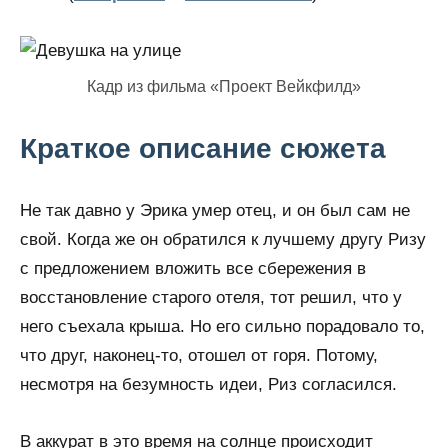
Кадр из фильма «Проект Вейкфилд»
Краткое описание сюжета
Не так давно у Эрика умер отец, и он был сам не
свой. Когда же он обратился к лучшему другу Ризу
с предложением вложить все сбережения в
восстановление старого отеля, тот решил, что у
него съехала крыша. Но его сильно порадовало то,
что друг, наконец-то, отошел от горя. Потому,
несмотря на безумность идеи, Риз согласился.
В аккурат в это время на солнце происходит