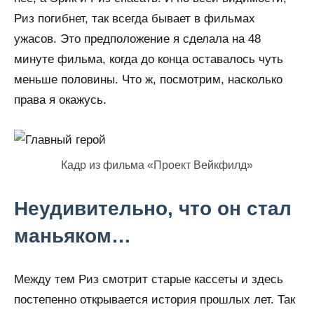
Риз погибнет, так всегда бывает в фильмах
ужасов. Это предположение я сделала на 48
минуте фильма, когда до конца оставалось чуть
меньше половины. Что ж, посмотрим, насколько
права я окажусь.
Кадр из фильма «Проект Вейкфилд»
Неудивительно, что он стал
маньяком…
Между тем Риз смотрит старые кассеты и здесь
постепенно открывается история прошлых лет. Так