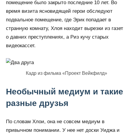
помещение было закрыто последние 10 лет. Во
время визита ясновидящей герои обследуют
подвальное помещение, где Эрик попадает в
странную комнату, Хлоя находит вырезки из газет
о давних преступлениях, а Риз кучу старых
видеокассет.
Кадр из фильма «Проект Вейкфилд»
Необычный медиум и такие
разные друзья
По словам Хлои, она не совсем медиум в
привычном понимании. У нее нет доски Уиджа и