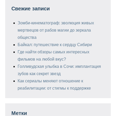
Свежие записи
Зомби-кинематограф: эволюция живых
мертвецов от рабов магии до зеркала
общества
Байкал: путешествие к сердцу Сибири
Где найти обзоры самых интересных
фильмов на любой вкус?
Голливудская улыбка в Сочи: имплантация
зубов как секрет звезд
Как сериалы меняют отношение к
реабилитации: от стигмы к поддержке
Метки