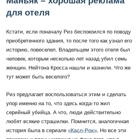
Маньяк – хорошая реклама
для отеля
Кстати, если поначалу Риз беспокоился по поводу
приобретенного здания, то после того как узнал его
историю, повеселел. Владельцем этого отеля был
человек, которым несколько лет назад убил семь
женщин. Нейтона Кросса нашли и казнили. Что же
тут может быть веселого?
Риз предлагает воспользоваться этим и сделать
упор именно на то, что здесь когда-то жил
серийный убийца. А что, люди действительно
любят всякие страшилки. Помнится, аналогичная
история была в сериале
«Касл-Рок»
.
Но все эти