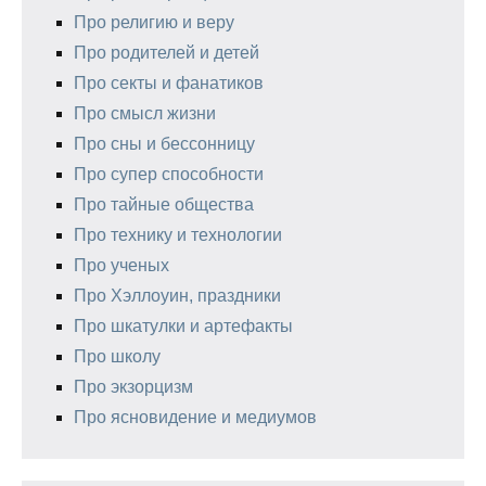
Про религию и веру
Про родителей и детей
Про секты и фанатиков
Про смысл жизни
Про сны и бессонницу
Про супер способности
Про тайные общества
Про технику и технологии
Про ученых
Про Хэллоуин, праздники
Про шкатулки и артефакты
Про школу
Про экзорцизм
Про ясновидение и медиумов