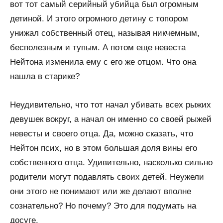
вот тот самый серийный убийца был огромным
детиной. И этого огромного детину с топором
унижал собственный отец, называя никчемным,
бесполезным и тупым. А потом еще невеста
Нейтона изменила ему с его же отцом. Что она
нашла в старике?
Неудивительно, что тот начал убивать всех рыжих
девушек вокруг, а начал он именно со своей рыжей
невесты и своего отца. Да, можно сказать, что
Нейтон псих, но в этом большая доля вины его
собственного отца. Удивительно, насколько сильно
родители могут подавлять своих детей. Неужели
они этого не понимают или же делают вполне
сознательно? Но почему? Это для подумать на
досуге.