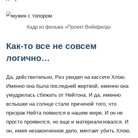
Кадр из фильма «Проект Вейкфилд»
Как-то все не совсем
логично…
Да, действительно, Риз увидел на кассете Хлою.
Именно она была последней жертвой, именно она
умудрилась сбежать от Нейтона. И да, именно
вспышки на солнце стали причиной того, что
призрак Нейта появился в нашем мире. И он не
просто проявился, но еще и материализовался. И
он, имея незаконченное дело, мечтает убить Хлою.