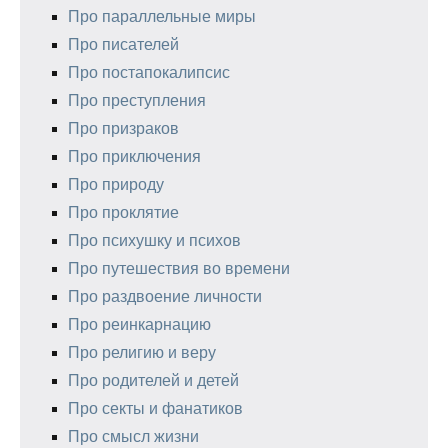
Про параллельные миры
Про писателей
Про постапокалипсис
Про преступления
Про призраков
Про приключения
Про природу
Про проклятие
Про психушку и психов
Про путешествия во времени
Про раздвоение личности
Про реинкарнацию
Про религию и веру
Про родителей и детей
Про секты и фанатиков
Про смысл жизни