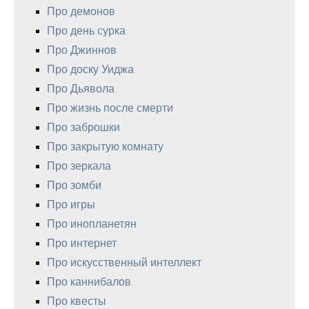
Про демонов
Про день сурка
Про Джиннов
Про доску Уиджа
Про Дьявола
Про жизнь после смерти
Про заброшки
Про закрытую комнату
Про зеркала
Про зомби
Про игры
Про инопланетян
Про интернет
Про искусственный интеллект
Про каннибалов
Про квесты