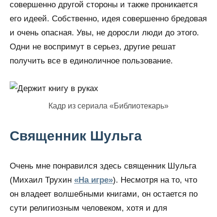
совершенно другой стороны и также проникается
его идеей. Собственно, идея совершенно бредовая
и очень опасная. Увы, не доросли люди до этого.
Одни не воспримут в серьез, другие решат
получить все в единоличное пользование.
Кадр из сериала «Библиотекарь»
Священник Шульга
Очень мне понравился здесь священник Шульга
(Михаил Трухин
«На игре»
). Несмотря на то, что
он владеет волшебными книгами, он остается по
сути религиозным человеком, хотя и для