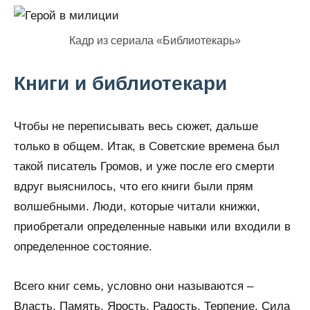
Кадр из сериала «Библиотекарь»
Книги и библиотекари
Чтобы не переписывать весь сюжет, дальше
только в общем. Итак, в Советские времена был
такой писатель Громов, и уже после его смерти
вдруг выяснилось, что его книги были прям
волшебными. Люди, которые читали книжки,
приобретали определенные навыки или входили в
определенное состояние.
Всего книг семь, условно они называются –
Власть, Память, Ярость, Радость, Терпение, Сила