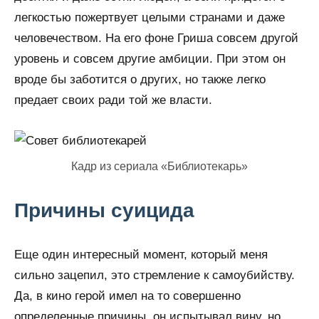
легкостью пожертвует целыми странами и даже
человечеством. На его фоне Гриша совсем другой
уровень и совсем другие амбиции. При этом он
вроде бы заботится о других, но также легко
предает своих ради той же власти.
Кадр из сериала «Библиотекарь»
Причины суицида
Еще один интересный момент, который меня
сильно зацепил, это стремление к самоубийству.
Да, в кино герой имел на то совершенно
определенные причины, он испытывал вину, но