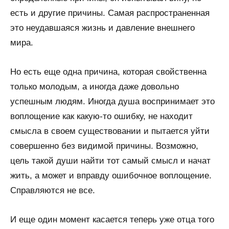
есть и другие причины. Самая распространенная
это неудавшаяся жизнь и давление внешнего
мира.
Но есть еще одна причина, которая свойственна
только молодым, а иногда даже довольно
успешным людям. Иногда душа воспринимает это
воплощение как какую-то ошибку, не находит
смысла в своем существовании и пытается уйти
совершенно без видимой причины. Возможно,
цель такой души найти тот самый смысл и начат
жить, а может и вправду ошибочное воплощение.
Справляются не все.
И еще один момент касается теперь уже отца того