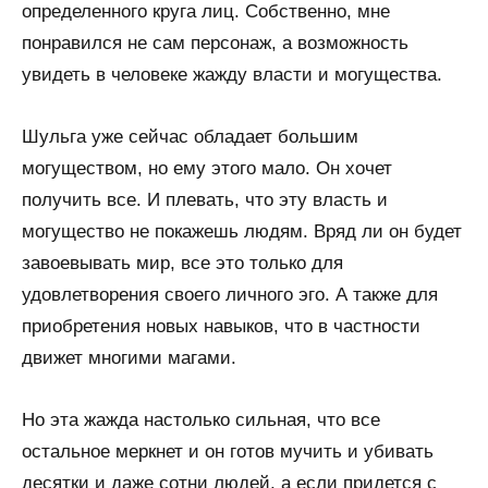
определенного круга лиц. Собственно, мне
понравился не сам персонаж, а возможность
увидеть в человеке жажду власти и могущества.
Шульга уже сейчас обладает большим
могуществом, но ему этого мало. Он хочет
получить все. И плевать, что эту власть и
могущество не покажешь людям. Вряд ли он будет
завоевывать мир, все это только для
удовлетворения своего личного эго. А также для
приобретения новых навыков, что в частности
движет многими магами.
Но эта жажда настолько сильная, что все
остальное меркнет и он готов мучить и убивать
десятки и даже сотни людей, а если придется с