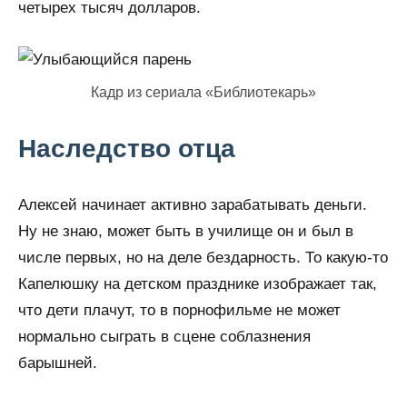
четырех тысяч долларов.
Кадр из сериала «Библиотекарь»
Наследство отца
Алексей начинает активно зарабатывать деньги.
Ну не знаю, может быть в училище он и был в
числе первых, но на деле бездарность. То какую-то
Капелюшку на детском празднике изображает так,
что дети плачут, то в порнофильме не может
нормально сыграть в сцене соблазнения
барышней.