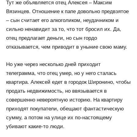
Тут же объявляется отец Алексея – Максим
Вязинцев. Отношение к папе довольно предвзятое
– сын считает его алкоголиком, неудачником и
сильно ненавидит за то, что тот бросил их. Да,
отец предлагает деньги, но сын гордо
отказывается, чем приводит в уныние свою маму.
Но уже через несколько дней приходит
телеграмма, что отец умер, но у него сталась
квартира. Алексей едет в городок Широнино, чтобы
продать недвижимость, но ввязывается в
совершенно невероятную историю. На квартиру
приходят покупатели, обещают фантастическую
сумму, а потом на улице их по-настоящему
убивают какие-то люди.