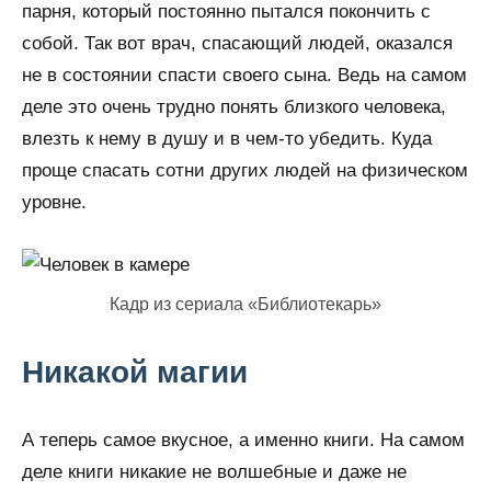
парня, который постоянно пытался покончить с
собой. Так вот врач, спасающий людей, оказался
не в состоянии спасти своего сына. Ведь на самом
деле это очень трудно понять близкого человека,
влезть к нему в душу и в чем-то убедить. Куда
проще спасать сотни других людей на физическом
уровне.
Кадр из сериала «Библиотекарь»
Никакой магии
А теперь самое вкусное, а именно книги. На самом
деле книги никакие не волшебные и даже не