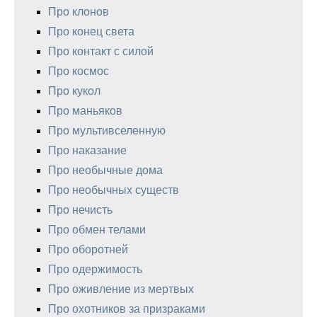
Про клонов
Про конец света
Про контакт с силой
Про космос
Про кукол
Про маньяков
Про мультивселенную
Про наказание
Про необычные дома
Про необычных существ
Про нечисть
Про обмен телами
Про оборотней
Про одержимость
Про оживление из мертвых
Про охотников за призраками