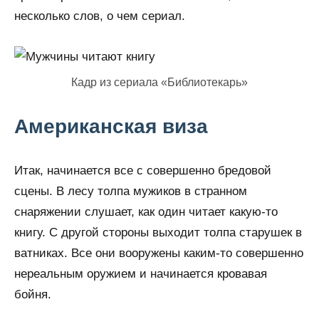
несколько слов, о чем сериал.
Кадр из сериала «Библиотекарь»
Американская виза
Итак, начинается все с совершенно бредовой
сцены. В лесу толпа мужиков в странном
снаряжении слушает, как один читает какую-то
книгу. С другой стороны выходит толпа старушек в
ватниках. Все они вооружены каким-то совершенно
нереальным оружием и начинается кровавая
бойня.