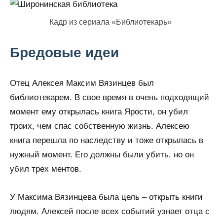
Кадр из сериала «Библиотекарь»
Бредовые идеи
Отец Алексея Максим Вязинцев был
библиотекарем. В свое время в очень подходящий
момент ему открылась книга Ярости, он убил
троих, чем спас собственную жизнь. Алексею
книга перешла по наследству и тоже открылась в
нужный момент. Его должны были убить, но он
убил трех ментов.
У Максима Вязинцева была цель – открыть книги
людям. Алексей после всех событий узнает отца с