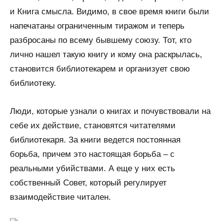
и Книга смысла. Видимо, в свое время книги были
напечатаны ограниченным тиражом и теперь
разбросаны по всему бывшему союзу. Тот, кто
лично нашел такую книгу и кому она раскрылась,
становится библиотекарем и организует свою
библиотеку.
Люди, которые узнали о книгах и почувствовали на
себе их действие, становятся читателями
библиотекаря. За книги ведется постоянная
борьба, причем это настоящая борьба – с
реальными убийствами. А еще у них есть
собственный Совет, который регулирует
взаимодействие читален.