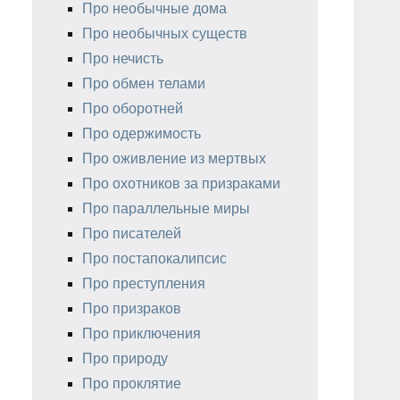
Про необычные дома
Про необычных существ
Про нечисть
Про обмен телами
Про оборотней
Про одержимость
Про оживление из мертвых
Про охотников за призраками
Про параллельные миры
Про писателей
Про постапокалипсис
Про преступления
Про призраков
Про приключения
Про природу
Про проклятие