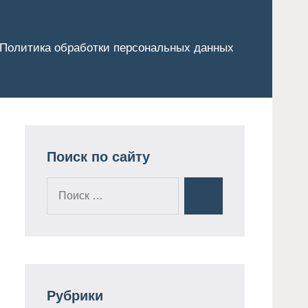
Политика обработки персональных данных
Поиск по сайту
Поиск
Поиск
для:
Рубрики