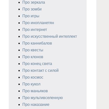
Про зеркала
Про зомби
Про игры
Про инопланетян
Про интернет
Про искусственный интеллект
Про каннибалов
Про квесты
Про клонов
Про конец света
Про контакт с силой
Про космос
Про кукол
Про маньяков
Про мультивселенную
Про наказание