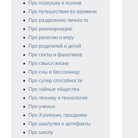
Про психушку и психов
Про путешествия во времени
Про раздвоение личности
Про реинкарнацию
Про религию и веру
Про родителей и детей
Про секты и фанатиков
Про смысл жизни
Про сны и бессонницу
Про супер способности
Про тайные общества
Про технику и технологии
Про ученых
Про Хэллоуин, праздники
Про шкатулки и артефакты
Про школу