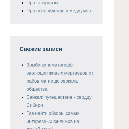
Про экзорцизм
Про ясновидение и медиумов
Свежие записи
Зомби-кинематограф:
эволюция живых мертвецов от
рабов магии до зеркала
общества
Байкал: путешествие к сердцу
Сибири
Где найти обзоры самых
интересных фильмов на