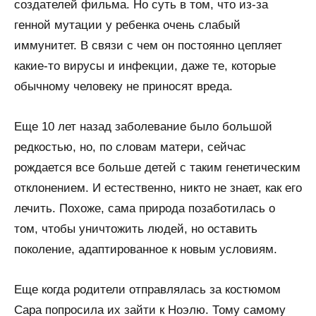
создателей фильма. Но суть в том, что из-за
генной мутации у ребенка очень слабый
иммунитет. В связи с чем он постоянно цепляет
какие-то вирусы и инфекции, даже те, которые
обычному человеку не приносят вреда.
Еще 10 лет назад заболевание было большой
редкостью, но, по словам матери, сейчас
рождается все больше детей с таким генетическим
отклонением. И естественно, никто не знает, как его
лечить. Похоже, сама природа позаботилась о
том, чтобы уничтожить людей, но оставить
поколение, адаптированное к новым условиям.
Еще когда родители отправлялась за костюмом
Сара попросила их зайти к Ноэлю. Тому самому