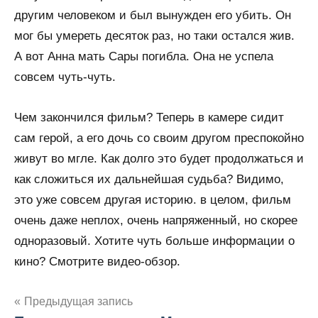
другим человеком и был вынужден его убить. Он
мог бы умереть десяток раз, но таки остался жив.
А вот Анна мать Сары погибла. Она не успела
совсем чуть-чуть.
Чем закончился фильм? Теперь в камере сидит
сам герой, а его дочь со своим другом преспокойно
живут во мгле. Как долго это будет продолжаться и
как сложиться их дальнейшая судьба? Видимо,
это уже совсем другая историю. в целом, фильм
очень даже неплох, очень напряженный, но скорее
одноразовый. Хотите чуть больше информации о
кино? Смотрите видео-обзор.
Предыдущая запись