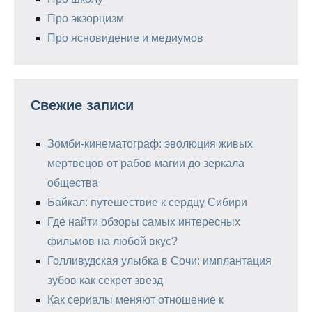
Про экзорцизм
Про ясновидение и медиумов
Свежие записи
Зомби-кинематограф: эволюция живых
мертвецов от рабов магии до зеркала
общества
Байкал: путешествие к сердцу Сибири
Где найти обзоры самых интересных
фильмов на любой вкус?
Голливудская улыбка в Сочи: имплантация
зубов как секрет звезд
Как сериалы меняют отношение к