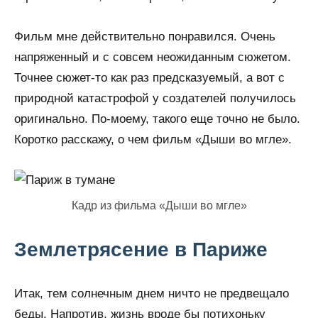
Фильм мне действительно понравился. Очень
напряженный и с совсем неожиданным сюжетом.
Точнее сюжет-то как раз предсказуемый, а вот с
природной катастрофой у создателей получилось
оригинально. По-моему, такого еще точно не было.
Коротко расскажу, о чем фильм «Дыши во мгле».
Кадр из фильма «Дыши во мгле»
Землетрясение в Париже
Итак, тем солнечным днем ничто не предвещало
беды. Напротив, жизнь вроде бы потихоньку