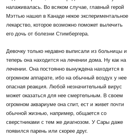
налаживалась. Во всяком случае, главный герой
Мэттью нашел в Канаде некое экспериментальное
лекарство, которое возможно поможет вылечить
его дочь от болезни Стимбергера.
Девочку только недавно выписали из больницы и
теперь она находится на лечении дома. Ну как на
лечении. Она постоянно вынуждена находится в
огромном аппарате, ибо на обычный воздух у нее
опасная реакция. Любой незначительный вирус
может оказаться для нее смертельным. В своем
огромном аквариуме она спит, ест и живет почти
обычной жизнью, например, общается со
сверстниками с тем же диагнозом. У Сары даже
появился парень или скорее друг.