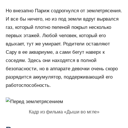
Но внезапно Париж содрогнулся от землетрясения.
И все бы ничего, но из под земли вдруг вырвался
газ, который плотно пеленой покрыл несколько
первых этажей. Любой человек, который его
вдыхает, тут же умирает. Родители оставляют
Сару в ее аквариуме, а сами бегут наверх к
соседям. Здесь они находятся в полной
безопасности, но в аппарате девочки очень скоро
разрядится аккумулятор, поддерживающий его
работоспособность.
Кадр из фильма «Дыши во мгле»