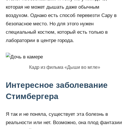
которая не может дышать даже обычным
воздухом. Однако есть способ перевезти Сару в
безопасное место. Но для этого нужен
специальный костюм, который есть только в
лаборатории в центре города.
Кадр из фильма «Дыши во мгле»
Интересное заболевание
Стимбергера
Я так и не поняла, существует эта болезнь в
реальности или нет. Возможно, она плод фантазии