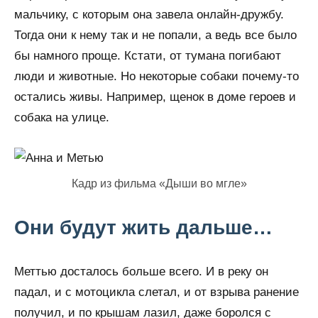
мальчику, с которым она завела онлайн-дружбу.
Тогда они к нему так и не попали, а ведь все было
бы намного проще. Кстати, от тумана погибают
люди и животные. Но некоторые собаки почему-то
остались живы. Например, щенок в доме героев и
собака на улице.
Кадр из фильма «Дыши во мгле»
Они будут жить дальше…
Меттью досталось больше всего. И в реку он
падал, и с мотоцикла слетал, и от взрыва ранение
получил, и по крышам лазил, даже боролся с