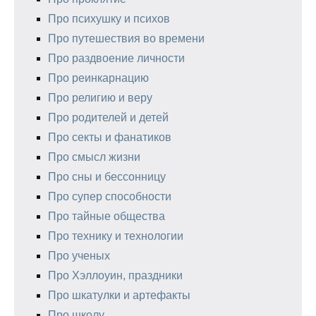
Про психушку и психов
Про путешествия во времени
Про раздвоение личности
Про реинкарнацию
Про религию и веру
Про родителей и детей
Про секты и фанатиков
Про смысл жизни
Про сны и бессонницу
Про супер способности
Про тайные общества
Про технику и технологии
Про ученых
Про Хэллоуин, праздники
Про шкатулки и артефакты
Про школу