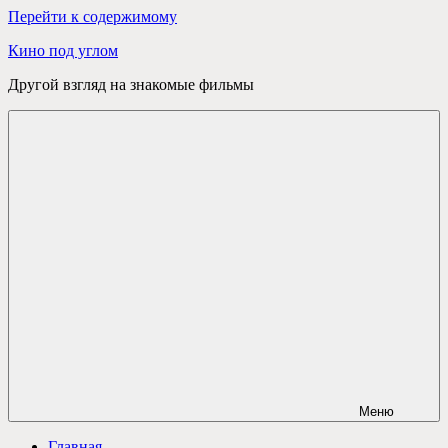
Перейти к содержимому
Кино под углом
Другой взгляд на знакомые фильмы
Меню
Главная