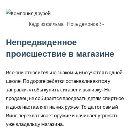
Кадр из фильма «Ночь демонов 3»
Непредвиденное
происшествие в магазине
Все они относительно знакомы, ибо учатся в одной
школе. По дороге ребятки останавливаются у
заправки, чтобы купить сигарет и выпивку. Но
продавец не собирается продавать детям спиртное
и даже наставляет на них ружье. Тогда тот самый
Винс перехватывает оружие и начинает угрожать
уже владельцу магазина.