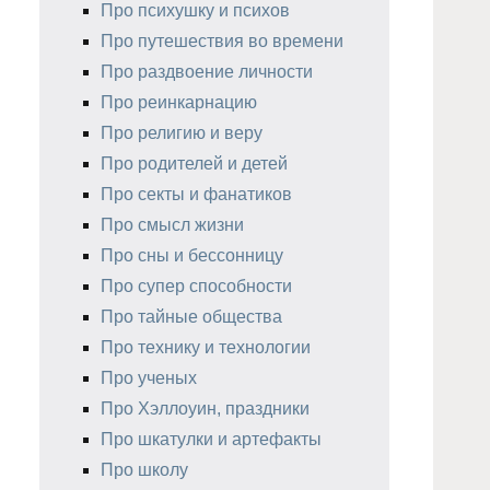
Про психушку и психов
Про путешествия во времени
Про раздвоение личности
Про реинкарнацию
Про религию и веру
Про родителей и детей
Про секты и фанатиков
Про смысл жизни
Про сны и бессонницу
Про супер способности
Про тайные общества
Про технику и технологии
Про ученых
Про Хэллоуин, праздники
Про шкатулки и артефакты
Про школу