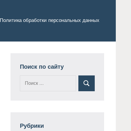
Политика обработки персональных данных
Поиск по сайту
Поиск
Поиск
для:
Рубрики