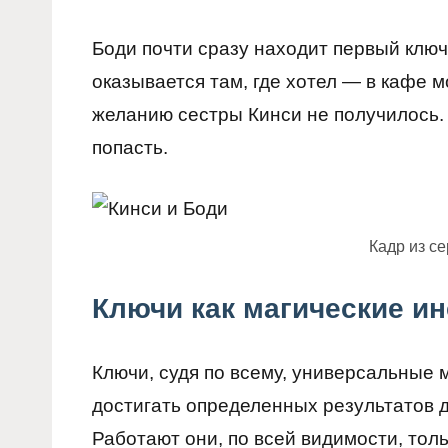
Боди почти сразу находит первый ключ
оказывается там, где хотел — в кафе 
желанию сестры Кинси не получилось. 
попасть.
Кадр из с
Ключи как магические и
Ключи, судя по всему, универсальные
достигать определенных результатов д
Работают они, по всей видимости, толь