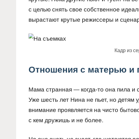
с целью снять свое собственное идеал
вырастают крутые режиссеры и сцена
Кадр из с
Отношения с матерью и 
Мама странная — когда-то она пила и 
Уже шесть лет Нина не пьет, но детям 
внимание проявляется на чисто бытово
с кем дружишь и не более.