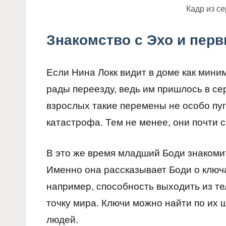
Кадр из с
Знакомство с Эхо и пер
Если Нина Локк видит в доме как мини
рады переезду, ведь им пришлось в се
взрослых такие перемены не особо пуг
катастрофа. Тем не менее, они почти с
В это же время младший Боди знакоми
Именно она рассказывает Боди о ключ
например, способность выходить из те
точку мира. Ключи можно найти по их 
людей.