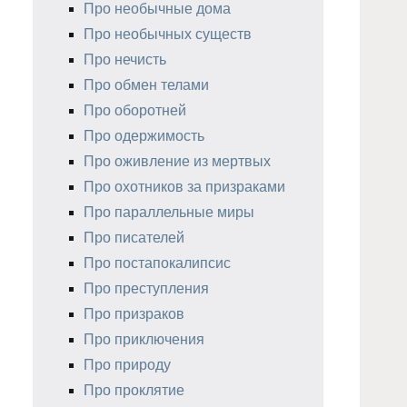
Про необычные дома
Про необычных существ
Про нечисть
Про обмен телами
Про оборотней
Про одержимость
Про оживление из мертвых
Про охотников за призраками
Про параллельные миры
Про писателей
Про постапокалипсис
Про преступления
Про призраков
Про приключения
Про природу
Про проклятие