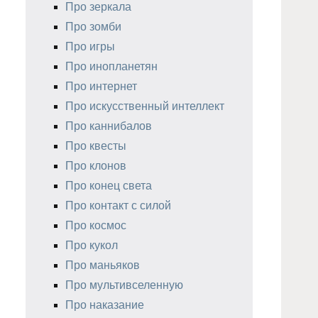
Про зеркала
Про зомби
Про игры
Про инопланетян
Про интернет
Про искусственный интеллект
Про каннибалов
Про квесты
Про клонов
Про конец света
Про контакт с силой
Про космос
Про кукол
Про маньяков
Про мультивселенную
Про наказание