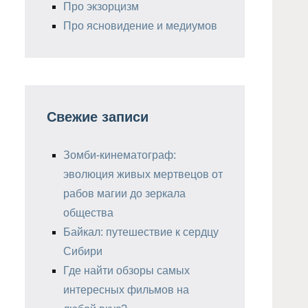
Про экзорцизм
Про ясновидение и медиумов
Свежие записи
Зомби-кинематограф:
эволюция живых мертвецов от
рабов магии до зеркала
общества
Байкал: путешествие к сердцу
Сибири
Где найти обзоры самых
интересных фильмов на