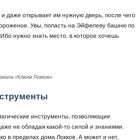
 и даже открывает им нужную дверь, после чего
мороженое. Увы, попасть на Эйфелеву башню по
Ибо нужно знать место, в которое хочешь
ериала «Ключи Локков»
нструменты
 магические инструменты, позволяющие
аже не обладая какой-то силой и знаниями.
ко в пределах дома Локков. А может и нет,