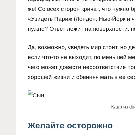
же! Со всех сторон кричат, что нужно б
«Увидеть Париж (Лондон, Нью-Йорк и чт
нужно? Ответ лежит на поверхности, по
Да, возможно, увидеть мир стоит, но 
если что-то не выходит, по меньшей ме
чего может довести несоответствие п
хорошей жизни и обвиняя мать в ее се
Кадр из ф
Желайте осторожно