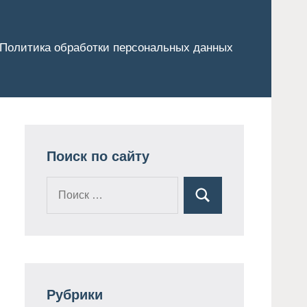
Политика обработки персональных данных
Поиск по сайту
Поиск
Поиск
для:
Рубрики