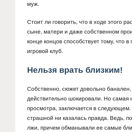
муж.
Стоит ли говорить, что в ходе этого р
сыне, матери и даже собственном про
конце концов способствует тому, что 
игровой клуб.
Нельзя врать близким!
Собственно, сюжет довольно банален, 
действительно шокировали. Но самая н
просмотра, заключается в следующем. 
страшной ни казалась правда. Ведь, п
лжи, причем обманывали ее самые бли