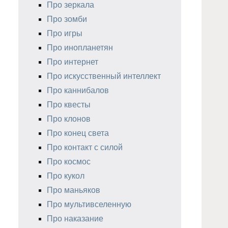
Про зеркала
Про зомби
Про игры
Про инопланетян
Про интернет
Про искусственный интеллект
Про каннибалов
Про квесты
Про клонов
Про конец света
Про контакт с силой
Про космос
Про кукол
Про маньяков
Про мультивселенную
Про наказание