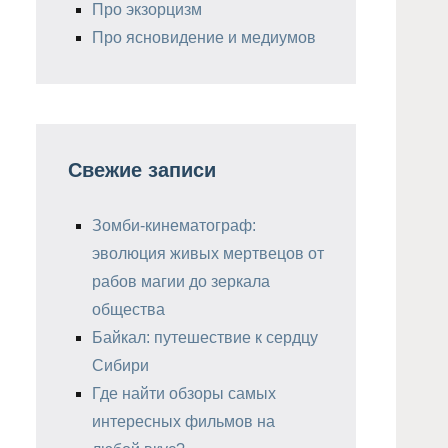
Про экзорцизм
Про ясновидение и медиумов
Свежие записи
Зомби-кинематограф:
эволюция живых мертвецов от
рабов магии до зеркала
общества
Байкал: путешествие к сердцу
Сибири
Где найти обзоры самых
интересных фильмов на