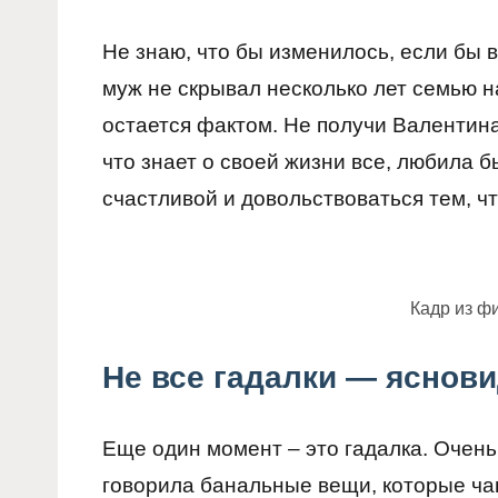
Не знаю, что бы изменилось, если бы в
муж не скрывал несколько лет семью н
остается фактом. Не получи Валентина
что знает о своей жизни все, любила 
счастливой и довольствоваться тем, ч
Кадр из ф
Не все гадалки — яснов
Еще один момент – это гадалка. Очень
говорила банальные вещи, которые ча