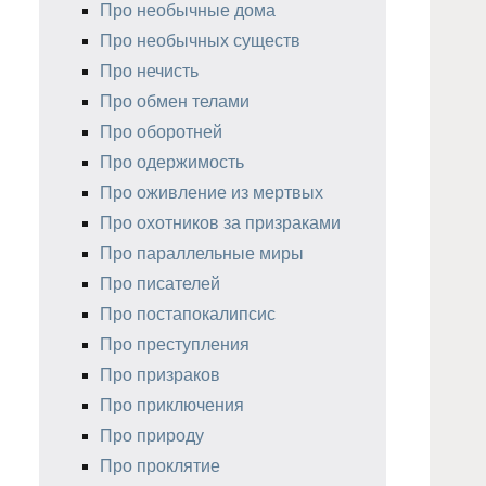
Про необычные дома
Про необычных существ
Про нечисть
Про обмен телами
Про оборотней
Про одержимость
Про оживление из мертвых
Про охотников за призраками
Про параллельные миры
Про писателей
Про постапокалипсис
Про преступления
Про призраков
Про приключения
Про природу
Про проклятие