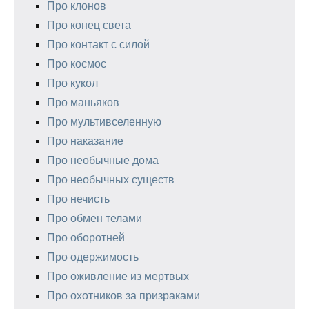
Про клонов
Про конец света
Про контакт с силой
Про космос
Про кукол
Про маньяков
Про мультивселенную
Про наказание
Про необычные дома
Про необычных существ
Про нечисть
Про обмен телами
Про оборотней
Про одержимость
Про оживление из мертвых
Про охотников за призраками