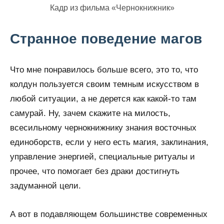
Кадр из фильма «Чернокнижник»
Странное поведение магов
Что мне понравилось больше всего, это то, что
колдун пользуется своим темным искусством в
любой ситуации, а не дерется как какой-то там
самурай. Ну, зачем скажите на милость,
всесильному чернокнижнику знания восточных
единоборств, если у него есть магия, заклинания,
управление энергией, специальные ритуалы и
прочее, что помогает без драки достигнуть
задуманной цели.
А вот в подавляющем большинстве современных