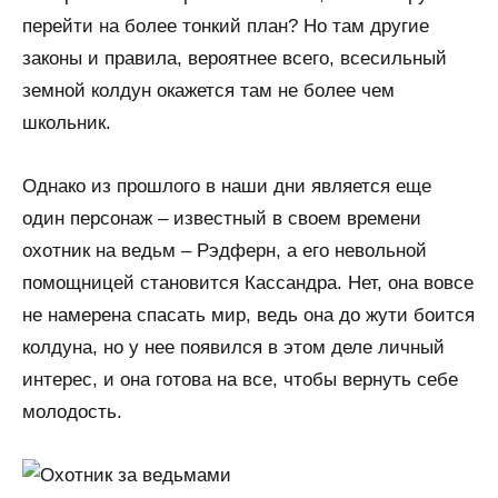
перейти на более тонкий план? Но там другие
законы и правила, вероятнее всего, всесильный
земной колдун окажется там не более чем
школьник.
Однако из прошлого в наши дни является еще
один персонаж – известный в своем времени
охотник на ведьм – Рэдферн, а его невольной
помощницей становится Кассандра. Нет, она вовсе
не намерена спасать мир, ведь она до жути боится
колдуна, но у нее появился в этом деле личный
интерес, и она готова на все, чтобы вернуть себе
молодость.