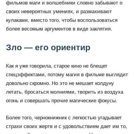
фильмов маги и волшебники словно забывают о
своих невероятных умениях, и размахивают
кулаками, вместо того, чтобы воспользоваться
более весомым аргументов в виде заклятия.
Зло — его ориентир
Как я уже говорила, старое кино не блещет
спецэффектами, потому магия в фильме выглядит
довольно скромно. Но это не мешает колдуну
летать, бросаться молниями, творить из воздуха
огонь и совершать прочие магические фокусы.
Более того, чернокнижник с легкостью угадывает
страхи своих жертв и с удовольствием дает им то,