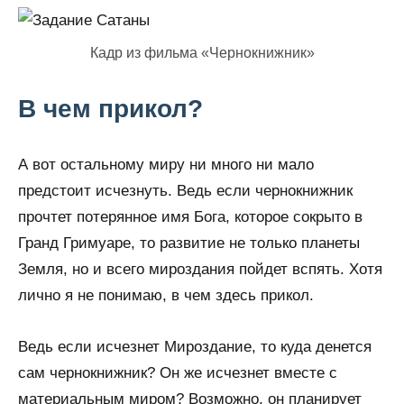
Кадр из фильма «Чернокнижник»
В чем прикол?
А вот остальному миру ни много ни мало
предстоит исчезнуть. Ведь если чернокнижник
прочтет потерянное имя Бога, которое сокрыто в
Гранд Гримуаре, то развитие не только планеты
Земля, но и всего мироздания пойдет вспять. Хотя
лично я не понимаю, в чем здесь прикол.
Ведь если исчезнет Мироздание, то куда денется
сам чернокнижник? Он же исчезнет вместе с
материальным миром? Возможно, он планирует