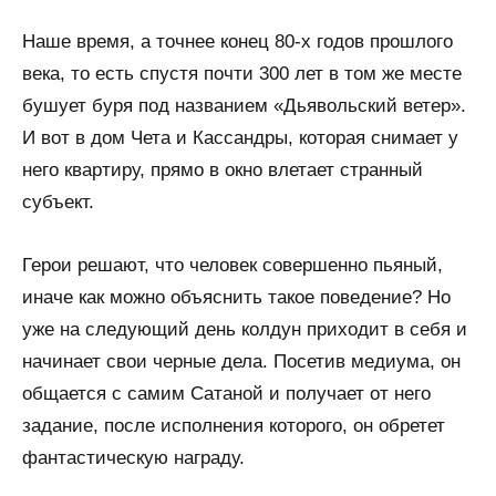
Наше время, а точнее конец 80-х годов прошлого
века, то есть спустя почти 300 лет в том же месте
бушует буря под названием «Дьявольский ветер».
И вот в дом Чета и Кассандры, которая снимает у
него квартиру, прямо в окно влетает странный
субъект.
Герои решают, что человек совершенно пьяный,
иначе как можно объяснить такое поведение? Но
уже на следующий день колдун приходит в себя и
начинает свои черные дела. Посетив медиума, он
общается с самим Сатаной и получает от него
задание, после исполнения которого, он обретет
фантастическую награду.