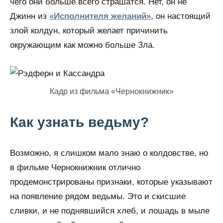
чего они больше всего страшатся. Нет, он не
Джинн из
«Исполнителя желаний»
, он настоящий
злой колдун, который желает причинить
окружающим как можно больше Зла.
Кадр из фильма «Чернокнижник»
Как узнать ведьму?
Возможно, я слишком мало знаю о колдовстве, но
в фильме Чернокнижник отлично
продемонстрированы признаки, которые указывают
на появление рядом ведьмы. Это и скисшие
сливки, и не поднявшийся хлеб, и лошадь в мыле