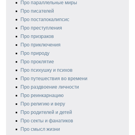
Про параллельные миры
Про писателей
Про постапокалипсис
Про преступления
Про призраков
Про приключения
Про природу
Про проклятие
Про психушку и психов
Про путешествия во времени
Про раздвоение личности
Про реинкарнацию
Про религию и веру
Про родителей и детей
Про секты и фанатиков
Про смысл жизни