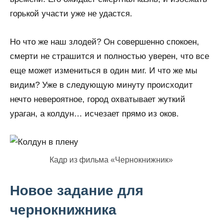
горькой участи уже не удастся.
Но что же наш злодей? Он совершенно спокоен,
смерти не страшится и полностью уверен, что все
еще может измениться в один миг. И что же мы
видим? Уже в следующую минуту происходит
нечто невероятное, город охватывает жуткий
ураган, а колдун… исчезает прямо из оков.
Кадр из фильма «Чернокнижник»
Новое задание для
чернокнижника