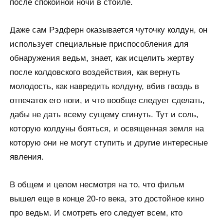
после спокойной ночи в стойле.
Даже сам Рэдферн оказывается чуточку колдун, он
использует специальные приспособления для
обнаружения ведьм, знает, как исцелить жертву
после колдовского воздействия, как вернуть
молодость, как навредить колдуну, вбив гвоздь в
отпечаток его ноги, и что вообще следует сделать,
дабы не дать всему сущему сгинуть. Тут и соль,
которую колдуны бояться, и освященная земля на
которую они не могут ступить и другие интересные
явления.
В общем и целом несмотря на то, что фильм
вышел еще в конце 20-го века, это достойное кино
про ведьм. И смотреть его следует всем, кто