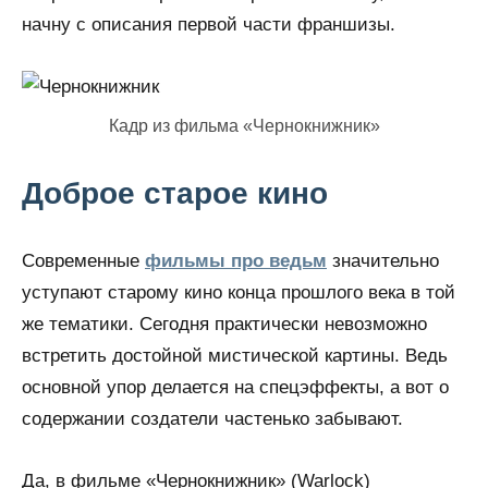
начну с описания первой части франшизы.
Кадр из фильма «Чернокнижник»
Доброе старое кино
Современные
фильмы про ведьм
значительно
уступают старому кино конца прошлого века в той
же тематики. Сегодня практически невозможно
встретить достойной мистической картины. Ведь
основной упор делается на спецэффекты, а вот о
содержании создатели частенько забывают.
Да, в фильме «Чернокнижник» (Warlock)