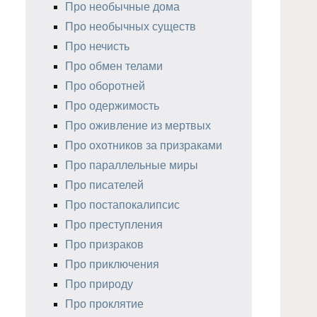
Про необычные дома
Про необычных существ
Про нечисть
Про обмен телами
Про оборотней
Про одержимость
Про оживление из мертвых
Про охотников за призраками
Про параллельные миры
Про писателей
Про постапокалипсис
Про преступления
Про призраков
Про приключения
Про природу
Про проклятие