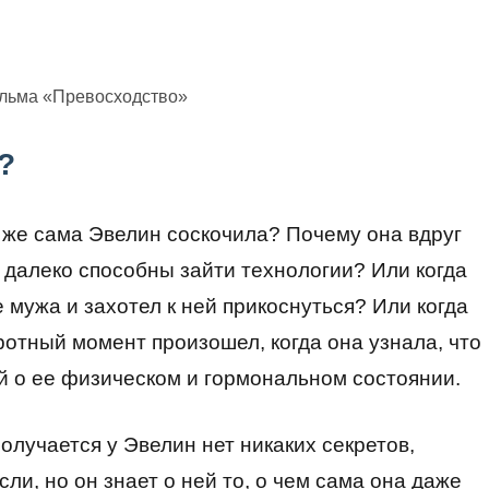
ильма «Превосходство»
?
 же сама Эвелин соскочила? Почему она вдруг
ь далеко способны зайти технологии? Или когда
мужа и захотел к ней прикоснуться? Или когда
отный момент произошел, когда она узнала, что
 о ее физическом и гормональном состоянии.
олучается у Эвелин нет никаких секретов,
сли, но он знает о ней то, о чем сама она даже