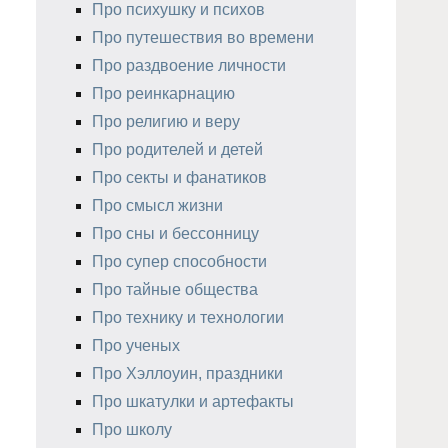
Про психушку и психов
Про путешествия во времени
Про раздвоение личности
Про реинкарнацию
Про религию и веру
Про родителей и детей
Про секты и фанатиков
Про смысл жизни
Про сны и бессонницу
Про супер способности
Про тайные общества
Про технику и технологии
Про ученых
Про Хэллоуин, праздники
Про шкатулки и артефакты
Про школу