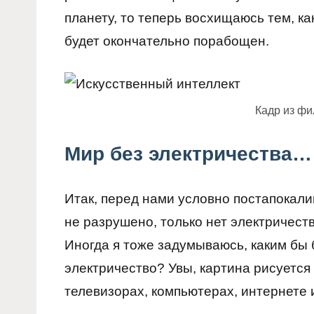
планету, то теперь восхищаюсь тем, ка
будет окончательно порабощен.
Кадр из ф
Мир без электричества…
Итак, перед нами условно постапокали
не разрушено, только нет электричест
Иногда я тоже задумываюсь, каким бы 
электричество? Увы, картина рисуется 
телевизорах, компьютерах, интернете 