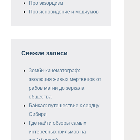
Про экзорцизм
Про ясновидение и медиумов
Свежие записи
Зомби-кинематограф:
эволюция живых мертвецов от
рабов магии до зеркала
общества
Байкал: путешествие к сердцу
Сибири
Где найти обзоры самых
интересных фильмов на