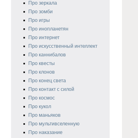
Про зеркала
Про зомби
Про игры
Про инопланетян
Про интернет
Про искусственный интеллект
Про каннибалов
Про квесты
Про клонов
Про конец света
Про контакт с силой
Про космос
Про кукол
Про маньяков
Про мультивселенную
Про наказание