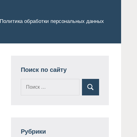
Политика обработки персональных данных
Поиск по сайту
Поиск
Поиск
для:
Рубрики