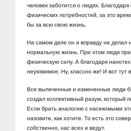
человек заботится о людях. Благодаря
физических потребностей, за это время
бы за всю свою жизнь.
На самом деле он и вправду не делал 
нормальную жизнь. При этом люди при
физическую силу. А благодаря наноте
неуязвимое. Ну, классно же! И вот тут
Все вылеченные и измененные люди б
создал коллективный разум, который 
Если брать аналогию с насекомыми это
назовите, как хотите. То есть это сов
собственно, нас всех и ведут.