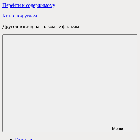
Перейти к содержимому
Кино под углом
Другой взгляд на знакомые фильмы
Меню
Главная