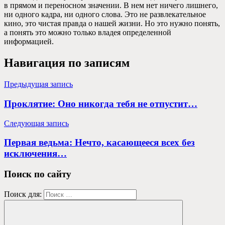
в прямом и переносном значении. В нем нет ничего лишнего,
ни одного кадра, ни одного слова. Это не развлекательное
кино, это чистая правда о нашей жизни. Но это нужно понять,
а понять это можно только владея определенной
информацией.
Навигация по записям
Предыдущая запись
Проклятие: Оно никогда тебя не отпустит…
Следующая запись
Первая ведьма: Нечто, касающееся всех без
исключения…
Поиск по сайту
Поиск для: