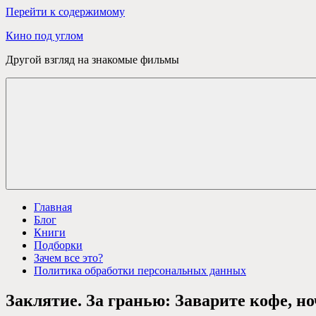
Перейти к содержимому
Кино под углом
Другой взгляд на знакомые фильмы
Главная
Блог
Книги
Подборки
Зачем все это?
Политика обработки персональных данных
Заклятие. За гранью: Заварите кофе, н