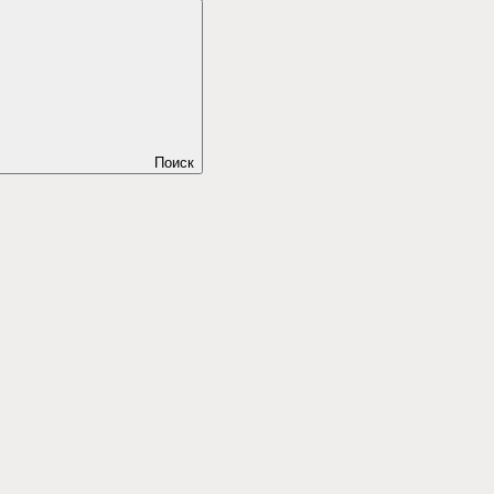
Поиск