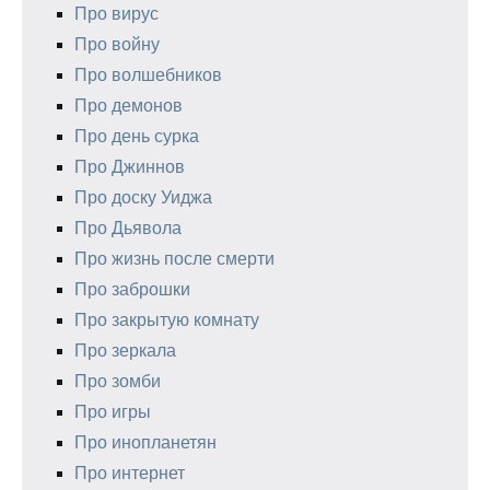
Про вирус
Про войну
Про волшебников
Про демонов
Про день сурка
Про Джиннов
Про доску Уиджа
Про Дьявола
Про жизнь после смерти
Про заброшки
Про закрытую комнату
Про зеркала
Про зомби
Про игры
Про инопланетян
Про интернет