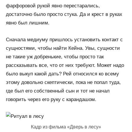
фарфоровой рукой явно перестарались,
достаточно было просто стука. Да и крест в руках
явно был лишним.
Сначала медиуму пришлось установить контакт с
сущностями, чтобы найти Кейна. Увы, сущности
не такие уж добренькие, чтобы просто так
рассказывать все, что от них требуют. Может надо
было выкуп какой дать? Рей относился ко всему
этому довольно скептически, пока не попал туда,
где был его собственный сын и тот не начал
говорить через его руку с карандашом.
Кадр из фильма «Дверь в лесу»