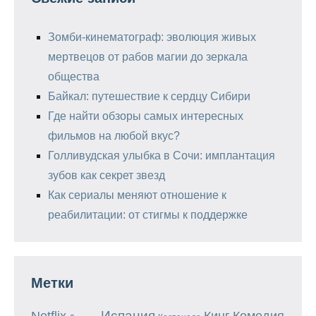
Зомби-кинематограф: эволюция живых
мертвецов от рабов магии до зеркала
общества
Байкал: путешествие к сердцу Сибири
Где найти обзоры самых интересных
фильмов на любой вкус?
Голливудская улыбка в Сочи: имплантация
зубов как секрет звезд
Как сериалы меняют отношение к
реабилитации: от стигмы к поддержке
Метки
Испания
Кинг