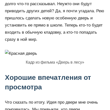
долго что-то рассказывал. Неужто они будут
приводить других детей? Да, я почти угадала. Рею
пришлось сделать новую особенную дверь и
установить ее прямо в школе. Теперь кто-то будет
входить в обычную кладовку, а кто-то попадать
сразу в ной мир.
Кадр из фильма «Дверь в лесу»
Хорошие впечатления от
просмотра
Что сказать по итогу. Идея про двери мне очень
понравилась. Мы привыкли, что двери