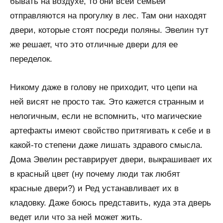
бывать на воздухе, то они всей семьей
отправляются на прогулку в лес. Там они находят
двери, которые стоят посреди поляны. Эвелин тут
же решает, что это отличные двери для ее
переделок.
Никому даже в голову не приходит, что цепи на
ней висят не просто так. Это кажется странным и
нелогичным, если не вспомнить, что магические
артефакты имеют свойство притягивать к себе и в
какой-то степени даже лишать здравого смысла.
Дома Эвелин реставрирует двери, выкрашивает их
в красный цвет (ну почему люди так любят
красные двери?) и Ред устанавливает их в
кладовку. Даже боюсь представить, куда эта дверь
ведет или что за ней может жить.