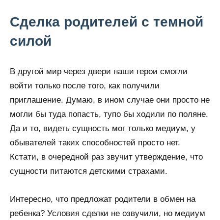
Сделка родителей с темной
силой
В другой мир через двери наши герои смогли
войти только после того, как получили
приглашение. Думаю, в ином случае они просто не
могли бы туда попасть, тупо бы ходили по поляне.
Да и то, видеть сущность мог только медиум, у
обывателей таких способностей просто нет.
Кстати, в очередной раз звучит утверждение, что
сущности питаются детскими страхами.
Интересно, что предложат родители в обмен на
ребенка? Условия сделки не озвучили, но медиум