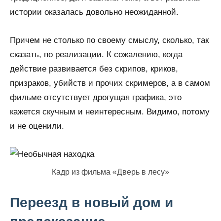
истории оказалась довольно неожиданной.
Причем не столько по своему смыслу, сколько, так
сказать, по реализации. К сожалению, когда
действие развивается без скрипов, криков,
призраков, убийств и прочих скримеров, а в самом
фильме отсутствует дрогущая графика, это
кажется скучным и неинтересным. Видимо, потому
и не оценили.
Кадр из фильма «Дверь в лесу»
Переезд в новый дом и