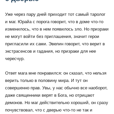
Уже через пару дней приходит тот самый таролог
и маг. Юрайа с порога говорит, что в доме что-то
изменилось, что в нем появилось зло. Но призраки
не могут войти без приглашения, значит герои
пригласили их сами. Эвелин говорит, что верит в
экстрасенсов и гадания, но призраки для нее
чересчур.
Ответ мага мне понравился: он сказал, что нельзя
верить только в половину мира. И тут он
совершенно прав. Увы, у нас обычно все наоборот,
даже священники верят в Бога, но отрицают
демонов. Но маг действительно хороший, он сразу
почувствовал, что с дверью что-то не так и