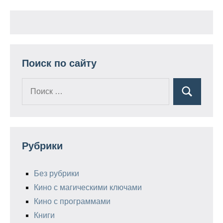
Поиск по сайту
Поиск
Поиск
для:
Рубрики
Без рубрики
Кино с магическими ключами
Кино с программами
Книги