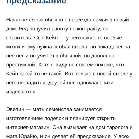
предсказание
Начинается как обычно с переезда семьи в новый
дом. Ред получил работу по контракту, он
строитель. Сын Кейн — у него какие-то особые
мозги и ему нужна особая школа, но пока денег на
нее нет и он учится в обычной, но довольно
престижной. Хотя с виду не совсем похоже, что
Кейн какой-то не такой. Вот только в новой школе у
него не ладится, друзей нет, одноклассники
издеваются.
Эвелин — мать семейства занимается
изготовлением поделок и планирует открыть
интернет-магазин. Она вызывает на дом таролога и
мага Юрайю, и он делает ей предсказание. У всех