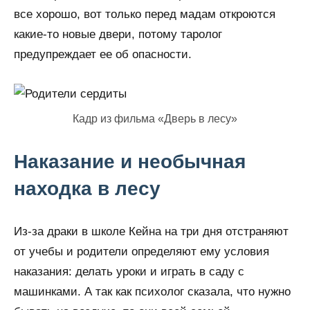
все хорошо, вот только перед мадам откроются
какие-то новые двери, потому таролог
предупреждает ее об опасности.
Кадр из фильма «Дверь в лесу»
Наказание и необычная
находка в лесу
Из-за драки в школе Кейна на три дня отстраняют
от учебы и родители определяют ему условия
наказания: делать уроки и играть в саду с
машинками. А так как психолог сказала, что нужно