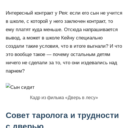
Интересный контракт у Рея: если его сын не учится
в школе, с которой у него заключен контракт, то
ему платят куда меньше. Отсюда напрашивается
вывод, а может в школе Кейну специально
создали такие условия, что в итоге выгнали? И что
это вообще такое — почему остальным детям
ничего не сделали за то, что они издевались над
парнем?
Кадр из фильма «Дверь в лесу»
Совет таролога и трудности
с дверью