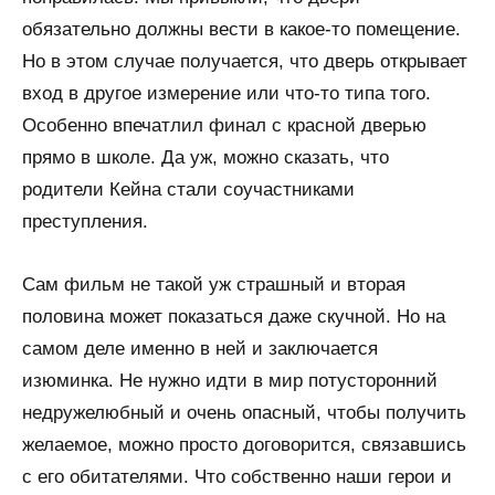
обязательно должны вести в какое-то помещение.
Но в этом случае получается, что дверь открывает
вход в другое измерение или что-то типа того.
Особенно впечатлил финал с красной дверью
прямо в школе. Да уж, можно сказать, что
родители Кейна стали соучастниками
преступления.
Сам фильм не такой уж страшный и вторая
половина может показаться даже скучной. Но на
самом деле именно в ней и заключается
изюминка. Не нужно идти в мир потусторонний
недружелюбный и очень опасный, чтобы получить
желаемое, можно просто договорится, связавшись
с его обитателями. Что собственно наши герои и