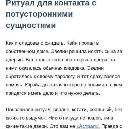
Ритуал для контакта с
потусторонними
сущностями
Как и следовало ожидать, Кейн пропал в
собственном доме. Эвелин решила искать сына за
дверью. Вот только когда она открыла двери, за
ними оказалась обычная кладовка. Эвелин
обратилась к своему тарологу, и тот сразу взялся
помочь. Юрайа достаточно хорошо понимал, с кем
придется иметь дело и что нужно делать.
Понравился ритуал, вполне, кстати, реальный, без
каких-то выдумок. Никто никуда не пошел, ни в
какие-такие двери. Это вам не
«Астрал».
Правда с