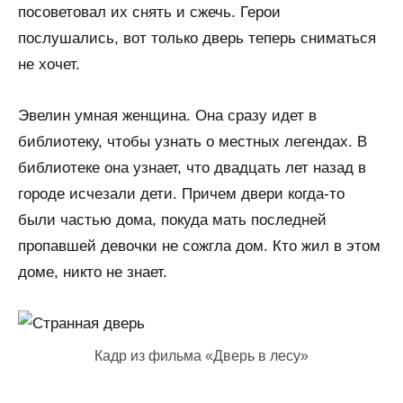
посоветовал их снять и сжечь. Герои
послушались, вот только дверь теперь сниматься
не хочет.
Эвелин умная женщина. Она сразу идет в
библиотеку, чтобы узнать о местных легендах. В
библиотеке она узнает, что двадцать лет назад в
городе исчезали дети. Причем двери когда-то
были частью дома, покуда мать последней
пропавшей девочки не сожгла дом. Кто жил в этом
доме, никто не знает.
Кадр из фильма «Дверь в лесу»