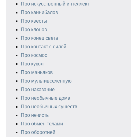
Про искусственный интеллект
Про каннибалов
Про квесты
Про клонов
Про конец света
Про контакт с силой
Про космос
Про кукол
Про маньяков
Про мультивселенную
Про наказание
Про необычные дома
Про необычных существ
Про нечисть
Про обмен телами
Про оборотней