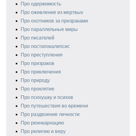
Про одержимость
Про оживление из мертвых
Про охотников за призраками
Про параллельные миры
Про писателей
Про постапокалипсис
Про преступления
Про призраков
Про приключения
Про природу
Про проклятие
Про психушку и психов
Про путешествия во времени
Про раздвоение личности
Про реинкарнацию
Про религию и веру