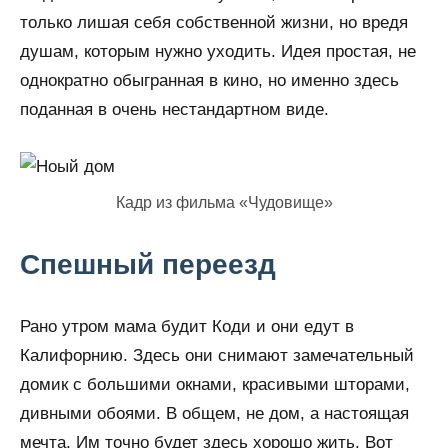
только лишая себя собственной жизни, но вредя
душам, которым нужно уходить. Идея простая, не
однократно обыгранная в кино, но именно здесь
поданная в очень нестандартном виде.
Кадр из фильма «Чудовище»
Спешный переезд
Рано утром мама будит Коди и они едут в
Калифорнию. Здесь они снимают замечательный
домик с большими окнами, красивыми шторами,
дивными обоями. В общем, не дом, а настоящая
мечта. Им точно будет здесь хорошо жить. Вот