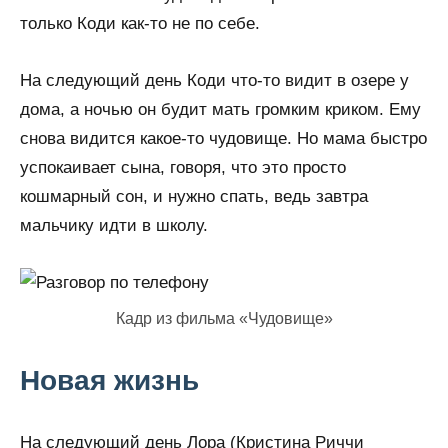
только Коди как-то не по себе.
На следующий день Коди что-то видит в озере у
дома, а ночью он будит мать громким криком. Ему
снова видится какое-то чудовище. Но мама быстро
успокаивает сына, говоря, что это просто
кошмарный сон, и нужно спать, ведь завтра
мальчику идти в школу.
Кадр из фильма «Чудовище»
Новая жизнь
На следующий день Лора (Кристина Риччи