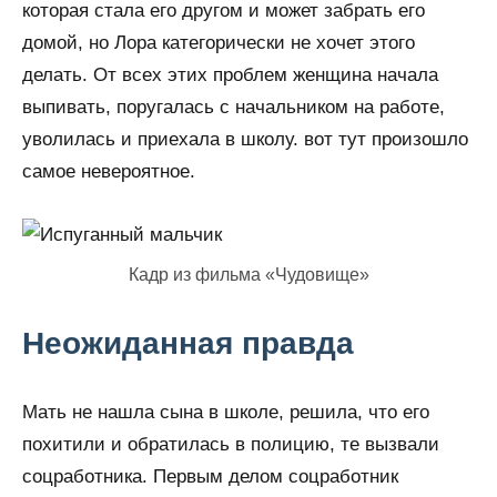
которая стала его другом и может забрать его
домой, но Лора категорически не хочет этого
делать. От всех этих проблем женщина начала
выпивать, поругалась с начальником на работе,
уволилась и приехала в школу. вот тут произошло
самое невероятное.
Кадр из фильма «Чудовище»
Неожиданная правда
Мать не нашла сына в школе, решила, что его
похитили и обратилась в полицию, те вызвали
соцработника. Первым делом соцработник