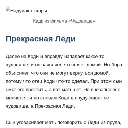
Кадр из фильма «Чудовище»
Прекрасная Леди
Далее на Коди и вправду нападает какое-то
чудовище, и он заявляет, что хочет домой. Но Лора
объясняет, что они не могут вернуться домой,
потому что отец Коди что-то сделал. При этом сын
смог его простить, а вот мать нет. Но внезапно все
меняется, и по словам Коди в пруду живет не
чудовище, а Прекрасная Леди.
Сын уговаривает мать поговорить с Леди из пруда,