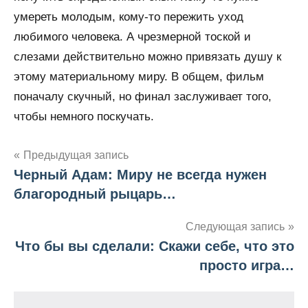
умереть молодым, кому-то пережить уход
любимого человека. А чрезмерной тоской и
слезами действительно можно привязать душу к
этому материальному миру. В общем, фильм
поначалу скучный, но финал заслуживает того,
чтобы немного поскучать.
Предыдущая запись
Черный Адам: Миру не всегда нужен
Навигация
благородный рыцарь…
по
Следующая запись
записям
Что бы вы сделали: Скажи себе, что это
просто игра…