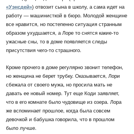
«Уэнсдей»
) отвозит сына в школу, а сама идет на
работу — машинисткой в бюро. Молодой женщине
все нравится, но постепенно ситуация странным
образом ухудшается, а Лоре то снятся какие-то
ужасные сны, то в доме появляется следы
присутствия чего-то страшного.
Кроме прочего в доме регулярно звонит телефон,
но женщина не берет трубку. Оказывается, Лори
сбежала от своего мужа, но просила мать не
давать ее новый номер. Тут еще Коди заявляет,
что в его комнате было чудовище из озера. Лора
же вспоминает прошлое, когда была совсем
девочкой и бабушка говорила, что в прошлом
было лучше.