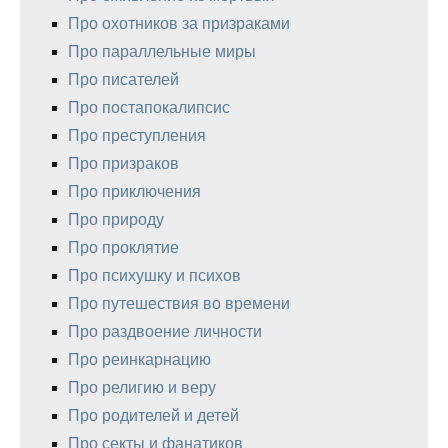
Про охотников за призраками
Про параллельные миры
Про писателей
Про постапокалипсис
Про преступления
Про призраков
Про приключения
Про природу
Про проклятие
Про психушку и психов
Про путешествия во времени
Про раздвоение личности
Про реинкарнацию
Про религию и веру
Про родителей и детей
Про секты и фанатиков