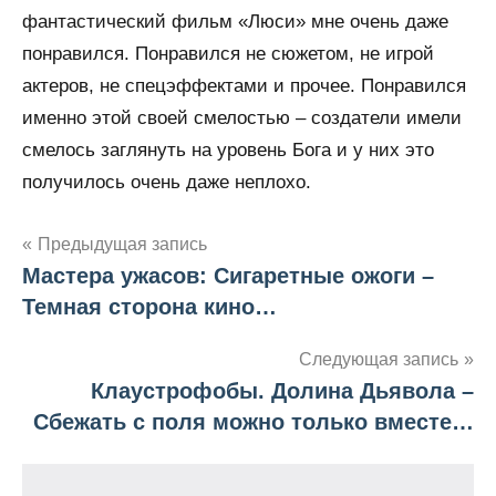
фантастический фильм «Люси» мне очень даже
понравился. Понравился не сюжетом, не игрой
актеров, не спецэффектами и прочее. Понравился
именно этой своей смелостью – создатели имели
смелось заглянуть на уровень Бога и у них это
получилось очень даже неплохо.
Предыдущая запись
Мастера ужасов: Сигаретные ожоги –
Навигация
Темная сторона кино…
по
Следующая запись
записям
Клаустрофобы. Долина Дьявола –
Сбежать с поля можно только вместе…