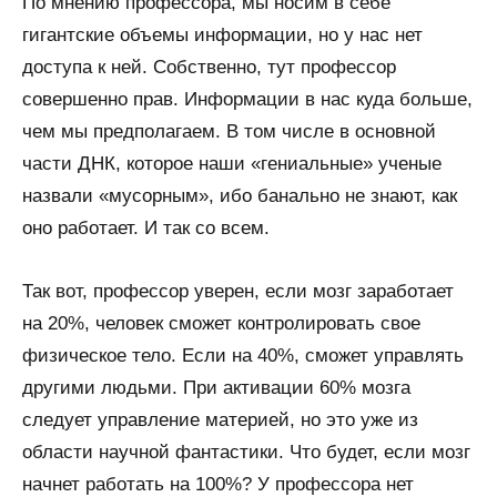
По мнению профессора, мы носим в себе
гигантские объемы информации, но у нас нет
доступа к ней. Собственно, тут профессор
совершенно прав. Информации в нас куда больше,
чем мы предполагаем. В том числе в основной
части ДНК, которое наши «гениальные» ученые
назвали «мусорным», ибо банально не знают, как
оно работает. И так со всем.
Так вот, профессор уверен, если мозг заработает
на 20%, человек сможет контролировать свое
физическое тело. Если на 40%, сможет управлять
другими людьми. При активации 60% мозга
следует управление материей, но это уже из
области научной фантастики. Что будет, если мозг
начнет работать на 100%? У профессора нет