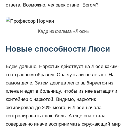
ответа. Возможно, человек станет Богом?
Кадр из фильма «Люси»
Новые способности Люси
Едем дальше. Наркотик действует на Люси каким-
то странным образом. Она чуть ли не летает. На
самом деле. Затем девица легко выбирается из
плена и едет в больницу, чтобы из нее вытащили
контейнер с наркотой. Видимо, наркотик
активировал до 20% мозга, и Люси начала
контролировать свою боль. А еще она стала
совершенно иначе воспринимать окружающий мир