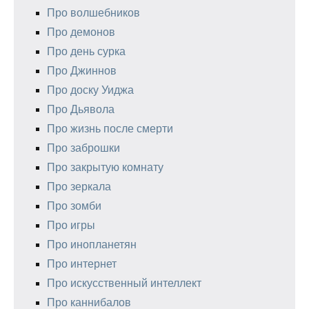
Про волшебников
Про демонов
Про день сурка
Про Джиннов
Про доску Уиджа
Про Дьявола
Про жизнь после смерти
Про заброшки
Про закрытую комнату
Про зеркала
Про зомби
Про игры
Про инопланетян
Про интернет
Про искусственный интеллект
Про каннибалов