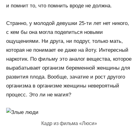
и помнит то, что помнить вроде не должна.
Странно, у молодой девушки 25-ти лет нет никого,
с кем бы она могла поделиться новыми
ощущениями. Ни друга, ни подруг, только мать,
которая не понимает ее даже на йоту. Интересный
наркотик. По фильму это аналог вещества, которое
вырабатывает организм беременной женщины для
развития плода. Вообще, зачатие и рост другого
организма в организме женщины невероятный
процесс. Это ли не магия?
Кадр из фильма «Люси»