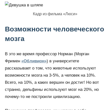
Кадр из фильма «Люси»
Возможности человеческого
мозга
В это же время профессор Норман (Морган
Фримен
«Обливион»
) в университете
рассказывает о том, что животные используют
возможности мозга на 3-5%, а человек на 10%.
Всего, на 10%, а каких вершин он достиг! Но вот
странно, дельфины используют мозг на 20%, но
почему-то не построили цивилизацию.