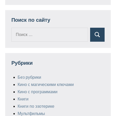
Поиск по сайту
Поиск
Поиск
для:
Рубрики
Без рубрики
Кино с магическими ключами
Кино с программами
Книги
Книги по эзотерике
Мультфильмы