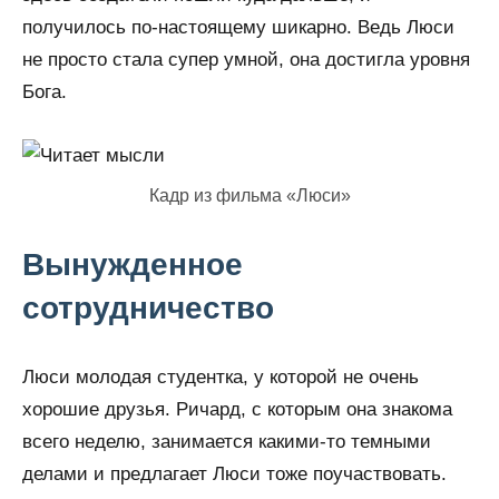
получилось по-настоящему шикарно. Ведь Люси
не просто стала супер умной, она достигла уровня
Бога.
Кадр из фильма «Люси»
Вынужденное
сотрудничество
Люси молодая студентка, у которой не очень
хорошие друзья. Ричард, с которым она знакома
всего неделю, занимается какими-то темными
делами и предлагает Люси тоже поучаствовать.