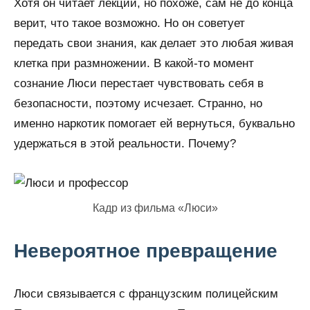
Хотя он читает лекции, но похоже, сам не до конца
верит, что такое возможно. Но он советует
передать свои знания, как делает это любая живая
клетка при размножении. В какой-то момент
сознание Люси перестает чувствовать себя в
безопасности, поэтому исчезает. Странно, но
именно наркотик помогает ей вернуться, буквально
удержаться в этой реальности. Почему?
Кадр из фильма «Люси»
Невероятное превращение
Люси связывается с французским полицейским