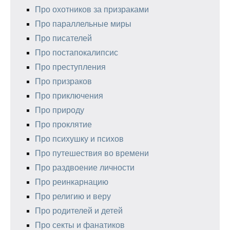
Про охотников за призраками
Про параллельные миры
Про писателей
Про постапокалипсис
Про преступления
Про призраков
Про приключения
Про природу
Про проклятие
Про психушку и психов
Про путешествия во времени
Про раздвоение личности
Про реинкарнацию
Про религию и веру
Про родителей и детей
Про секты и фанатиков