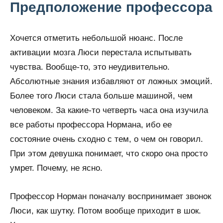
Предположение профессора
Хочется отметить небольшой нюанс. После
активации мозга Люси перестала испытывать
чувства. Вообще-то, это неудивительно.
Абсолютные знания избавляют от ложных эмоций.
Более того Люси стала больше машиной, чем
человеком. За какие-то четверть часа она изучила
все работы профессора Нормана, ибо ее
состояние очень сходно с тем, о чем он говорил.
При этом девушка понимает, что скоро она просто
умрет. Почему, не ясно.
Профессор Норман поначалу воспринимает звонок
Люси, как шутку. Потом вообще приходит в шок.