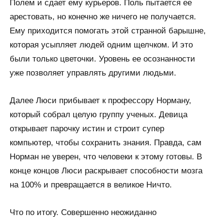
Полем и сдает ему курьеров. Поль пытается ее
арестовать, но конечно же ничего не получается.
Ему приходится помогать этой странной барышне,
которая усыпляет людей одним щелчком. И это
были только цветочки. Уровень ее осознанности
уже позволяет управлять другими людьми.
Далее Люси прибывает к профессору Норману,
который собрал целую группу ученых. Девица
открывает парочку истин и строит супер
компьютер, чтобы сохранить знания. Правда, сам
Норман не уверен, что человеки к этому готовы. В
конце концов Люси раскрывает способности мозга
на 100% и превращается в великое Ничто.
Что по итогу. Совершенно неожиданно