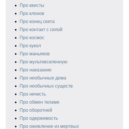
Про квесты
Про клонов
Про конец света
Про контакт с силой
Про космос
Про кукол
Про маньяков
Про мультивселенную
Про наказание
Про необычные дома
Про необычных существ
Про нечисть
Про обмен телами
Про оборотней
Про одержимость
Про оживление из мертвых