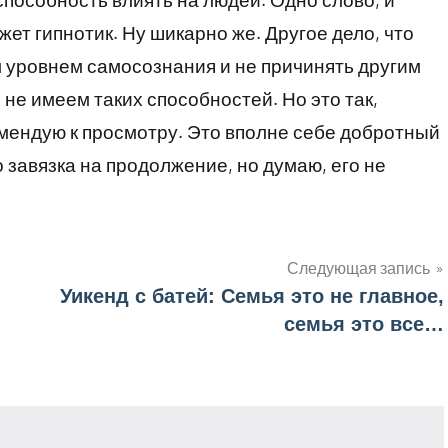
жет гипнотик. Ну шикарно же. Другое дело, что
 уровнем самосознания и не причинять другим
ы не имеем таких способностей. Но это так,
омендую к просмотру. Это вполне себе добротный
 завязка на продолжение, но думаю, его не
Следующая запись
Уикенд с батей: Семья это не главное,
семья это все…