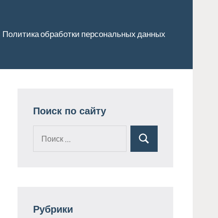
Политика обработки персональных данных
Поиск по сайту
Поиск
Поиск
для:
Рубрики