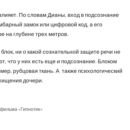
 влияет. По словам Дианы, вход в подсознание
мбарный замок или цифровой код, а его
е на глубине трех метров.
лок, ни о какой сознательной защите речи не
, что у них есть еще и подсознание. Блоком
мер, рубцовая ткань. А также психологический
охищения дочери.
 фильма «Гипнотик»