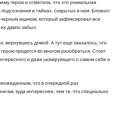
ему герою и отметила, что это уникальная
 подсознании и тайнах, сокрытых в нем. Блокнот
м черным ящиком, который зафиксировал все
 их давно забыл.
, вернувшись домой. А тут еще оказалось, что
 герою придется во многом разобраться. Стоит
 интересного и даже шокирующего о самом себе и
неожиданным, что в очередной раз
нигам, куда интереснее, чем те, что специально