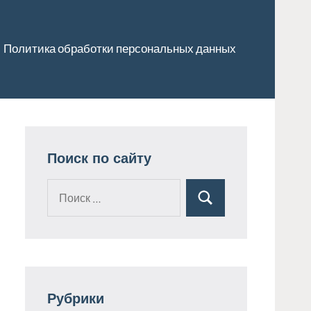
Политика обработки персональных данных
Поиск по сайту
Поиск
Поиск
для:
Рубрики