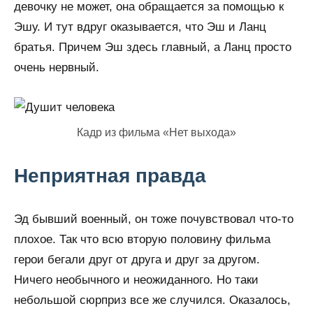
девочку не может, она обращается за помощью к
Эшу. И тут вдруг оказывается, что Эш и Ланц
братья. Причем Эш здесь главный, а Ланц просто
очень нервный.
Кадр из фильма «Нет выхода»
Неприятная правда
Эд бывший военный, он тоже почувствовал что-то
плохое. Так что всю вторую половину фильма
герои бегали друг от друга и друг за другом.
Ничего необычного и неожиданного. Но таки
небольшой сюрприз все же случился. Оказалось,