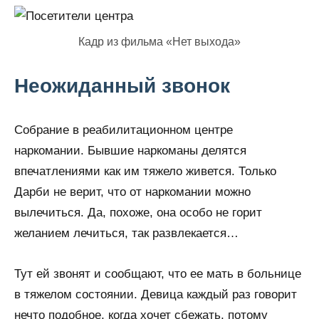
Кадр из фильма «Нет выхода»
Неожиданный звонок
Собрание в реабилитационном центре
наркомании. Бывшие наркоманы делятся
впечатлениями как им тяжело живется. Только
Дарби не верит, что от наркомании можно
вылечиться. Да, похоже, она особо не горит
желанием лечиться, так развлекается…
Тут ей звонят и сообщают, что ее мать в больнице
в тяжелом состоянии. Девица каждый раз говорит
нечто подобное, когда хочет сбежать, потому