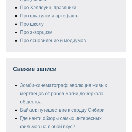
Про Хэллоуин, праздники
Про шкатулки и артефакты
Про школу
Про экзорцизм
Про ясновидение и медиумов
Свежие записи
Зомби-кинематограф: эволюция живых
мертвецов от рабов магии до зеркала
общества
Байкал: путешествие к сердцу Сибири
Где найти обзоры самых интересных
фильмов на любой вкус?