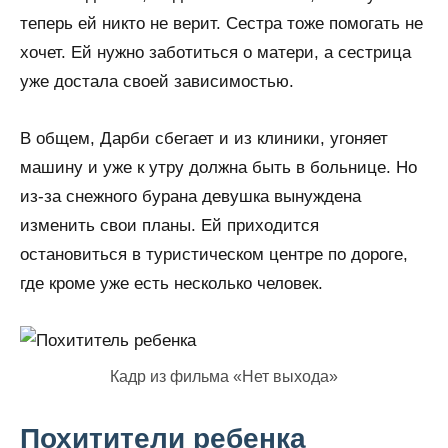
теперь ей никто не верит. Сестра тоже помогать не
хочет. Ей нужно заботиться о матери, а сестрица
уже достала своей зависимостью.
В общем, Дарби сбегает и из клиники, угоняет
машину и уже к утру должна быть в больнице. Но
из-за снежного бурана девушка вынуждена
изменить свои планы. Ей приходится
остановиться в туристическом центре по дороге,
где кроме уже есть несколько человек.
Кадр из фильма «Нет выхода»
Похитители ребенка