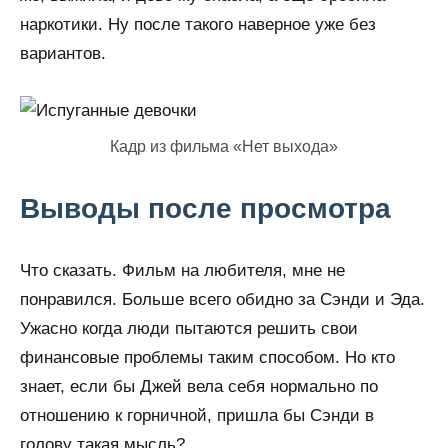
наркотики. Ну после такого наверное уже без
вариантов.
Кадр из фильма «Нет выхода»
Выводы после просмотра
Что сказать. Фильм на любителя, мне не
понравился. Больше всего обидно за Сэнди и Эда.
Ужасно когда люди пытаются решить свои
финансовые проблемы таким способом. Но кто
знает, если бы Джей вела себя нормально по
отношению к горничной, пришла бы Сэнди в
голову такая мысль?