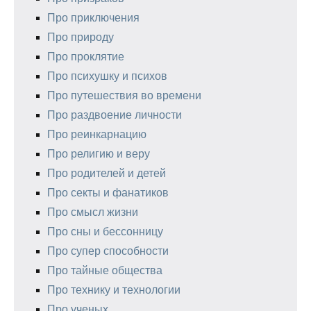
Про приключения
Про природу
Про проклятие
Про психушку и психов
Про путешествия во времени
Про раздвоение личности
Про реинкарнацию
Про религию и веру
Про родителей и детей
Про секты и фанатиков
Про смысл жизни
Про сны и бессонницу
Про супер способности
Про тайные общества
Про технику и технологии
Про ученых