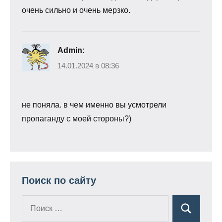
очень сильно и очень мерзко.
Admin
:
14.01.2024 в 08:36
не поняла. в чем именно вы усмотрели
пропаганду с моей стороны?)
Поиск по сайту
Поиск
Поиск
для: