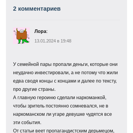
2 комментариев
Лора
:
13.01.2024 в 19:48
У семейной пары пропали деньги, которые они
неудачно инвестировали, а не потому что жили
едва сводя концы с концами и далее по тексту,
про другие страны.
А главную героиню сделали наркоманкой,
чтобы зритель постоянно сомневался, не в
наркоманском ли угаре девушке чудятся все
эти события.
От статьи веет пропагандистским дерьмецом,