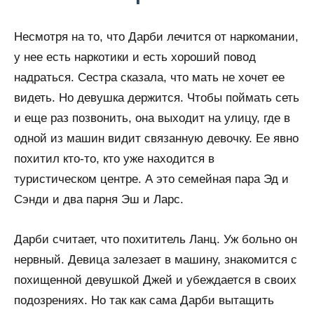
Несмотря на то, что Дарби лечится от наркомании,
у нее есть наркотики и есть хороший повод
надраться. Сестра сказала, что мать не хочет ее
видеть. Но девушка держится. Чтобы поймать сеть
и еще раз позвонить, она выходит на улицу, где в
одной из машин видит связанную девочку. Ее явно
похитил кто-то, кто уже находится в
туристическом центре. А это семейная пара Эд и
Сэнди и два парня Эш и Ларс.
Дарби считает, что похититель Ланц. Уж больно он
нервный. Девица залезает в машину, знакомится с
похищенной девушкой Джей и убеждается в своих
подозрениях. Но так как сама Дарби вытащить