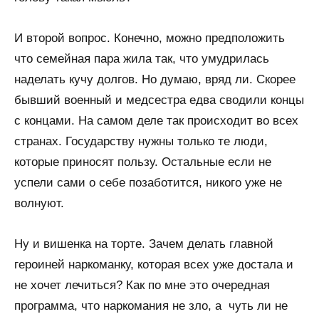
И второй вопрос. Конечно, можно предположить
что семейная пара жила так, что умудрилась
наделать кучу долгов. Но думаю, вряд ли. Скорее
бывший военный и медсестра едва сводили концы
с концами. На самом деле так происходит во всех
странах. Государству нужны только те люди,
которые приносят пользу. Остальные если не
успели сами о себе позаботится, никого уже не
волнуют.
Ну и вишенка на торте. Зачем делать главной
героиней наркоманку, которая всех уже достала и
не хочет лечиться? Как по мне это очередная
программа, что наркомания не зло, а чуть ли не