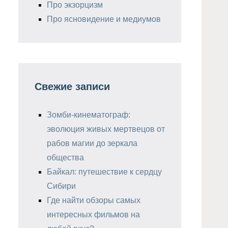
Про экзорцизм
Про ясновидение и медиумов
Свежие записи
Зомби-кинематограф:
эволюция живых мертвецов от
рабов магии до зеркала
общества
Байкал: путешествие к сердцу
Сибири
Где найти обзоры самых
интересных фильмов на