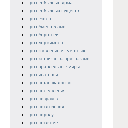
Про необычные дома
Про необычных существ
Про нечисть
Про обмен телами
Про оборотней
Про одержимость
Про оживление из мертвых
Про охотников за призраками
Про параллельные миры
Про писателей
Про постапокалипсис
Про преступления
Про призраков
Про приключения
Про природу
Про проклятие