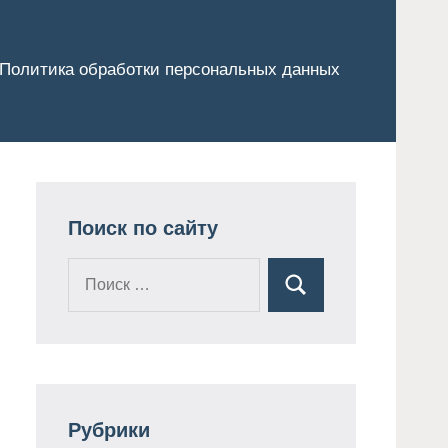
Политика обработки персональных данных
Поиск по сайту
Поиск
Поиск
для:
Рубрики