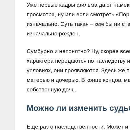
Уже первые кадры фильма дают намек,
просмотра, ну или если смотреть «По
изначально. Суть такая – кем бы ни ст
изначально рожден.
Сумбурно и непонятно? Ну, скорее всег
характера передаются по наследству 
условиях, они проявляются. Здесь же
матерью и дочерью. В конце концов, ма
собственную дочь.
Можно ли изменить судь
Еще раз о наследственности. Может и