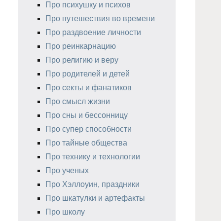
Про психушку и психов
Про путешествия во времени
Про раздвоение личности
Про реинкарнацию
Про религию и веру
Про родителей и детей
Про секты и фанатиков
Про смысл жизни
Про сны и бессонницу
Про супер способности
Про тайные общества
Про технику и технологии
Про ученых
Про Хэллоуин, праздники
Про шкатулки и артефакты
Про школу