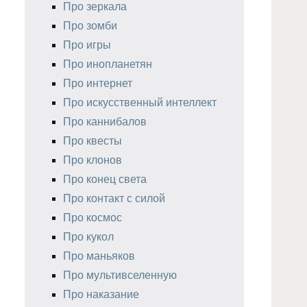
Про зеркала
Про зомби
Про игры
Про инопланетян
Про интернет
Про искусственный интеллект
Про каннибалов
Про квесты
Про клонов
Про конец света
Про контакт с силой
Про космос
Про кукол
Про маньяков
Про мультивселенную
Про наказание