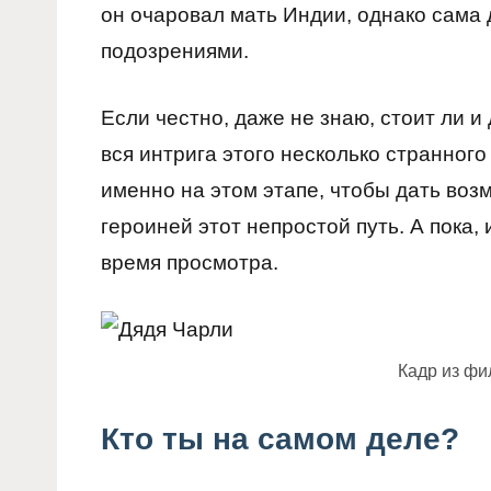
он очаровал мать Индии, однако сама
подозрениями.
Если честно, даже не знаю, стоит ли 
вся интрига этого несколько странног
именно на этом этапе, чтобы дать воз
героиней этот непростой путь. А пока
время просмотра.
Кадр из ф
Кто ты на самом деле?