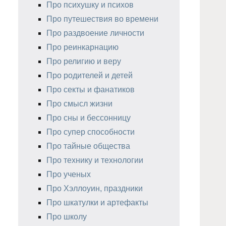
Про психушку и психов
Про путешествия во времени
Про раздвоение личности
Про реинкарнацию
Про религию и веру
Про родителей и детей
Про секты и фанатиков
Про смысл жизни
Про сны и бессонницу
Про супер способности
Про тайные общества
Про технику и технологии
Про ученых
Про Хэллоуин, праздники
Про шкатулки и артефакты
Про школу