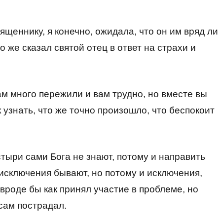
вященнику, я конечно, ожидала, что он им вряд ли
о же сказал святой отец в ответ на страхи и
ам много пережили и вам трудно, но вместе вы
 узнать, что же точно произошло, что беспокоит
стыри сами Бога не знают, потому и направить
 исключения бывают, но потому и исключения,
 вроде бы как принял участие в проблеме, но
 сам пострадал.