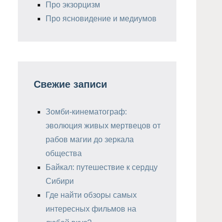
Про экзорцизм
Про ясновидение и медиумов
Свежие записи
Зомби-кинематограф:
эволюция живых мертвецов от
рабов магии до зеркала
общества
Байкал: путешествие к сердцу
Сибири
Где найти обзоры самых
интересных фильмов на