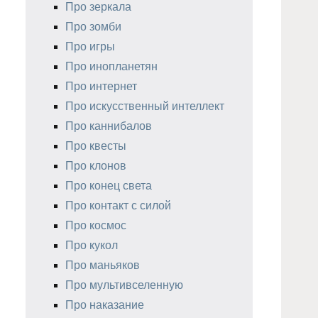
Про зеркала
Про зомби
Про игры
Про инопланетян
Про интернет
Про искусственный интеллект
Про каннибалов
Про квесты
Про клонов
Про конец света
Про контакт с силой
Про космос
Про кукол
Про маньяков
Про мультивселенную
Про наказание