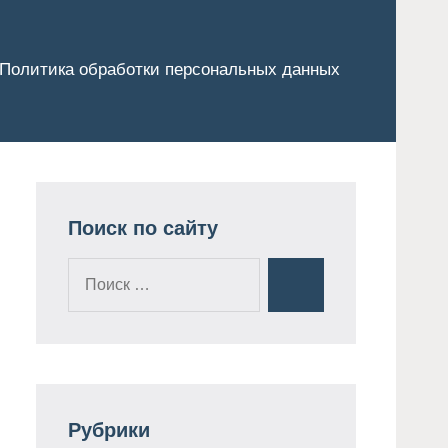
Политика обработки персональных данных
Поиск по сайту
Поиск
Поиск
для:
Рубрики