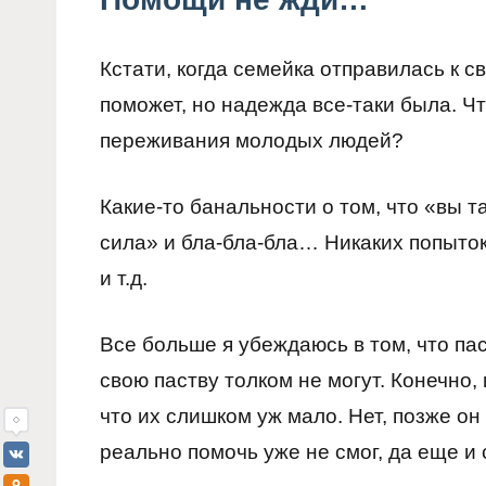
Кстати, когда семейка отправилась к с
поможет, но надежда все-таки была. Чт
переживания молодых людей?
Какие-то банальности о том, что «вы т
сила» и бла-бла-бла… Никаких попыток
и т.д.
Все больше я убеждаюсь в том, что па
свою паству толком не могут. Конечно,
что их слишком уж мало. Нет, позже он
реально помочь уже не смог, да еще и