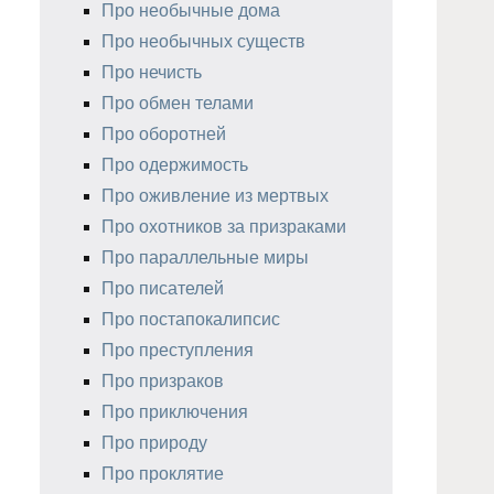
Про необычные дома
Про необычных существ
Про нечисть
Про обмен телами
Про оборотней
Про одержимость
Про оживление из мертвых
Про охотников за призраками
Про параллельные миры
Про писателей
Про постапокалипсис
Про преступления
Про призраков
Про приключения
Про природу
Про проклятие