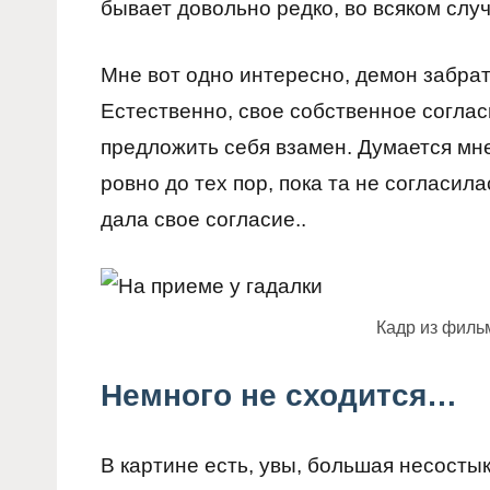
бывает довольно редко, во всяком случ
Мне вот одно интересно, демон забрат
Естественно, свое собственное соглас
предложить себя взамен. Думается мн
ровно до тех пор, пока та не согласила
дала свое согласие..
Кадр из филь
Немного не сходится…
В картине есть, увы, большая несосты