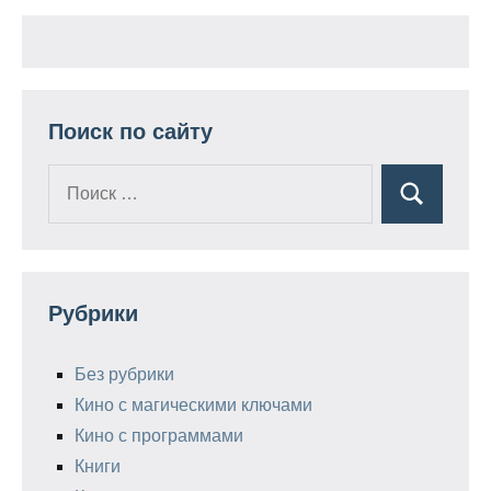
Поиск по сайту
Поиск
Поиск
для:
Рубрики
Без рубрики
Кино с магическими ключами
Кино с программами
Книги