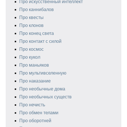
Про искусственный интеллект
Про каннибалов
Про квесты
Про клонов
Про конец света
Про контакт с силой
Про космос
Про кукол
Про маньяков
Про мультивселенную
Про наказание
Про необычные дома
Про необычных существ
Про нечисть
Про обмен телами
Про оборотней