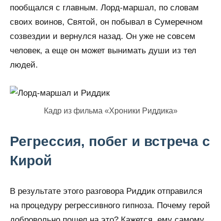
пообщался с главным. Лорд-маршал, по словам
своих воинов, Святой, он побывал в Сумеречном
созвездии и вернулся назад. Он уже не совсем
человек, а еще он может вынимать души из тел
людей.
Кадр из фильма «Хроники Риддика»
Регрессия, побег и встреча с
Кирой
В результате этого разговора Риддик отправился
на процедуру регрессивного гипноза. Почему герой
добровольно пошел на это? Кажется, ему самому