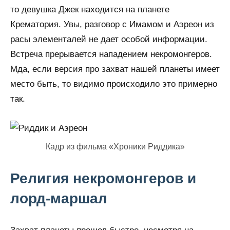
то девушка Джек находится на планете
Крематория. Увы, разговор с Имамом и Аэреон из
расы элементалей не дает особой информации.
Встреча прерывается нападением некромонгеров.
Мда, если версия про захват нашей планеты имеет
место быть, то видимо происходило это примерно
так.
Кадр из фильма «Хроники Риддика»
Религия некромонгеров и
лорд-маршал