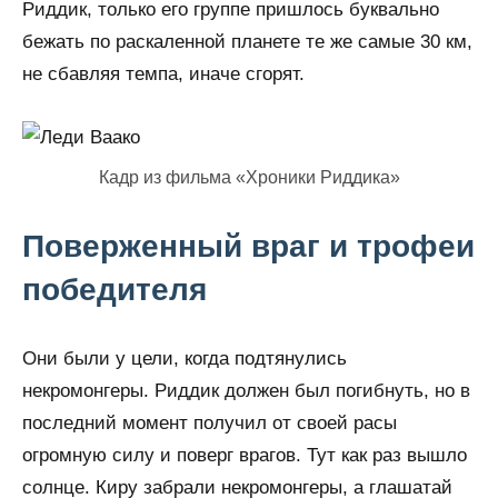
Риддик, только его группе пришлось буквально
бежать по раскаленной планете те же самые 30 км,
не сбавляя темпа, иначе сгорят.
Кадр из фильма «Хроники Риддика»
Поверженный враг и трофеи
победителя
Они были у цели, когда подтянулись
некромонгеры. Риддик должен был погибнуть, но в
последний момент получил от своей расы
огромную силу и поверг врагов. Тут как раз вышло
солнце. Киру забрали некромонгеры, а глашатай