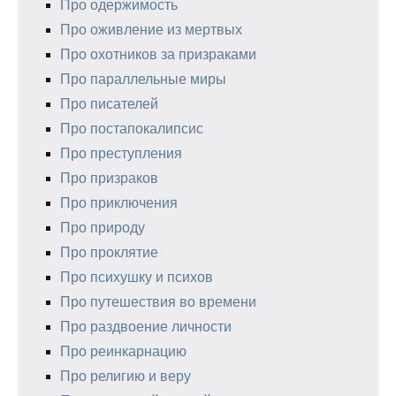
Про одержимость
Про оживление из мертвых
Про охотников за призраками
Про параллельные миры
Про писателей
Про постапокалипсис
Про преступления
Про призраков
Про приключения
Про природу
Про проклятие
Про психушку и психов
Про путешествия во времени
Про раздвоение личности
Про реинкарнацию
Про религию и веру