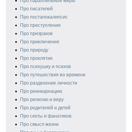
Про параллельные миры
Про писателей
Про постапокалипсис
Про преступления
Про призраков
Про приключения
Про природу
Про проклятие
Про психушку и психов
Про путешествия во времени
Про раздвоение личности
Про реинкарнацию
Про религию и веру
Про родителей и детей
Про секты и фанатиков
Про смысл жизни