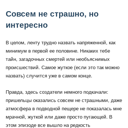
Совсем не страшно, но
интересно
В целом, ленту трудно назвать напряженной, как
минимум в первой ее половине. Никаких тебе
тайн, загадочных смертей или необъяснимых
происшествий. Самое жуткое (если это так можно
назвать) случится уже в самом конце.
Правда, здесь создатели немного подкачали:
пришельцы оказались совсем не страшными, даже
атмосфера в подводной пещере не показалась мне
мрачной, жуткой или даже просто пугающей. В
этом эпизоде все вышло на редкость