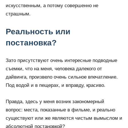
искусственным, а потому совершенно не
страшным.
Реальность или
постановка?
Зато присутствуют очень интересные подводные
съемки, что на меня, человека далекого от
дайвинга, произвело очень сильное впечатление.
Под водой и в пещерах, и вправду, красиво.
Правда, здесь у меня возник закономерный
вопрос: места, показанные в фильме, и реально
существуют или же являются чистым вымыслом и
абсолютной постановкой?