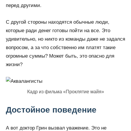
перед другими.
С другой стороны находятся обычные люди,
которые ради денег готовы пойти на все. Это
удивительно, но никто из команды даже не задался
вопросом, а за что собственно им платят такие
огромные суммы? Может быть, это опасно для
жизни?
Кадр из фильма «Проклятие майя»
Достойное поведение
А вот доктор Грин вызвал уважение. Это не