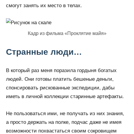
смогут занять их место в телах.
Кадр из фильма «Проклятие майя»
Странные люди…
В который раз меня поразила гордыня богатых
людей. Они готовы платить бешеные деньги,
спонсировать рискованные экспедиции, дабы
иметь в личной коллекции старинные артефакты.
Не пользоваться ими, не получать из них знания,
а просто держать на полке, подчас даже не имея
возможности похвастаться своим сокровищем