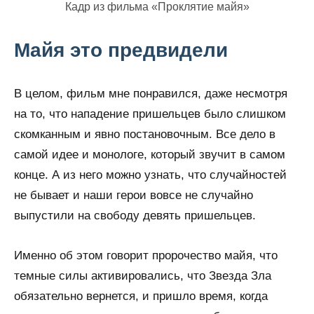
Кадр из фильма «Проклятие майя»
Майя это предвидели
В целом, фильм мне понравился, даже несмотря
на то, что нападение пришельцев было слишком
скомканным и явно постановочным. Все дело в
самой идее и монологе, который звучит в самом
конце. А из него можно узнать, что случайностей
не бывает и наши герои вовсе не случайно
выпустили на свободу девять пришельцев.
Именно об этом говорит пророчество майя, что
темные силы активировались, что Звезда Зла
обязательно вернется, и пришло время, когда