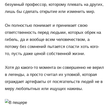
безумный профессор, которому плевать на других,
лишь бы сделать открытие или изменить мир.
Он полностью понимает и принимает свою
ответственность перед людьми, которых обрек на
гибель, да и вообще всем человечеством, а
потому без сомнений пытается спасти хоть кого-
то, пусть даже ценой собственной жизни.
Хотя до какого-то момента он совершенно не верил
в легенды, а просто считал их уловкой, которая
ограждает артефакты от посягательств людей не в
меру любопытных или ищущих наживы.