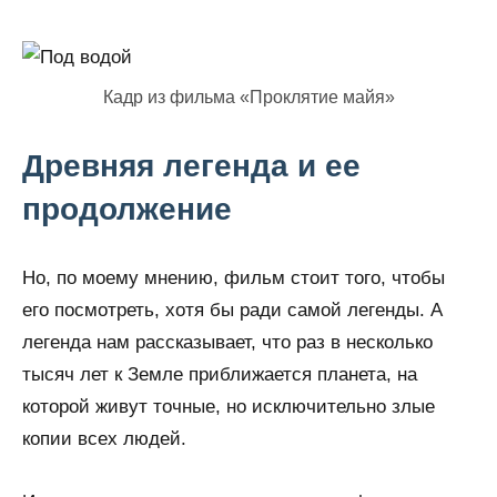
Кадр из фильма «Проклятие майя»
Древняя легенда и ее
продолжение
Но, по моему мнению, фильм стоит того, чтобы
его посмотреть, хотя бы ради самой легенды. А
легенда нам рассказывает, что раз в несколько
тысяч лет к Земле приближается планета, на
которой живут точные, но исключительно злые
копии всех людей.