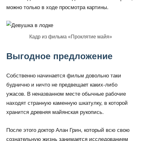
можно только в ходе просмотра картины.
Кадр из фильма «Проклятие майя»
Выгодное предложение
Собственно начинается фильм довольно таки
буднично и ничто не предвещает каких-либо
ужасов. В неназванном месте обычные рабочие
находят странную каменную шкатулку, в которой
хранится древняя майянская рукопись.
После этого доктор Алан Грин, который всю свою
сознательную жизнь занимается исследованием