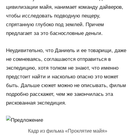
цивилизации майя, нанимает команду дайверов,
чтобы исследовать подводную пещеру,
спрятанную глубоко под землей. Причем
предлагает за это баснословные деньги.
Неудивительно, что Даниель и ее товарищи, даже
не сомневаясь, соглашаются отправиться в
экспедицию, хотя толком не знают, что именно
предстоит найти и насколько опасно это может
быть. Дальше сюжет можно не описывать, фильм
подробно расскажет, чем же закончилась эта
рискованная экспедиция.
Кадр из фильма «Проклятие майя»