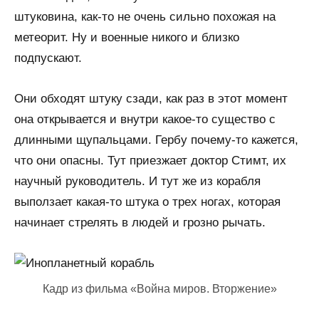
штуковина, как-то не очень сильно похожая на
метеорит. Ну и военные никого и близко
подпускают.
Они обходят штуку сзади, как раз в этот момент
она открывается и внутри какое-то существо с
длинными щупальцами. Гербу почему-то кажется,
что они опасны. Тут приезжает доктор Стимт, их
научный руководитель. И тут же из корабля
выползает какая-то штука о трех ногах, которая
начинает стрелять в людей и грозно рычать.
Кадр из фильма «Война миров. Вторжение»