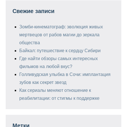
Свежие записи
Зомби-кинематограф: эволюция живых
мертвецов от рабов магии до зеркала
общества
Байкал: путешествие к сердцу Сибири
Где найти обзоры самых интересных
фильмов на любой вкус?
Голливудская улыбка в Сочи: имплантация
зубов как секрет звезд
Как сериалы меняют отношение к
реабилитации: от стигмы к поддержке
Метки