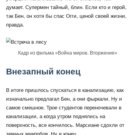
думает. Супермен тайный, блин. Если кто и герой,
так Бен, он хотя бы спас Огги, ценой своей жизни,
правда.
Кадр из фильма «Война миров. Вторжение»
Внезапный конец
В итоге пришлось спускаться в канализацию, как
изначально предлагал Бен, а они фыркали. Ну и
самое смешное. Трое студентов переночевали в
канализации, а когда утром поднялись на
поверхность, все кончилось. Марсиане сдохли от
земных микробов. Ну и конец.