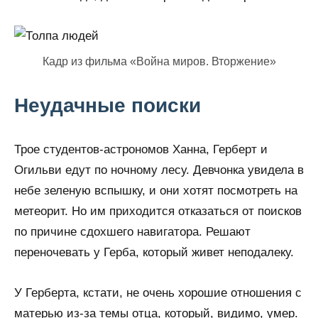
Кадр из фильма «Война миров. Вторжение»
Неудачные поиски
Трое студентов-астрономов Ханна, Герберт и
Огильви едут по ночному лесу. Девчонка увидела в
небе зеленую вспышку, и они хотят посмотреть на
метеорит. Но им приходится отказаться от поисков
по причине сдохшего навигатора. Решают
переночевать у Герба, который живет неподалеку.
У Герберта, кстати, не очень хорошие отношения с
матерью из-за темы отца, который, видимо, умер.