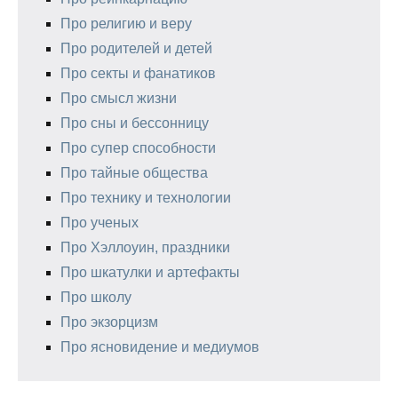
Про религию и веру
Про родителей и детей
Про секты и фанатиков
Про смысл жизни
Про сны и бессонницу
Про супер способности
Про тайные общества
Про технику и технологии
Про ученых
Про Хэллоуин, праздники
Про шкатулки и артефакты
Про школу
Про экзорцизм
Про ясновидение и медиумов