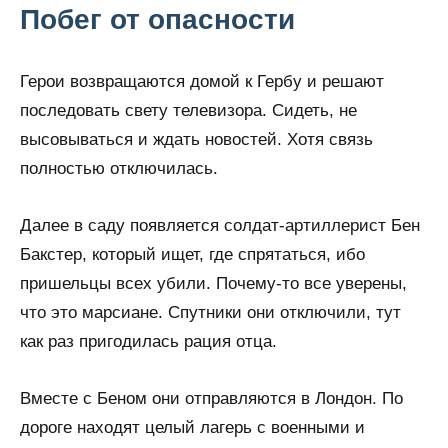
Побег от опасности
Герои возвращаются домой к Гербу и решают
последовать свету телевизора. Сидеть, не
высовываться и ждать новостей. Хотя связь
полностью отключилась.
Далее в саду появляется солдат-артиллерист Бен
Бакстер, который ищет, где спрятаться, ибо
пришельцы всех убили. Почему-то все уверены,
что это марсиане. Спутники они отключили, тут
как раз пригодилась рация отца.
Вместе с Беном они отправляются в Лондон. По
дороге находят целый лагерь с военными и