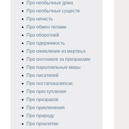
Про необычные дома
Про необычных существ
Про нечисть
Про обмен телами
Про оборотней
Про одержимость
Про оживление из мертвых
Про охотников за призраками
Про параллельные миры
Про писателей
Про постапокалипсис
Про преступления
Про призраков
Про приключения
Про природу
Про проклятие