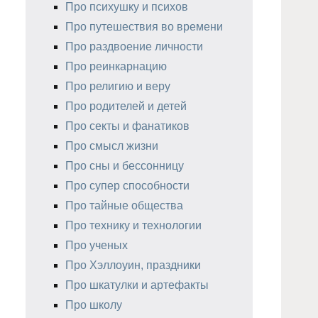
Про психушку и психов
Про путешествия во времени
Про раздвоение личности
Про реинкарнацию
Про религию и веру
Про родителей и детей
Про секты и фанатиков
Про смысл жизни
Про сны и бессонницу
Про супер способности
Про тайные общества
Про технику и технологии
Про ученых
Про Хэллоуин, праздники
Про шкатулки и артефакты
Про школу