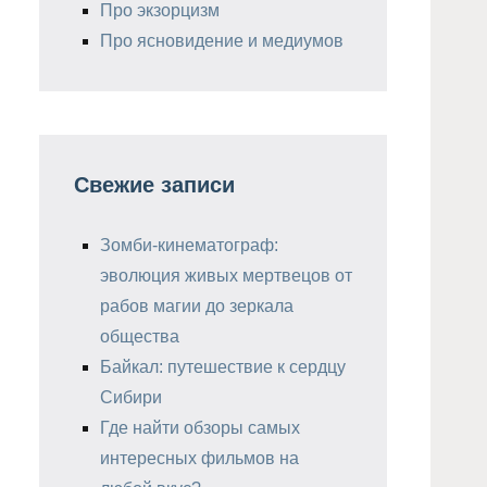
Про экзорцизм
Про ясновидение и медиумов
Свежие записи
Зомби-кинематограф:
эволюция живых мертвецов от
рабов магии до зеркала
общества
Байкал: путешествие к сердцу
Сибири
Где найти обзоры самых
интересных фильмов на