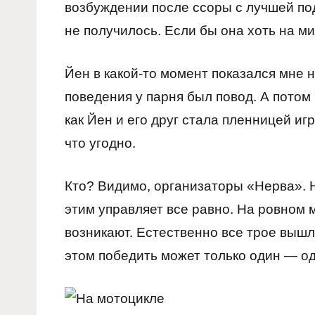
возбуждении после ссоры с лучшей под
не получилось. Если бы она хоть на ми
Йен в какой-то момент показался мне н
поведения у парня был повод. А потом 
как Йен и его друг стала пленницей иг
что угодно.
Кто? Видимо, организаторы «Нерва». Не
этим управляет все равно. На ровном 
возникают. Естественно все трое вышл
этом победить может только один — од