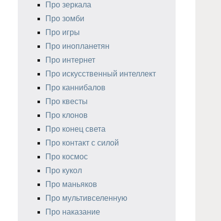
Про зеркала
Про зомби
Про игры
Про инопланетян
Про интернет
Про искусственный интеллект
Про каннибалов
Про квесты
Про клонов
Про конец света
Про контакт с силой
Про космос
Про кукол
Про маньяков
Про мультивселенную
Про наказание