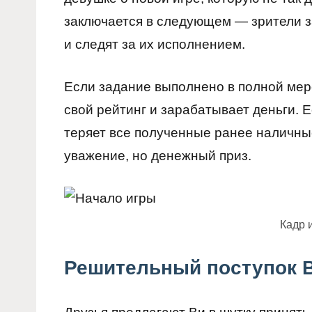
заключается в следующем — зрители 
и следят за их исполнением.
Если задание выполнено в полной мер
свой рейтинг и зарабатывает деньги. Е
теряет все полученные ранее наличные
уважение, но денежный приз.
Кадр 
Решительный поступок 