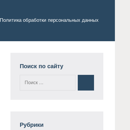
Политика обработки персональных данных
Поиск по сайту
Поиск
Поиск
для:
Рубрики